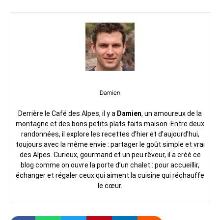
Damien
Derrière le Café des Alpes, il y a
Damien
, un amoureux de la
montagne et des bons petits plats faits maison. Entre deux
randonnées, il explore les recettes d’hier et d’aujourd’hui,
toujours avec la même envie : partager le goût simple et vrai
des Alpes. Curieux, gourmand et un peu rêveur, il a créé ce
blog comme on ouvre la porte d’un chalet : pour accueillir,
échanger et régaler ceux qui aiment la cuisine qui réchauffe
le cœur.