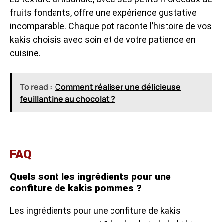
fruits fondants, offre une expérience gustative
incomparable. Chaque pot raconte l’histoire de vos
kakis choisis avec soin et de votre patience en
cuisine.
To read :
Comment réaliser une délicieuse
feuillantine au chocolat ?
FAQ
Quels sont les ingrédients pour une
confiture de kakis pommes ?
Les ingrédients pour une confiture de kakis