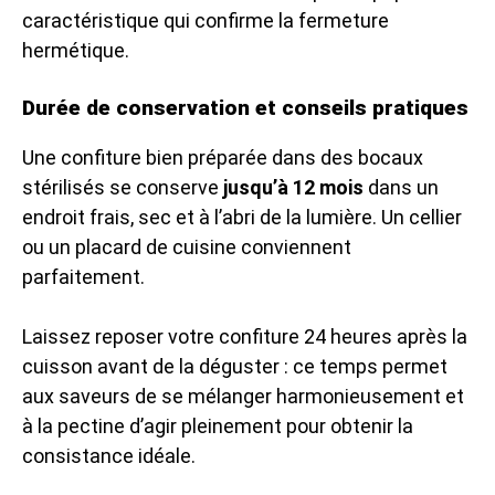
caractéristique qui confirme la fermeture
hermétique.
Durée de conservation et conseils pratiques
Une confiture bien préparée dans des bocaux
stérilisés se conserve
jusqu’à 12 mois
dans un
endroit frais, sec et à l’abri de la lumière. Un cellier
ou un placard de cuisine conviennent
parfaitement.
Laissez reposer votre confiture 24 heures après la
cuisson avant de la déguster : ce temps permet
aux saveurs de se mélanger harmonieusement et
à la pectine d’agir pleinement pour obtenir la
consistance idéale.