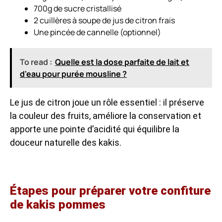
700g de sucre cristallisé
2 cuillères à soupe de jus de citron frais
Une pincée de cannelle (optionnel)
To read :
Quelle est la dose parfaite de lait et
d'eau pour purée mousline ?
Le jus de citron joue un rôle essentiel : il préserve
la couleur des fruits, améliore la conservation et
apporte une pointe d’acidité qui équilibre la
douceur naturelle des kakis.
Étapes pour préparer votre confiture
de kakis pommes