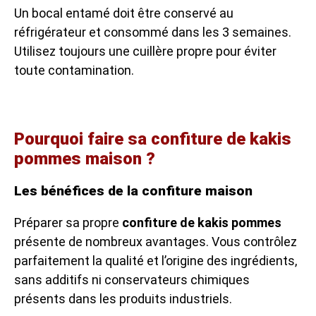
Un bocal entamé doit être conservé au
réfrigérateur et consommé dans les 3 semaines.
Utilisez toujours une cuillère propre pour éviter
toute contamination.
Pourquoi faire sa confiture de kakis
pommes maison ?
Les bénéfices de la confiture maison
Préparer sa propre
confiture de kakis pommes
présente de nombreux avantages. Vous contrôlez
parfaitement la qualité et l’origine des ingrédients,
sans additifs ni conservateurs chimiques
présents dans les produits industriels.