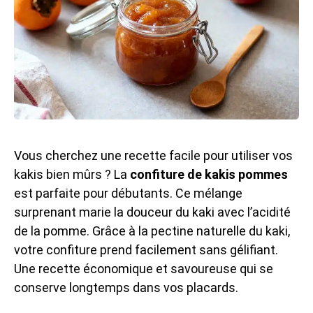
Vous cherchez une recette facile pour utiliser vos
kakis bien mûrs ? La
confiture de kakis pommes
est parfaite pour débutants. Ce mélange
surprenant marie la douceur du kaki avec l’acidité
de la pomme. Grâce à la pectine naturelle du kaki,
votre confiture prend facilement sans gélifiant.
Une recette économique et savoureuse qui se
conserve longtemps dans vos placards.