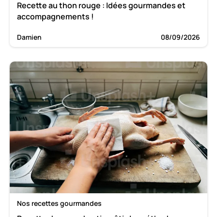
Recette au thon rouge : Idées gourmandes et
accompagnements !
Damien
08/09/2026
Nos recettes gourmandes