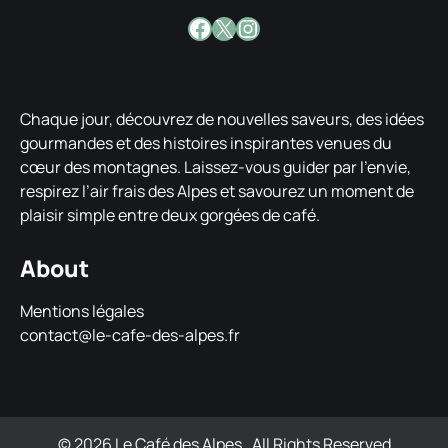
Facebook
X
Instagram
Chaque jour, découvrez de nouvelles saveurs, des idées
gourmandes et des histoires inspirantes venues du
cœur des montagnes. Laissez-vous guider par l’envie,
respirez l’air frais des Alpes et savourez un moment de
plaisir simple entre deux gorgées de café.
About
Mentions légales
contact@le-cafe-des-alpes.fr
© 2026 Le Café des Alpes
. All Rights Reserved