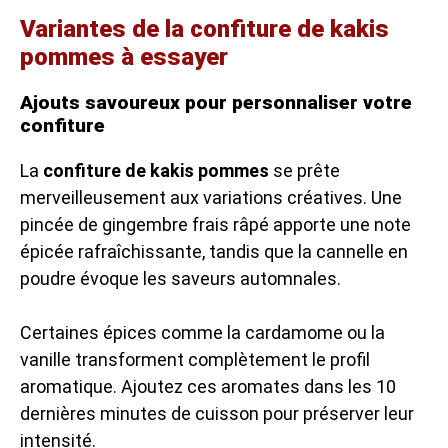
Variantes de la confiture de kakis
pommes à essayer
Ajouts savoureux pour personnaliser votre
confiture
La
confiture de kakis pommes
se prête
merveilleusement aux variations créatives. Une
pincée de gingembre frais râpé apporte une note
épicée rafraîchissante, tandis que la cannelle en
poudre évoque les saveurs automnales.
Certaines épices comme la cardamome ou la
vanille transforment complètement le profil
aromatique. Ajoutez ces aromates dans les 10
dernières minutes de cuisson pour préserver leur
intensité.