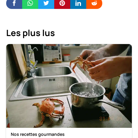
Les plus lus
Nos recettes gourmandes