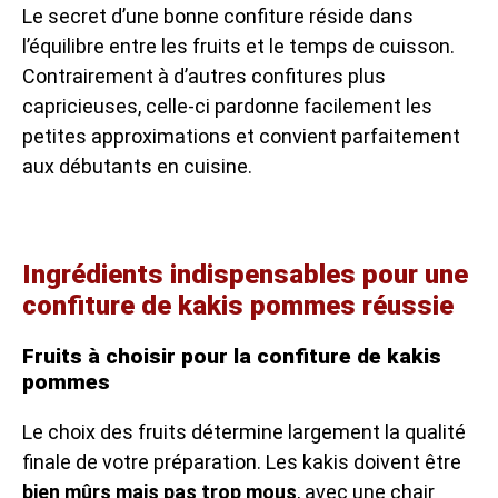
Le secret d’une bonne confiture réside dans
l’équilibre entre les fruits et le temps de cuisson.
Contrairement à d’autres confitures plus
capricieuses, celle-ci pardonne facilement les
petites approximations et convient parfaitement
aux débutants en cuisine.
Ingrédients indispensables pour une
confiture de kakis pommes réussie
Fruits à choisir pour la confiture de kakis
pommes
Le choix des fruits détermine largement la qualité
finale de votre préparation. Les kakis doivent être
bien mûrs mais pas trop mous
, avec une chair