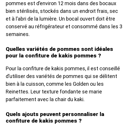
pommes est d’environ 12 mois dans des bocaux
bien stérilisés, stockés dans un endroit frais, sec
et à l’abri de la lumière. Un bocal ouvert doit être
conservé au réfrigérateur et consommé dans les 3
semaines.
Quelles variétés de pommes sont idéales
pour la confiture de kakis pommes ?
Pour la confiture de kakis pommes, il est conseillé
d’utiliser des variétés de pommes qui se délitent
bien à la cuisson, comme les Golden ou les
Reinettes. Leur texture fondante se marie
parfaitement avec la chair du kaki.
Quels ajouts peuvent personnaliser la
confiture de kakis pommes ?