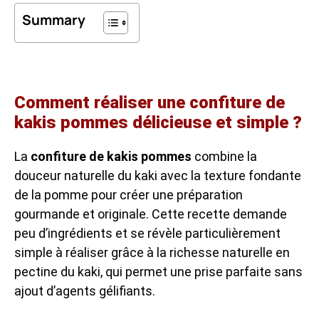
Summary
Comment réaliser une confiture de
kakis pommes délicieuse et simple ?
La
confiture de kakis pommes
combine la
douceur naturelle du kaki avec la texture fondante
de la pomme pour créer une préparation
gourmande et originale. Cette recette demande
peu d’ingrédients et se révèle particulièrement
simple à réaliser grâce à la richesse naturelle en
pectine du kaki, qui permet une prise parfaite sans
ajout d’agents gélifiants.