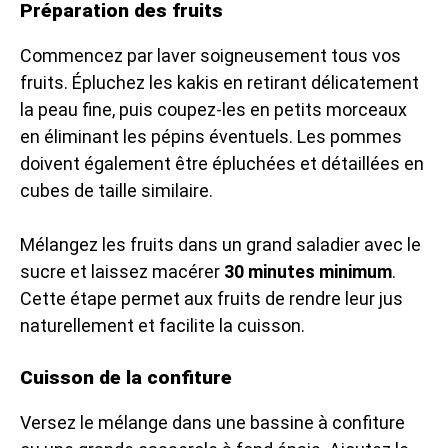
Préparation des fruits
Commencez par laver soigneusement tous vos
fruits. Épluchez les kakis en retirant délicatement
la peau fine, puis coupez-les en petits morceaux
en éliminant les pépins éventuels. Les pommes
doivent également être épluchées et détaillées en
cubes de taille similaire.
Mélangez les fruits dans un grand saladier avec le
sucre et laissez macérer
30 minutes minimum
.
Cette étape permet aux fruits de rendre leur jus
naturellement et facilite la cuisson.
Cuisson de la confiture
Versez le mélange dans une bassine à confiture