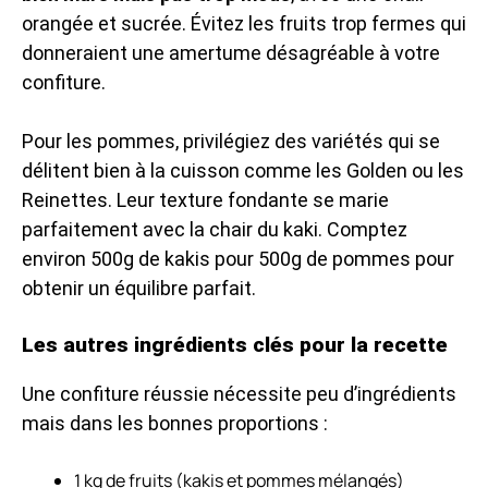
orangée et sucrée. Évitez les fruits trop fermes qui
donneraient une amertume désagréable à votre
confiture.
Pour les pommes, privilégiez des variétés qui se
délitent bien à la cuisson comme les Golden ou les
Reinettes. Leur texture fondante se marie
parfaitement avec la chair du kaki. Comptez
environ 500g de kakis pour 500g de pommes pour
obtenir un équilibre parfait.
Les autres ingrédients clés pour la recette
Une confiture réussie nécessite peu d’ingrédients
mais dans les bonnes proportions :
1 kg de fruits (kakis et pommes mélangés)