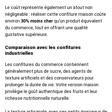
Le coût représente également un atout non
négligeable : réaliser cette confiture maison coûte
environ
30% moins cher
qu’un produit équivalent
du commerce, tout en offrant une qualité
gustative supérieure.
Comparaison avec les confitures
industrielles
Les confitures du commerce contiennent
généralement plus de sucre, des agents de
texture artificiels et des conservateurs pour
prolonger la durée de vie. Votre version maison
privilégie le goût authentique des fruits et leur
richesse nutritionnelle naturelle.
La texture artisanale, avec ses petits morceaux de