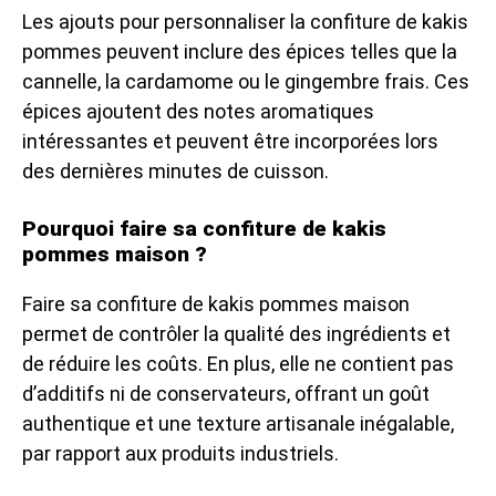
Les ajouts pour personnaliser la confiture de kakis
pommes peuvent inclure des épices telles que la
cannelle, la cardamome ou le gingembre frais. Ces
épices ajoutent des notes aromatiques
intéressantes et peuvent être incorporées lors
des dernières minutes de cuisson.
Pourquoi faire sa confiture de kakis
pommes maison ?
Faire sa confiture de kakis pommes maison
permet de contrôler la qualité des ingrédients et
de réduire les coûts. En plus, elle ne contient pas
d’additifs ni de conservateurs, offrant un goût
authentique et une texture artisanale inégalable,
par rapport aux produits industriels.