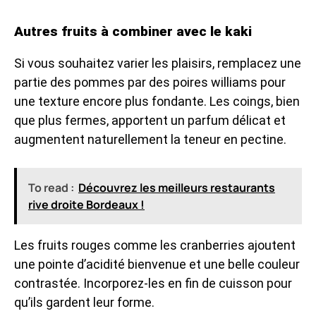
Autres fruits à combiner avec le kaki
Si vous souhaitez varier les plaisirs, remplacez une
partie des pommes par des poires williams pour
une texture encore plus fondante. Les coings, bien
que plus fermes, apportent un parfum délicat et
augmentent naturellement la teneur en pectine.
To read :
Découvrez les meilleurs restaurants
rive droite Bordeaux !
Les fruits rouges comme les cranberries ajoutent
une pointe d’acidité bienvenue et une belle couleur
contrastée. Incorporez-les en fin de cuisson pour
qu’ils gardent leur forme.