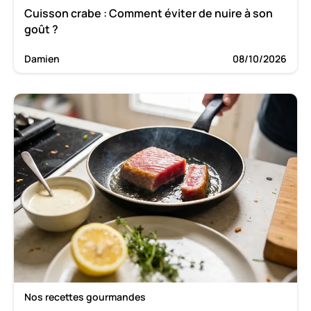
Cuisson crabe : Comment éviter de nuire à son
goût ?
Damien
08/10/2026
Nos recettes gourmandes