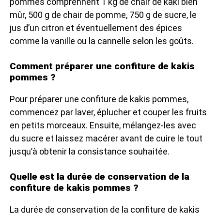
pommes comprennent 1 kg de chair de kaki bien
mûr, 500 g de chair de pomme, 750 g de sucre, le
jus d’un citron et éventuellement des épices
comme la vanille ou la cannelle selon les goûts.
Comment préparer une confiture de kakis
pommes ?
Pour préparer une confiture de kakis pommes,
commencez par laver, éplucher et couper les fruits
en petits morceaux. Ensuite, mélangez-les avec
du sucre et laissez macérer avant de cuire le tout
jusqu’à obtenir la consistance souhaitée.
Quelle est la durée de conservation de la
confiture de kakis pommes ?
La durée de conservation de la confiture de kakis