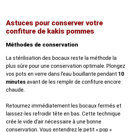
Astuces pour conserver votre
confiture de kakis pommes
Méthodes de conservation
La stérilisation des bocaux reste la méthode la
plus sûre pour une conservation optimale. Plongez
vos pots en verre dans l’eau bouillante pendant
10
minutes
avant de les remplir de confiture encore
chaude.
Retournez immédiatement les bocaux fermés et
laissez-les refroidir tête en bas. Cette technique
crée le vide d’air nécessaire à une bonne
conservation. Vous entendrez le petit « pop »