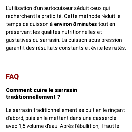
L’utilisation d’un autocuiseur séduit ceux qui
recherchent la praticité. Cette méthode réduit le
temps de cuisson à
environ 8 minutes
tout en
préservant les qualités nutritionnelles et
gustatives du sarrasin. La cuisson sous pression
garantit des résultats constants et évite les ratés.
FAQ
Comment cuire le sarrasin
traditionnellement ?
Le sarrasin traditionnellement se cuit en le rinçant
d’abord, puis en le mettant dans une casserole
avec 1,5 volume d’eau. Après l’ébullition, il faut le