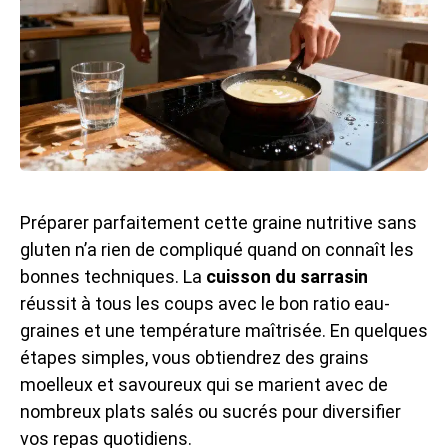
Préparer parfaitement cette graine nutritive sans
gluten n’a rien de compliqué quand on connaît les
bonnes techniques. La
cuisson du sarrasin
réussit à tous les coups avec le bon ratio eau-
graines et une température maîtrisée. En quelques
étapes simples, vous obtiendrez des grains
moelleux et savoureux qui se marient avec de
nombreux plats salés ou sucrés pour diversifier
vos repas quotidiens.