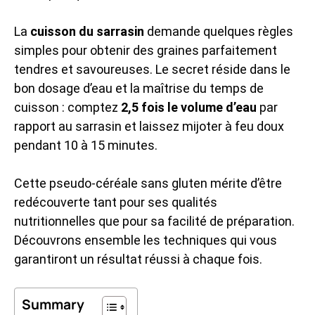
La
cuisson du sarrasin
demande quelques règles
simples pour obtenir des graines parfaitement
tendres et savoureuses. Le secret réside dans le
bon dosage d’eau et la maîtrise du temps de
cuisson : comptez
2,5 fois le volume d’eau
par
rapport au sarrasin et laissez mijoter à feu doux
pendant 10 à 15 minutes.
Cette pseudo-céréale sans gluten mérite d’être
redécouverte tant pour ses qualités
nutritionnelles que pour sa facilité de préparation.
Découvrons ensemble les techniques qui vous
garantiront un résultat réussi à chaque fois.
Summary