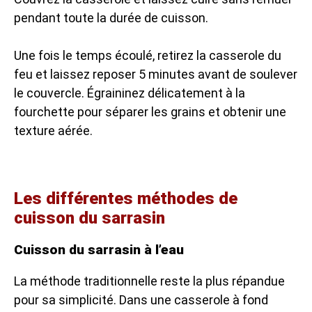
pendant toute la durée de cuisson.
Une fois le temps écoulé, retirez la casserole du
feu et laissez reposer 5 minutes avant de soulever
le couvercle. Égraininez délicatement à la
fourchette pour séparer les grains et obtenir une
texture aérée.
Les différentes méthodes de
cuisson du sarrasin
Cuisson du sarrasin à l’eau
La méthode traditionnelle reste la plus répandue
pour sa simplicité. Dans une casserole à fond