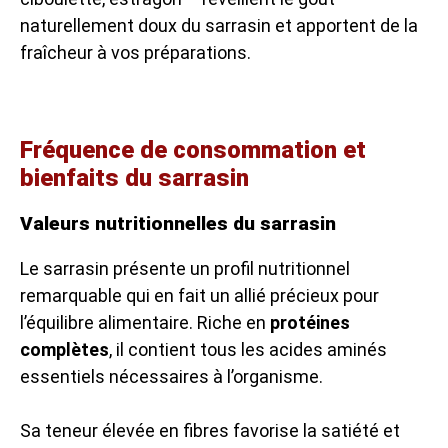
naturellement doux du sarrasin et apportent de la
fraîcheur à vos préparations.
Fréquence de consommation et
bienfaits du sarrasin
Valeurs nutritionnelles du sarrasin
Le sarrasin présente un profil nutritionnel
remarquable qui en fait un allié précieux pour
l’équilibre alimentaire. Riche en
protéines
complètes
, il contient tous les acides aminés
essentiels nécessaires à l’organisme.
Sa teneur élevée en fibres favorise la satiété et