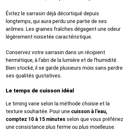
Évitez le sarrasin déjà décortiqué depuis
longtemps, qui aura perdu une partie de ses
arômes. Les graines fraîches dégagent une odeur
légèrement noisetée caractéristique.
Conservez votre sarrasin dans un récipient
hermétique, à l’abri de la lumière et de l’humidité.
Bien stocké, il se garde plusieurs mois sans perdre
ses qualités gustatives.
Le temps de cuisson idéal
Le timing varie selon la méthode choisie et la
texture souhaitée. Pour une
cuisson à l’eau,
comptez 10 à 15 minutes
selon que vous préfériez
une consistance plus ferme ou plus moelleuse.