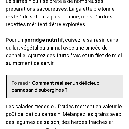
Le sarrasin cuit se prête à de nombreuses
préparations savoureuses. La galette bretonne
reste l’utilisation la plus connue, mais d’autres
recettes méritent d’être explorées.
Pour un
porridge nutritif
, cuisez le sarrasin dans
du lait végétal ou animal avec une pincée de
cannelle. Ajoutez des fruits frais et un filet de miel
au moment de servir.
To read :
Comment réaliser un délicieux
parmesan d'aubergines ?
Les salades tièdes ou froides mettent en valeur le
goût délicat du sarrasin. Mélangez les grains avec
des légumes de saison, des herbes fraîches et