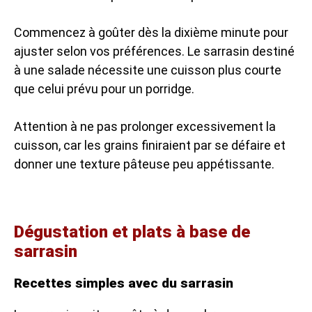
Commencez à goûter dès la dixième minute pour
ajuster selon vos préférences. Le sarrasin destiné
à une salade nécessite une cuisson plus courte
que celui prévu pour un porridge.
Attention à ne pas prolonger excessivement la
cuisson, car les grains finiraient par se défaire et
donner une texture pâteuse peu appétissante.
Dégustation et plats à base de
sarrasin
Recettes simples avec du sarrasin