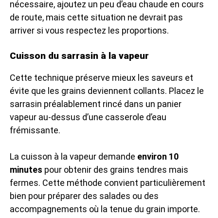
nécessaire, ajoutez un peu d’eau chaude en cours
de route, mais cette situation ne devrait pas
arriver si vous respectez les proportions.
Cuisson du sarrasin à la vapeur
Cette technique préserve mieux les saveurs et
évite que les grains deviennent collants. Placez le
sarrasin préalablement rincé dans un panier
vapeur au-dessus d’une casserole d’eau
frémissante.
La cuisson à la vapeur demande
environ 10
minutes
pour obtenir des grains tendres mais
fermes. Cette méthode convient particulièrement
bien pour préparer des salades ou des
accompagnements où la tenue du grain importe.