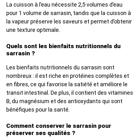
La cuisson à l’eau nécessite 2,5 volumes d’eau
pour 1 volume de sarrasin, tandis que la cuisson à
la vapeur préserve les saveurs et permet d’obtenir
une texture optimale.
Quels sont les bienfaits nutritionnels du
sarrasin ?
Les bienfaits nutritionnels du sarrasin sont
nombreux : il est riche en protéines complètes et
en fibres, ce qui favorise la satiété et améliore le
transit intestinal. De plus, il contient des vitamines
B, du magnésium et des antioxydants qui sont
bénéfiques pour la santé.
Comment conserver le sarrasin pour
préserver ses qualités ?