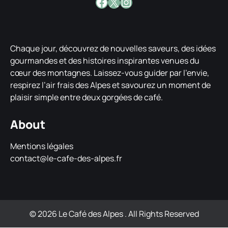
Facebook
X
Instagram
Chaque jour, découvrez de nouvelles saveurs, des idées
gourmandes et des histoires inspirantes venues du
cœur des montagnes. Laissez-vous guider par l’envie,
respirez l’air frais des Alpes et savourez un moment de
plaisir simple entre deux gorgées de café.
About
Mentions légales
contact@le-cafe-des-alpes.fr
© 2026 Le Café des Alpes
. All Rights Reserved