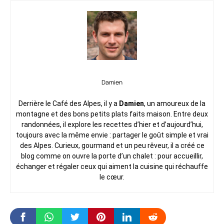
Damien
Derrière le Café des Alpes, il y a
Damien
, un amoureux de la
montagne et des bons petits plats faits maison. Entre deux
randonnées, il explore les recettes d’hier et d’aujourd’hui,
toujours avec la même envie : partager le goût simple et vrai
des Alpes. Curieux, gourmand et un peu rêveur, il a créé ce
blog comme on ouvre la porte d’un chalet : pour accueillir,
échanger et régaler ceux qui aiment la cuisine qui réchauffe
le cœur.