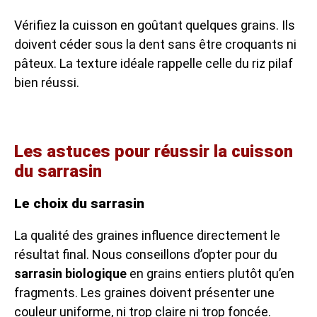
Vérifiez la cuisson en goûtant quelques grains. Ils
doivent céder sous la dent sans être croquants ni
pâteux. La texture idéale rappelle celle du riz pilaf
bien réussi.
Les astuces pour réussir la cuisson
du sarrasin
Le choix du sarrasin
La qualité des graines influence directement le
résultat final. Nous conseillons d’opter pour du
sarrasin biologique
en grains entiers plutôt qu’en
fragments. Les graines doivent présenter une
couleur uniforme, ni trop claire ni trop foncée.