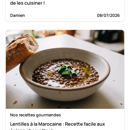
de les cuisiner !
Damien
08/07/2026
Nos recettes gourmandes
Lentilles à la Marocaine : Recette facile aux