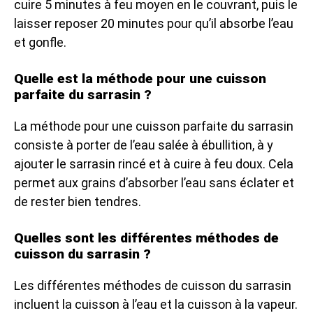
cuire 5 minutes à feu moyen en le couvrant, puis le
laisser reposer 20 minutes pour qu’il absorbe l’eau
et gonfle.
Quelle est la méthode pour une cuisson
parfaite du sarrasin ?
La méthode pour une cuisson parfaite du sarrasin
consiste à porter de l’eau salée à ébullition, à y
ajouter le sarrasin rincé et à cuire à feu doux. Cela
permet aux grains d’absorber l’eau sans éclater et
de rester bien tendres.
Quelles sont les différentes méthodes de
cuisson du sarrasin ?
Les différentes méthodes de cuisson du sarrasin
incluent la cuisson à l’eau et la cuisson à la vapeur.