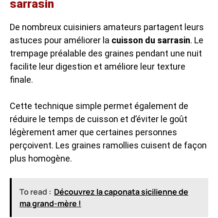
sarrasin
De nombreux cuisiniers amateurs partagent leurs
astuces pour améliorer la
cuisson du sarrasin
. Le
trempage préalable des graines pendant une nuit
facilite leur digestion et améliore leur texture
finale.
Cette technique simple permet également de
réduire le temps de cuisson et d’éviter le goût
légèrement amer que certaines personnes
perçoivent. Les graines ramollies cuisent de façon
plus homogène.
To read :
Découvrez la caponata sicilienne de
ma grand-mère !