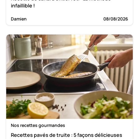
infaillible !
Damien
08/08/2026
Nos recettes gourmandes
Recettes pavés de truite : 5 façons délicieuses