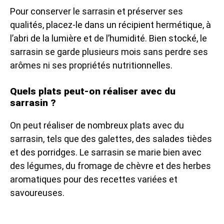
Pour conserver le sarrasin et préserver ses
qualités, placez-le dans un récipient hermétique, à
l’abri de la lumière et de l’humidité. Bien stocké, le
sarrasin se garde plusieurs mois sans perdre ses
arômes ni ses propriétés nutritionnelles.
Quels plats peut-on réaliser avec du
sarrasin ?
On peut réaliser de nombreux plats avec du
sarrasin, tels que des galettes, des salades tièdes
et des porridges. Le sarrasin se marie bien avec
des légumes, du fromage de chèvre et des herbes
aromatiques pour des recettes variées et
savoureuses.