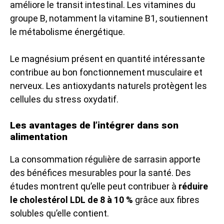
améliore le transit intestinal. Les vitamines du
groupe B, notamment la vitamine B1, soutiennent
le métabolisme énergétique.
Le magnésium présent en quantité intéressante
contribue au bon fonctionnement musculaire et
nerveux. Les antioxydants naturels protègent les
cellules du stress oxydatif.
Les avantages de l’intégrer dans son
alimentation
La consommation régulière de sarrasin apporte
des bénéfices mesurables pour la santé. Des
études montrent qu’elle peut contribuer à
réduire
le cholestérol LDL de 8 à 10 %
grâce aux fibres
solubles qu’elle contient.