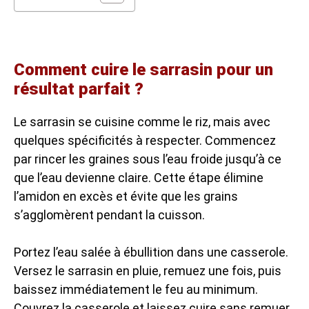
Comment cuire le sarrasin pour un
résultat parfait ?
Le sarrasin se cuisine comme le riz, mais avec
quelques spécificités à respecter. Commencez
par rincer les graines sous l’eau froide jusqu’à ce
que l’eau devienne claire. Cette étape élimine
l’amidon en excès et évite que les grains
s’agglomèrent pendant la cuisson.
Portez l’eau salée à ébullition dans une casserole.
Versez le sarrasin en pluie, remuez une fois, puis
baissez immédiatement le feu au minimum.
Couvrez la casserole et laissez cuire sans remuer