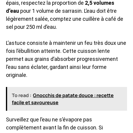
épais, respectez la proportion de
2,5 volumes
d’eau
pour 1 volume de sarrasin. L’eau doit être
légèrement salée, comptez une cuillère à café de
sel pour 250 ml d’eau.
L’astuce consiste à maintenir un feu très doux une
fois l’ébullition atteinte. Cette cuisson lente
permet aux grains d’absorber progressivement
l’eau sans éclater, gardant ainsi leur forme
originale.
To read :
Gnocchis de patate douce : recette
facile et savoureuse
Surveillez que l’eau ne s’évapore pas
complètement avant la fin de cuisson. Si