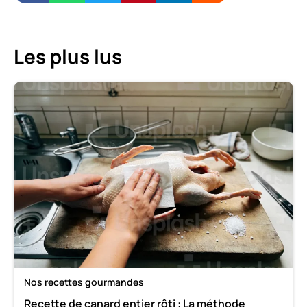
Les plus lus
Nos recettes gourmandes
Recette de canard entier rôti : La méthode