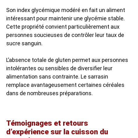
Son index glycémique modéré en fait un aliment
intéressant pour maintenir une glycémie stable.
Cette propriété convient particulièrement aux
personnes soucieuses de contrôler leur taux de
sucre sanguin.
L’absence totale de gluten permet aux personnes
intolérantes ou sensibles de diversifier leur
alimentation sans contrainte. Le sarrasin
remplace avantageusement certaines céréales
dans de nombreuses préparations.
Témoignages et retours
d’expérience sur la cuisson du