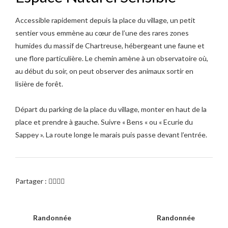
Accessible rapidement depuis la place du village, un petit
sentier vous emmène au cœur de l’une des rares zones
humides du massif de Chartreuse, hébergeant une faune et
une flore particulière. Le chemin amène à un observatoire où,
au début du soir, on peut observer des animaux sortir en
lisière de forêt.
Départ du parking de la place du village, monter en haut de la
place et prendre à gauche. Suivre « Bens « ou « Ecurie du
Sappey ». La route longe le marais puis passe devant l’entrée.
Partager :
Randonnée
Randonnée