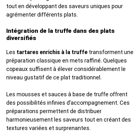
tout en développant des saveurs uniques pour
agrémenter différents plats.
Intégration de la truffe dans des plats
diversifiés
Les
tartares enrichis à la truffe
transforment une
préparation classique en mets raffiné. Quelques
copeaux suffisent à élever considérablement le
niveau gustatif de ce plat traditionnel.
Les mousses et sauces à base de truffe offrent
des possibilités infinies d’accompagnement. Ces
préparations permettent de distribuer
harmonieusement les saveurs tout en créant des
textures variées et surprenantes.