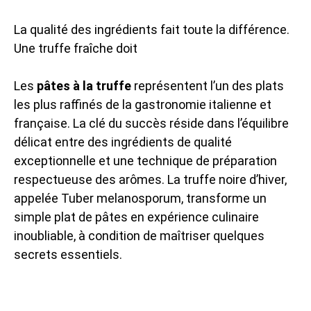
La qualité des ingrédients fait toute la différence.
Une truffe fraîche doit
Les
pâtes à la truffe
représentent l’un des plats
les plus raffinés de la gastronomie italienne et
française. La clé du succès réside dans l’équilibre
délicat entre des ingrédients de qualité
exceptionnelle et une technique de préparation
respectueuse des arômes. La truffe noire d’hiver,
appelée Tuber melanosporum, transforme un
simple plat de pâtes en expérience culinaire
inoubliable, à condition de maîtriser quelques
secrets essentiels.