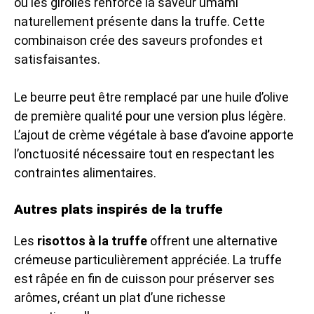
ou les girolles renforce la saveur umami
naturellement présente dans la truffe. Cette
combinaison crée des saveurs profondes et
satisfaisantes.
Le beurre peut être remplacé par une huile d’olive
de première qualité pour une version plus légère.
L’ajout de crème végétale à base d’avoine apporte
l’onctuosité nécessaire tout en respectant les
contraintes alimentaires.
Autres plats inspirés de la truffe
Les
risottos à la truffe
offrent une alternative
crémeuse particulièrement appréciée. La truffe
est râpée en fin de cuisson pour préserver ses
arômes, créant un plat d’une richesse