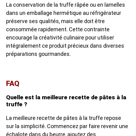
La conservation de la truffe râpée ou en lamelles
dans un emballage hermétique au réfrigérateur
préserve ses qualités, mais elle doit être
consommée rapidement. Cette contrainte
encourage la créativité culinaire pour utiliser
intégralement ce produit précieux dans diverses
préparations gourmandes.
FAQ
Quelle est la meilleure recette de pâtes à la
truffe ?
La meilleure recette de pâtes à la truffe repose
sur la simplicité. Commencez par faire revenir une
échalote dans du beurre, ajoutez des