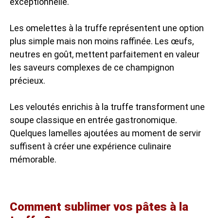
exceptionnelle.
Les omelettes à la truffe représentent une option
plus simple mais non moins raffinée. Les œufs,
neutres en goût, mettent parfaitement en valeur
les saveurs complexes de ce champignon
précieux.
Les veloutés enrichis à la truffe transforment une
soupe classique en entrée gastronomique.
Quelques lamelles ajoutées au moment de servir
suffisent à créer une expérience culinaire
mémorable.
Comment sublimer vos pâtes à la