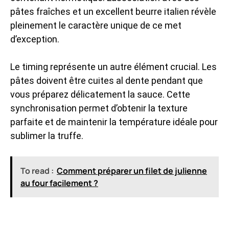
pâtes fraîches et un excellent beurre italien révèle
pleinement le caractère unique de ce met
d’exception.
Le timing représente un autre élément crucial. Les
pâtes doivent être cuites al dente pendant que
vous préparez délicatement la sauce. Cette
synchronisation permet d’obtenir la texture
parfaite et de maintenir la température idéale pour
sublimer la truffe.
To read :
Comment préparer un filet de julienne
au four facilement ?