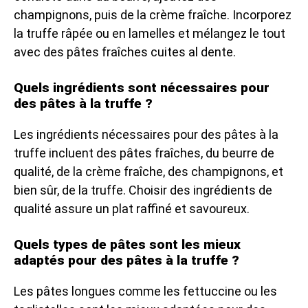
champignons, puis de la crème fraîche. Incorporez
la truffe râpée ou en lamelles et mélangez le tout
avec des pâtes fraîches cuites al dente.
Quels ingrédients sont nécessaires pour
des pâtes à la truffe ?
Les ingrédients nécessaires pour des pâtes à la
truffe incluent des pâtes fraîches, du beurre de
qualité, de la crème fraîche, des champignons, et
bien sûr, de la truffe. Choisir des ingrédients de
qualité assure un plat raffiné et savoureux.
Quels types de pâtes sont les mieux
adaptés pour des pâtes à la truffe ?
Les pâtes longues comme les fettuccine ou les