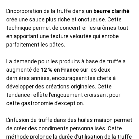
L’incorporation de la truffe dans un
beurre clarifié
crée une sauce plus riche et onctueuse. Cette
technique permet de concentrer les arômes tout
en apportant une texture veloutée qui enrobe
parfaitement les pâtes.
La demande pour les produits à base de truffe a
augmenté de
12 % en France
sur les deux
dernières années, encourageant les chefs à
développer des créations originales. Cette
tendance reflète l’engouement croissant pour
cette gastronomie d’exception.
L’infusion de truffe dans des huiles maison permet
de créer des condiments personnalisés. Cette
méthode prolonge la durée d’utilisation de la truffe