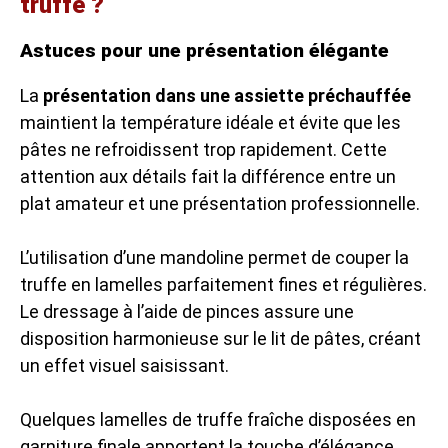
truffe ?
Astuces pour une présentation élégante
La
présentation dans une assiette préchauffée
maintient la température idéale et évite que les
pâtes ne refroidissent trop rapidement. Cette
attention aux détails fait la différence entre un
plat amateur et une présentation professionnelle.
L’utilisation d’une mandoline permet de couper la
truffe en lamelles parfaitement fines et régulières.
Le dressage à l’aide de pinces assure une
disposition harmonieuse sur le lit de pâtes, créant
un effet visuel saisissant.
Quelques lamelles de truffe fraîche disposées en
garniture finale apportent la touche d’élégance