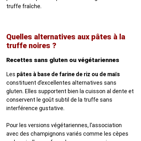
truffe fraîche.
Quelles alternatives aux pâtes à la
truffe noires ?
Recettes sans gluten ou végétariennes
Les
pâtes à base de farine de riz ou de maïs
constituent d’excellentes alternatives sans
gluten. Elles supportent bien la cuisson al dente et
conservent le goût subtil de la truffe sans
interférence gustative.
Pour les versions végétariennes, l’association
avec des champignons variés comme les cèpes