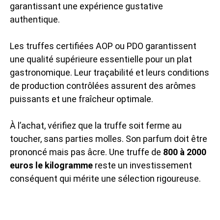
garantissant une expérience gustative
authentique.
Les truffes certifiées AOP ou PDO garantissent
une qualité supérieure essentielle pour un plat
gastronomique. Leur traçabilité et leurs conditions
de production contrôlées assurent des arômes
puissants et une fraîcheur optimale.
À l’achat, vérifiez que la truffe soit ferme au
toucher, sans parties molles. Son parfum doit être
prononcé mais pas âcre. Une truffe de
800 à 2000
euros le kilogramme
reste un investissement
conséquent qui mérite une sélection rigoureuse.