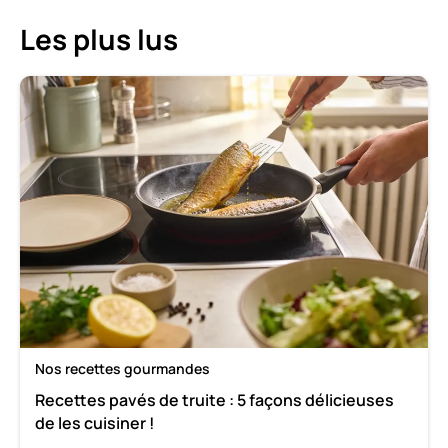
Les plus lus
Nos recettes gourmandes
Recettes pavés de truite : 5 façons délicieuses
de les cuisiner !