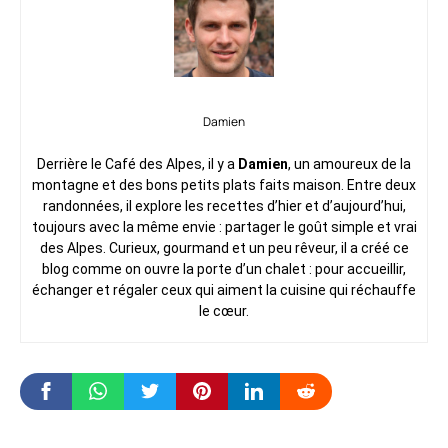
Damien
Derrière le Café des Alpes, il y a
Damien
, un amoureux de la
montagne et des bons petits plats faits maison. Entre deux
randonnées, il explore les recettes d’hier et d’aujourd’hui,
toujours avec la même envie : partager le goût simple et vrai
des Alpes. Curieux, gourmand et un peu rêveur, il a créé ce
blog comme on ouvre la porte d’un chalet : pour accueillir,
échanger et régaler ceux qui aiment la cuisine qui réchauffe
le cœur.