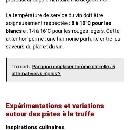
La température de service du vin doit être
soigneusement respectée :
8 à 10°C pour les
blancs
et 14 à 16°C pour les rouges légers. Cette
attention permet une harmonie parfaite entre les
saveurs du plat et du vin.
To read :
Par quoi remplacer l'arôme patrelle : 5
alternatives simples ?
Expérimentations et variations
autour des pâtes à la truffe
Inspirations culinaires