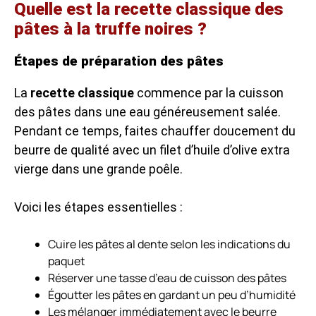
Quelle est la recette classique des
pâtes à la truffe noires ?
Étapes de préparation des pâtes
La
recette classique
commence par la cuisson
des pâtes dans une eau généreusement salée.
Pendant ce temps, faites chauffer doucement du
beurre de qualité avec un filet d’huile d’olive extra
vierge dans une grande poêle.
Voici les étapes essentielles :
Cuire les pâtes al dente selon les indications du
paquet
Réserver une tasse d’eau de cuisson des pâtes
Égoutter les pâtes en gardant un peu d’humidité
Les mélanger immédiatement avec le beurre