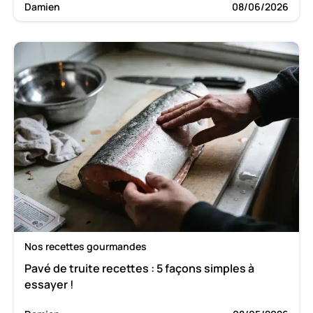
Damien
08/06/2026
Nos recettes gourmandes
Pavé de truite recettes : 5 façons simples à
essayer !