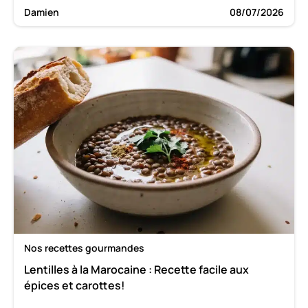
Damien
08/07/2026
Nos recettes gourmandes
Lentilles à la Marocaine : Recette facile aux
épices et carottes!