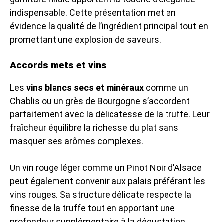
indispensable. Cette présentation met en
évidence la qualité de l’ingrédient principal tout en
promettant une explosion de saveurs.
Accords mets et vins
Les
vins blancs secs et minéraux
comme un
Chablis ou un grès de Bourgogne s’accordent
parfaitement avec la délicatesse de la truffe. Leur
fraîcheur équilibre la richesse du plat sans
masquer ses arômes complexes.
Un vin rouge léger comme un Pinot Noir d’Alsace
peut également convenir aux palais préférant les
vins rouges. Sa structure délicate respecte la
finesse de la truffe tout en apportant une
profondeur supplémentaire à la dégustation.