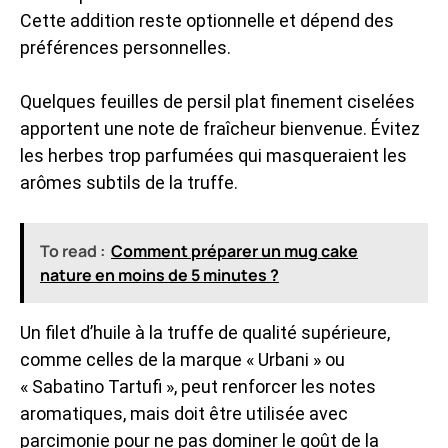
Cette addition reste optionnelle et dépend des
préférences personnelles.
Quelques feuilles de persil plat finement ciselées
apportent une note de fraîcheur bienvenue. Évitez
les herbes trop parfumées qui masqueraient les
arômes subtils de la truffe.
To read :
Comment préparer un mug cake
nature en moins de 5 minutes ?
Un filet d’huile à la truffe de qualité supérieure,
comme celles de la marque « Urbani » ou
« Sabatino Tartufi », peut renforcer les notes
aromatiques, mais doit être utilisée avec
parcimonie pour ne pas dominer le goût de la