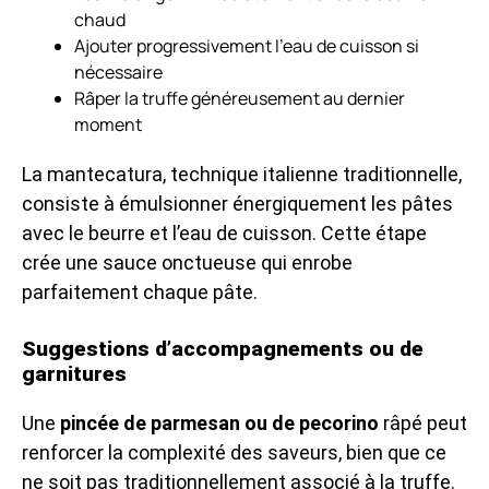
chaud
Ajouter progressivement l’eau de cuisson si
nécessaire
Râper la truffe généreusement au dernier
moment
La mantecatura, technique italienne traditionnelle,
consiste à émulsionner énergiquement les pâtes
avec le beurre et l’eau de cuisson. Cette étape
crée une sauce onctueuse qui enrobe
parfaitement chaque pâte.
Suggestions d’accompagnements ou de
garnitures
Une
pincée de parmesan ou de pecorino
râpé peut
renforcer la complexité des saveurs, bien que ce
ne soit pas traditionnellement associé à la truffe.