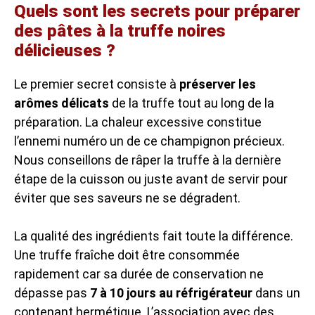
Quels sont les secrets pour préparer
des pâtes à la truffe noires
délicieuses ?
Le premier secret consiste à
préserver les
arômes délicats
de la truffe tout au long de la
préparation. La chaleur excessive constitue
l’ennemi numéro un de ce champignon précieux.
Nous conseillons de râper la truffe à la dernière
étape de la cuisson ou juste avant de servir pour
éviter que ses saveurs ne se dégradent.
La qualité des ingrédients fait toute la différence.
Une truffe fraîche doit être consommée
rapidement car sa durée de conservation ne
dépasse pas
7 à 10 jours au réfrigérateur
dans un
contenant hermétique. L’association avec des