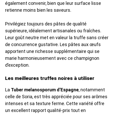
également convenir, bien que leur surface lisse
retienne moins bien les saveurs.
Privilégiez toujours des pâtes de qualité
supérieure, idéalement artisanales ou fraîches.
Leur goût neutre met en valeur la truffe sans créer
de concurrence gustative. Les pâtes aux œufs
apportent une richesse supplémentaire qui se
marie harmonieusement avec ce champignon
d’exception.
Les meilleures truffes noires à utiliser
La
Tuber melanosporum d’Espagne
, notamment
celle de Soria, est très appréciée pour ses arômes
intenses et sa texture ferme. Cette variété offre
un excellent rapport qualité-prix tout en