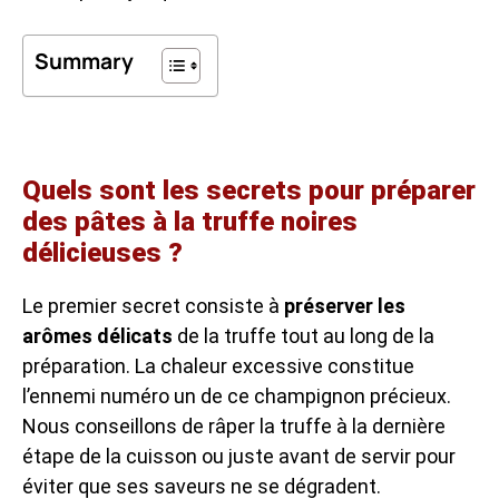
Summary
Quels sont les secrets pour préparer
des pâtes à la truffe noires
délicieuses ?
Le premier secret consiste à
préserver les
arômes délicats
de la truffe tout au long de la
préparation. La chaleur excessive constitue
l’ennemi numéro un de ce champignon précieux.
Nous conseillons de râper la truffe à la dernière
étape de la cuisson ou juste avant de servir pour
éviter que ses saveurs ne se dégradent.