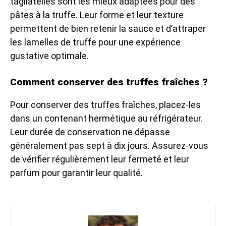
tagliatelles sont les mieux adaptées pour des
pâtes à la truffe. Leur forme et leur texture
permettent de bien retenir la sauce et d’attraper
les lamelles de truffe pour une expérience
gustative optimale.
Comment conserver des truffes fraîches ?
Pour conserver des truffes fraîches, placez-les
dans un contenant hermétique au réfrigérateur.
Leur durée de conservation ne dépasse
généralement pas sept à dix jours. Assurez-vous
de vérifier régulièrement leur fermeté et leur
parfum pour garantir leur qualité.