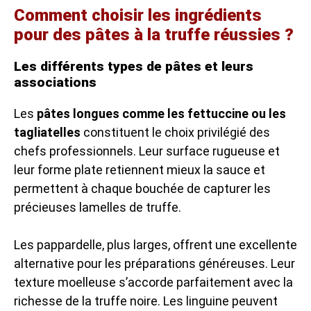
Comment choisir les ingrédients
pour des pâtes à la truffe réussies ?
Les différents types de pâtes et leurs
associations
Les
pâtes longues comme les fettuccine ou les
tagliatelles
constituent le choix privilégié des
chefs professionnels. Leur surface rugueuse et
leur forme plate retiennent mieux la sauce et
permettent à chaque bouchée de capturer les
précieuses lamelles de truffe.
Les pappardelle, plus larges, offrent une excellente
alternative pour les préparations généreuses. Leur
texture moelleuse s’accorde parfaitement avec la
richesse de la truffe noire. Les linguine peuvent