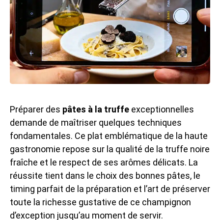
Préparer des
pâtes à la truffe
exceptionnelles
demande de maîtriser quelques techniques
fondamentales. Ce plat emblématique de la haute
gastronomie repose sur la qualité de la truffe noire
fraîche et le respect de ses arômes délicats. La
réussite tient dans le choix des bonnes pâtes, le
timing parfait de la préparation et l’art de préserver
toute la richesse gustative de ce champignon
d’exception jusqu’au moment de servir.