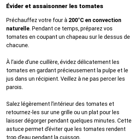
Évider et assaisonner les tomates
Préchauffez votre four à
200°C en convection
naturelle
. Pendant ce temps, préparez vos
tomates en coupant un chapeau sur le dessus de
chacune.
À l’aide d’une cuillère, évidez délicatement les
tomates en gardant précieusement la pulpe et le
jus dans un récipient. Veillez à ne pas percer les
parois.
Salez légèrement l’intérieur des tomates et
retournez-les sur une grille ou un plat pour les
laisser dégorger pendant quelques minutes. Cette
astuce permet d’éviter que les tomates rendent
trop d’eau pendant la cuisson.