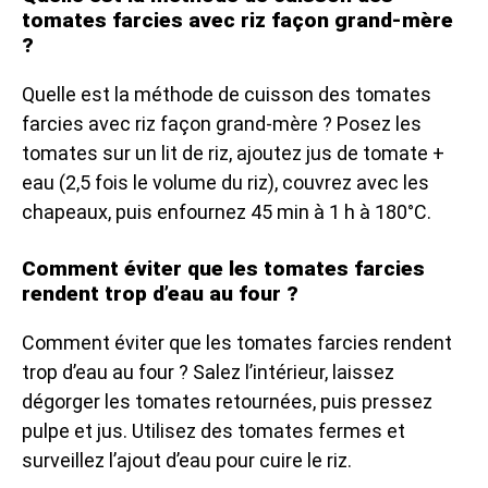
tomates farcies avec riz façon grand-mère
?
Quelle est la méthode de cuisson des tomates
farcies avec riz façon grand-mère ? Posez les
tomates sur un lit de riz, ajoutez jus de tomate +
eau (2,5 fois le volume du riz), couvrez avec les
chapeaux, puis enfournez 45 min à 1 h à 180°C.
Comment éviter que les tomates farcies
rendent trop d’eau au four ?
Comment éviter que les tomates farcies rendent
trop d’eau au four ? Salez l’intérieur, laissez
dégorger les tomates retournées, puis pressez
pulpe et jus. Utilisez des tomates fermes et
surveillez l’ajout d’eau pour cuire le riz.