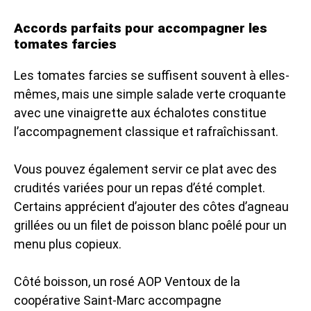
Accords parfaits pour accompagner les
tomates farcies
Les tomates farcies se suffisent souvent à elles-
mêmes, mais une simple salade verte croquante
avec une vinaigrette aux échalotes constitue
l’accompagnement classique et rafraîchissant.
Vous pouvez également servir ce plat avec des
crudités variées pour un repas d’été complet.
Certains apprécient d’ajouter des côtes d’agneau
grillées ou un filet de poisson blanc poêlé pour un
menu plus copieux.
Côté boisson, un rosé AOP Ventoux de la
coopérative Saint-Marc accompagne