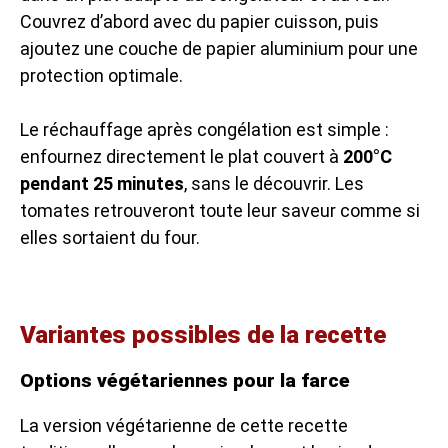
Couvrez d’abord avec du papier cuisson, puis
ajoutez une couche de papier aluminium pour une
protection optimale.
Le réchauffage après congélation est simple :
enfournez directement le plat couvert à
200°C
pendant 25 minutes
, sans le découvrir. Les
tomates retrouveront toute leur saveur comme si
elles sortaient du four.
Variantes possibles de la recette
Options végétariennes pour la farce
La version végétarienne de cette recette