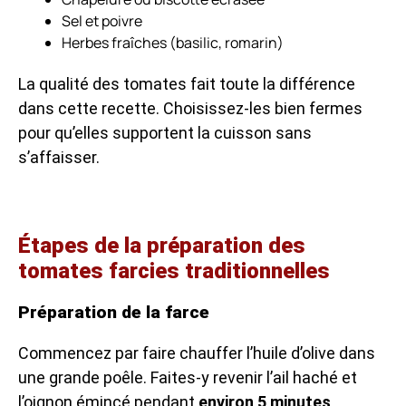
Sel et poivre
Herbes fraîches (basilic, romarin)
La qualité des tomates fait toute la différence
dans cette recette. Choisissez-les bien fermes
pour qu’elles supportent la cuisson sans
s’affaisser.
Étapes de la préparation des
tomates farcies traditionnelles
Préparation de la farce
Commencez par faire chauffer l’huile d’olive dans
une grande poêle. Faites-y revenir l’ail haché et
l’oignon émincé pendant
environ 5 minutes
,