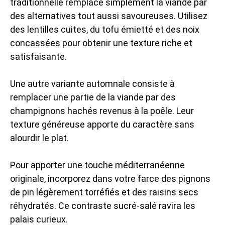
traditionnelle remplace simplement la viande par
des alternatives tout aussi savoureuses. Utilisez
des lentilles cuites, du tofu émietté et des noix
concassées pour obtenir une texture riche et
satisfaisante.
Une autre variante automnale consiste à
remplacer une partie de la viande par des
champignons hachés revenus à la poêle. Leur
texture généreuse apporte du caractère sans
alourdir le plat.
Pour apporter une touche méditerranéenne
originale, incorporez dans votre farce des pignons
de pin légèrement torréfiés et des raisins secs
réhydratés. Ce contraste sucré-salé ravira les
palais curieux.