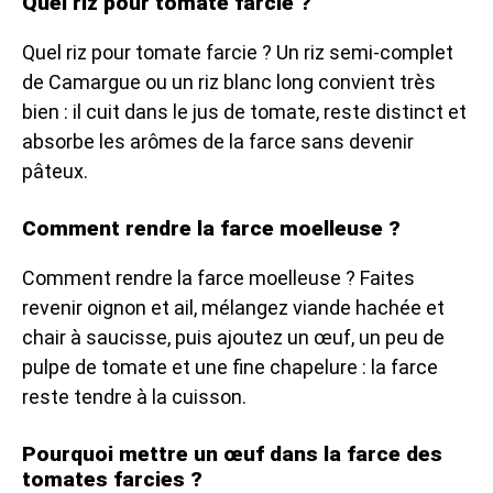
Quel riz pour tomate farcie ?
Quel riz pour tomate farcie ? Un riz semi-complet
de Camargue ou un riz blanc long convient très
bien : il cuit dans le jus de tomate, reste distinct et
absorbe les arômes de la farce sans devenir
pâteux.
Comment rendre la farce moelleuse ?
Comment rendre la farce moelleuse ? Faites
revenir oignon et ail, mélangez viande hachée et
chair à saucisse, puis ajoutez un œuf, un peu de
pulpe de tomate et une fine chapelure : la farce
reste tendre à la cuisson.
Pourquoi mettre un œuf dans la farce des
tomates farcies ?