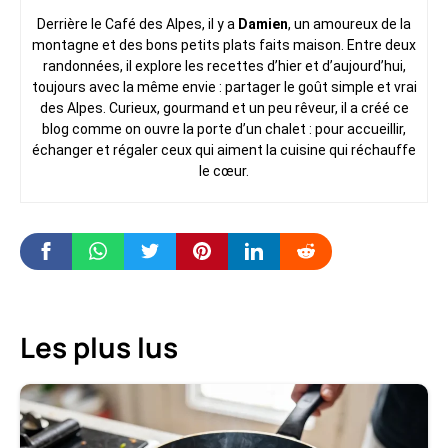
Derrière le Café des Alpes, il y a
Damien
, un amoureux de la
montagne et des bons petits plats faits maison. Entre deux
randonnées, il explore les recettes d’hier et d’aujourd’hui,
toujours avec la même envie : partager le goût simple et vrai
des Alpes. Curieux, gourmand et un peu rêveur, il a créé ce
blog comme on ouvre la porte d’un chalet : pour accueillir,
échanger et régaler ceux qui aiment la cuisine qui réchauffe
le cœur.
Les plus lus