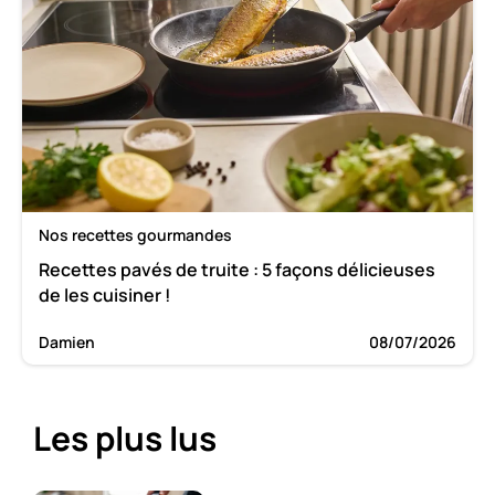
Nos recettes gourmandes
Recettes pavés de truite : 5 façons délicieuses
de les cuisiner !
Damien
08/07/2026
Les plus lus