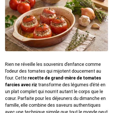
Rien ne réveille les souvenirs d’enfance comme
l’odeur des tomates qui mijotent doucement au
four. Cette
recette de grand-mère de tomates
farcies avec riz
transforme des légumes d’été en
un plat complet qui nourrit autant le corps que le
cœur. Parfaite pour les déjeuners du dimanche en
famille, elle combine des saveurs authentiques
avec une technique simple que tout le monde peut