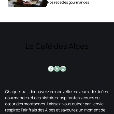
Nos recettes gourmandes
Le Café des Alpes
Facebook
X
Instagram
Chaque jour, découvrez de nouvelles saveurs, des idées
gourmandes et des histoires inspirantes venues du
cœur des montagnes. Laissez-vous guider par l’envie,
respirez l’air frais des Alpes et savourez un moment de