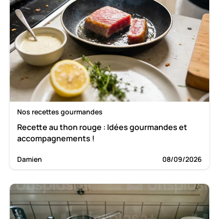
Nos recettes gourmandes
Recette au thon rouge : Idées gourmandes et
accompagnements !
Damien
08/09/2026