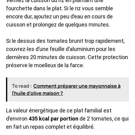
Vérifiez la cuisson du riz en plantant une
fourchette dans le plat. Si le riz vous semble
encore dur, ajoutez un peu d’eau en cours de
cuisson et prolongez de quelques minutes.
Si le dessus des tomates brunit trop rapidement,
couvrez-les d’une feuille d’aluminium pour les
dernières 20 minutes de cuisson. Cette protection
préserve le moelleux de la farce.
To read :
Comment préparer une mayonnaise à
l'huile d'olive maison ?
La valeur énergétique de ce plat familial est
d’environ
435 kcal par portion
de 2 tomates, ce qui
en fait un repas complet et équilibré.