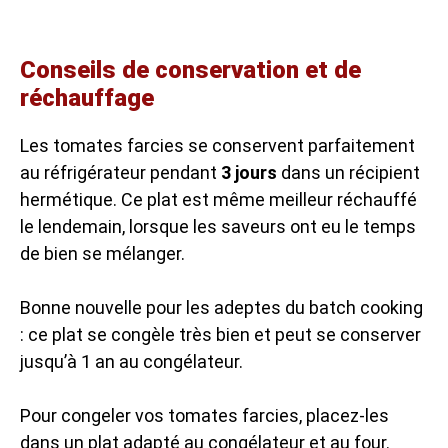
Conseils de conservation et de
réchauffage
Les tomates farcies se conservent parfaitement
au réfrigérateur pendant
3 jours
dans un récipient
hermétique. Ce plat est même meilleur réchauffé
le lendemain, lorsque les saveurs ont eu le temps
de bien se mélanger.
Bonne nouvelle pour les adeptes du batch cooking
: ce plat se congèle très bien et peut se conserver
jusqu’à 1 an au congélateur.
Pour congeler vos tomates farcies, placez-les
dans un plat adapté au congélateur et au four.