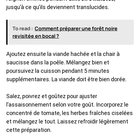
jusqu’à ce qu’ils deviennent translucides.
To read :
Comment préparer une forêt noire
revisitée en bocal ?
Ajoutez ensuite la viande hachée et la chair à
saucisse dans la poêle. Mélangez bien et
poursuivez la cuisson pendant 5 minutes
supplémentaires. La viande doit être bien dorée.
Salez, poivrez et goûtez pour ajuster
l’assaisonnement selon votre goût. Incorporez le
concentré de tomate, les herbes fraîches ciselées
et mélangez le tout. Laissez refroidir légèrement
cette préparation.