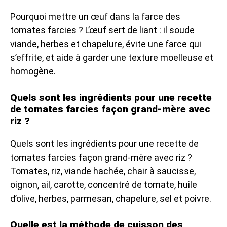
Pourquoi mettre un œuf dans la farce des
tomates farcies ? L’œuf sert de liant : il soude
viande, herbes et chapelure, évite une farce qui
s’effrite, et aide à garder une texture moelleuse et
homogène.
Quels sont les ingrédients pour une recette
de tomates farcies façon grand-mère avec
riz ?
Quels sont les ingrédients pour une recette de
tomates farcies façon grand-mère avec riz ?
Tomates, riz, viande hachée, chair à saucisse,
oignon, ail, carotte, concentré de tomate, huile
d’olive, herbes, parmesan, chapelure, sel et poivre.
Quelle est la méthode de cuisson des