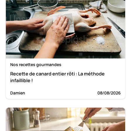
Nos recettes gourmandes
Recette de canard entier rôti : La méthode
infaillible !
Damien
08/08/2026