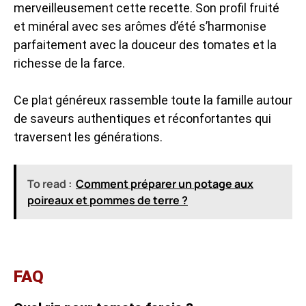
merveilleusement cette recette. Son profil fruité
et minéral avec ses arômes d’été s’harmonise
parfaitement avec la douceur des tomates et la
richesse de la farce.
Ce plat généreux rassemble toute la famille autour
de saveurs authentiques et réconfortantes qui
traversent les générations.
To read :
Comment préparer un potage aux
poireaux et pommes de terre ?
FAQ