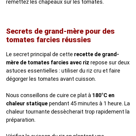
remettez les chapeaux sur les tomates.
Secrets de grand-mère pour des
tomates farcies réussies
Le secret principal de cette
recette de grand-
mère de tomates farcies avec riz
repose sur deux
astuces essentielles : utiliser du riz cru et faire
dégorger les tomates avant cuisson.
Nous conseillons de cuire ce plat à
180°C en
chaleur statique
pendant 45 minutes à 1 heure. La
chaleur tournante dessècherait trop rapidement la
préparation.