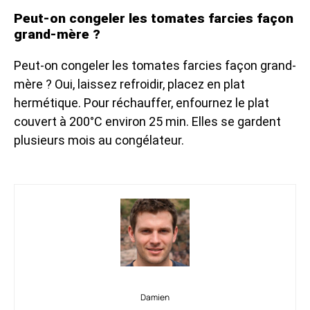
Peut-on congeler les tomates farcies façon
grand-mère ?
Peut-on congeler les tomates farcies façon grand-
mère ? Oui, laissez refroidir, placez en plat
hermétique. Pour réchauffer, enfournez le plat
couvert à 200°C environ 25 min. Elles se gardent
plusieurs mois au congélateur.
Damien