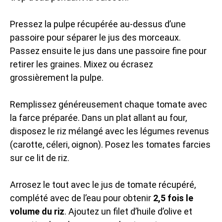
Pressez la pulpe récupérée au-dessus d’une
passoire pour séparer le jus des morceaux.
Passez ensuite le jus dans une passoire fine pour
retirer les graines. Mixez ou écrasez
grossièrement la pulpe.
Remplissez généreusement chaque tomate avec
la farce préparée. Dans un plat allant au four,
disposez le riz mélangé avec les légumes revenus
(carotte, céleri, oignon). Posez les tomates farcies
sur ce lit de riz.
Arrosez le tout avec le jus de tomate récupéré,
complété avec de l’eau pour obtenir
2,5 fois le
volume du riz
. Ajoutez un filet d’huile d’olive et