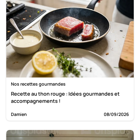
Nos recettes gourmandes
Recette au thon rouge : Idées gourmandes et
accompagnements !
Damien
08/09/2026