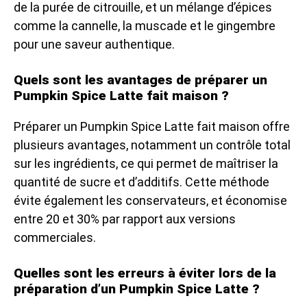
de la purée de citrouille, et un mélange d’épices
comme la cannelle, la muscade et le gingembre
pour une saveur authentique.
Quels sont les avantages de préparer un
Pumpkin Spice Latte fait maison ?
Préparer un Pumpkin Spice Latte fait maison offre
plusieurs avantages, notamment un contrôle total
sur les ingrédients, ce qui permet de maîtriser la
quantité de sucre et d’additifs. Cette méthode
évite également les conservateurs, et économise
entre 20 et 30% par rapport aux versions
commerciales.
Quelles sont les erreurs à éviter lors de la
préparation d’un Pumpkin Spice Latte ?