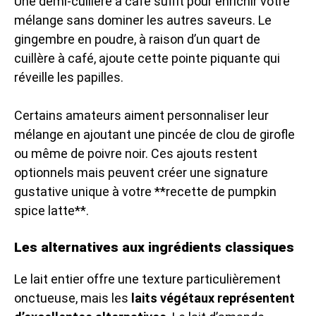
Une demi-cuillère à café suffit pour enrichir votre
mélange sans dominer les autres saveurs. Le
gingembre en poudre, à raison d’un quart de
cuillère à café, ajoute cette pointe piquante qui
réveille les papilles.
Certains amateurs aiment personnaliser leur
mélange en ajoutant une pincée de clou de girofle
ou même de poivre noir. Ces ajouts restent
optionnels mais peuvent créer une signature
gustative unique à votre **recette de pumpkin
spice latte**.
Les alternatives aux ingrédients classiques
Le lait entier offre une texture particulièrement
onctueuse, mais les
laits végétaux représentent