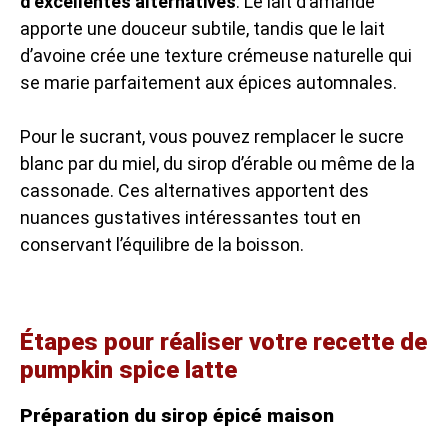
d’excellentes alternatives
. Le lait d’amande
apporte une douceur subtile, tandis que le lait
d’avoine crée une texture crémeuse naturelle qui
se marie parfaitement aux épices automnales.
Pour le sucrant, vous pouvez remplacer le sucre
blanc par du miel, du sirop d’érable ou même de la
cassonade. Ces alternatives apportent des
nuances gustatives intéressantes tout en
conservant l’équilibre de la boisson.
Étapes pour réaliser votre recette de
pumpkin spice latte
Préparation du sirop épicé maison