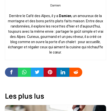
Damien
Derrière le Café des Alpes, il y a
Damien
, un amoureux de la
montagne et des bons petits plats faits maison. Entre deux
randonnées, il explore les recettes d’hier et d’aujourd’hui,
toujours avec la même envie : partager le goût simple et vrai
des Alpes. Curieux, gourmand et un peu rêveur, il a créé ce
blog comme on ouvre la porte d’un chalet : pour accueillir,
échanger et régaler ceux qui aiment la cuisine qui réchauffe
le cœur.
Les plus lus