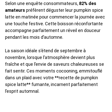
Selon une enquête consommateurs,
82% des
amateurs
préfèrent déguster leur pumpkin spice
latte en matinée pour commencer la journée avec
une touche festive. Cette boisson réconfortante
accompagne parfaitement un réveil en douceur
pendant les mois d’automne.
La saison idéale s’étend de septembre à
novembre, lorsque l’atmosphère devient plus
fraîche et que l’envie de saveurs chaleureuses se
fait sentir. Ces moments cocooning, emmitouflé
dans un plaid avec votre **recette de pumpkin
spice latte** fumante, incarnent parfaitement
l’esprit automnal.