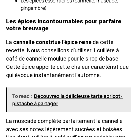
Les épices essentielles (cannelle, muscade,
gingembre)
Les épices incontournables pour parfaire
votre breuvage
La
cannelle constitue l’épice reine
de cette
recette. Nous conseillons d’utiliser 1 cuillère à
café de cannelle moulue pour le sirop de base.
Cette épice apporte cette chaleur caractéristique
qui évoque instantanément l’automne.
To read :
Découvrez la délicieuse tarte abricot-
pistache à partager
La muscade complète parfaitement la cannelle
avec ses notes légèrement sucrées et boisées.