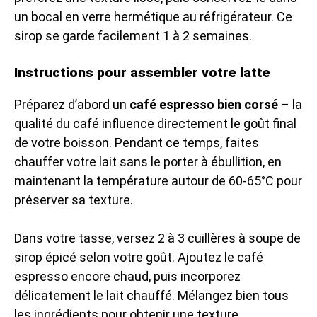
un bocal en verre hermétique au réfrigérateur. Ce
sirop se garde facilement 1 à 2 semaines.
Instructions pour assembler votre latte
Préparez d’abord un
café espresso bien corsé
– la
qualité du café influence directement le goût final
de votre boisson. Pendant ce temps, faites
chauffer votre lait sans le porter à ébullition, en
maintenant la température autour de 60-65°C pour
préserver sa texture.
Dans votre tasse, versez 2 à 3 cuillères à soupe de
sirop épicé selon votre goût. Ajoutez le café
espresso encore chaud, puis incorporez
délicatement le lait chauffé. Mélangez bien tous
les ingrédients pour obtenir une texture