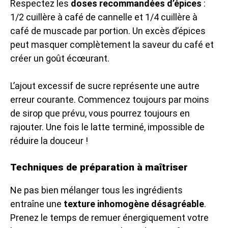
Respectez les
doses recommandées d’épices
:
1/2 cuillère à café de cannelle et 1/4 cuillère à
café de muscade par portion. Un excès d’épices
peut masquer complètement la saveur du café et
créer un goût écœurant.
L’ajout excessif de sucre représente une autre
erreur courante. Commencez toujours par moins
de sirop que prévu, vous pourrez toujours en
rajouter. Une fois le latte terminé, impossible de
réduire la douceur !
Techniques de préparation à maîtriser
Ne pas bien mélanger tous les ingrédients
entraîne une
texture inhomogène désagréable
.
Prenez le temps de remuer énergiquement votre