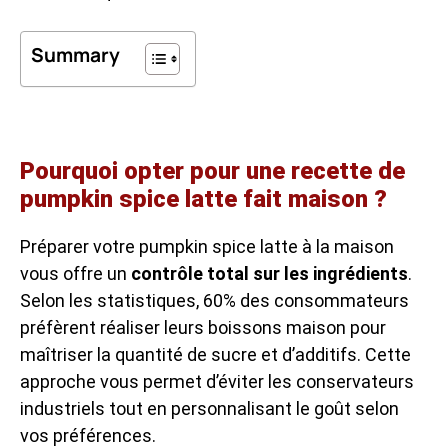
Summary
Pourquoi opter pour une recette de
pumpkin spice latte fait maison ?
Préparer votre pumpkin spice latte à la maison
vous offre un
contrôle total sur les ingrédients
.
Selon les statistiques, 60% des consommateurs
préfèrent réaliser leurs boissons maison pour
maîtriser la quantité de sucre et d’additifs. Cette
approche vous permet d’éviter les conservateurs
industriels tout en personnalisant le goût selon
vos préférences.