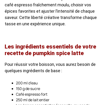
café espresso fraîchement moulu, choisir vos
épices favorites et ajuster l’intensité de chaque
saveur. Cette liberté créative transforme chaque
tasse en une expérience unique.
Les ingrédients essentiels de votre
recette de pumpkin spice latte
Pour réussir votre boisson, vous aurez besoin de
quelques ingrédients de base :
200 ml d’eau
150 g de sucre
Café espresso fort
250 ml de lait entier