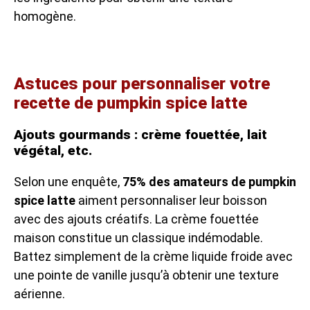
homogène.
Astuces pour personnaliser votre
recette de pumpkin spice latte
Ajouts gourmands : crème fouettée, lait
végétal, etc.
Selon une enquête,
75% des amateurs de pumpkin
spice latte
aiment personnaliser leur boisson
avec des ajouts créatifs. La crème fouettée
maison constitue un classique indémodable.
Battez simplement de la crème liquide froide avec
une pointe de vanille jusqu’à obtenir une texture
aérienne.