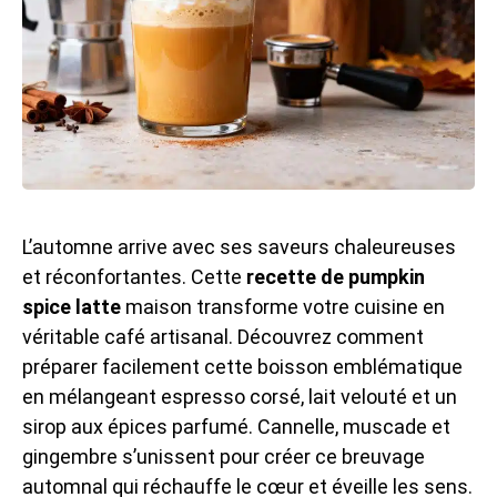
L’automne arrive avec ses saveurs chaleureuses
et réconfortantes. Cette
recette de pumpkin
spice latte
maison transforme votre cuisine en
véritable café artisanal. Découvrez comment
préparer facilement cette boisson emblématique
en mélangeant espresso corsé, lait velouté et un
sirop aux épices parfumé. Cannelle, muscade et
gingembre s’unissent pour créer ce breuvage
automnal qui réchauffe le cœur et éveille les sens.