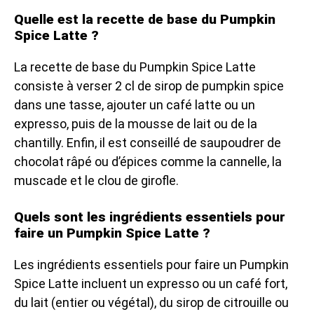
Quelle est la recette de base du Pumpkin
Spice Latte ?
La recette de base du Pumpkin Spice Latte
consiste à verser 2 cl de sirop de pumpkin spice
dans une tasse, ajouter un café latte ou un
expresso, puis de la mousse de lait ou de la
chantilly. Enfin, il est conseillé de saupoudrer de
chocolat râpé ou d’épices comme la cannelle, la
muscade et le clou de girofle.
Quels sont les ingrédients essentiels pour
faire un Pumpkin Spice Latte ?
Les ingrédients essentiels pour faire un Pumpkin
Spice Latte incluent un expresso ou un café fort,
du lait (entier ou végétal), du sirop de citrouille ou