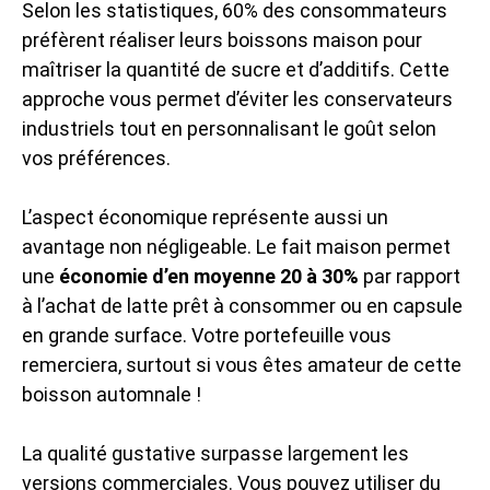
Selon les statistiques, 60% des consommateurs
préfèrent réaliser leurs boissons maison pour
maîtriser la quantité de sucre et d’additifs. Cette
approche vous permet d’éviter les conservateurs
industriels tout en personnalisant le goût selon
vos préférences.
L’aspect économique représente aussi un
avantage non négligeable. Le fait maison permet
une
économie d’en moyenne 20 à 30%
par rapport
à l’achat de latte prêt à consommer ou en capsule
en grande surface. Votre portefeuille vous
remerciera, surtout si vous êtes amateur de cette
boisson automnale !
La qualité gustative surpasse largement les
versions commerciales. Vous pouvez utiliser du