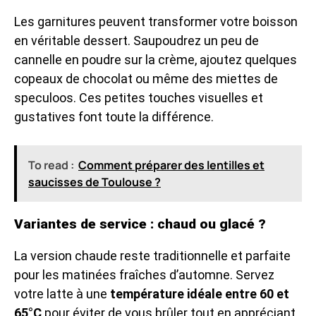
Les garnitures peuvent transformer votre boisson
en véritable dessert. Saupoudrez un peu de
cannelle en poudre sur la crème, ajoutez quelques
copeaux de chocolat ou même des miettes de
speculoos. Ces petites touches visuelles et
gustatives font toute la différence.
To read :
Comment préparer des lentilles et
saucisses de Toulouse ?
Variantes de service : chaud ou glacé ?
La version chaude reste traditionnelle et parfaite
pour les matinées fraîches d’automne. Servez
votre latte à une
température idéale entre 60 et
65°C
pour éviter de vous brûler tout en appréciant