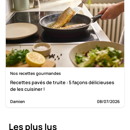
Nos recettes gourmandes
Recettes pavés de truite : 5 façons délicieuses
de les cuisiner !
Damien
08/07/2026
Les plus lus