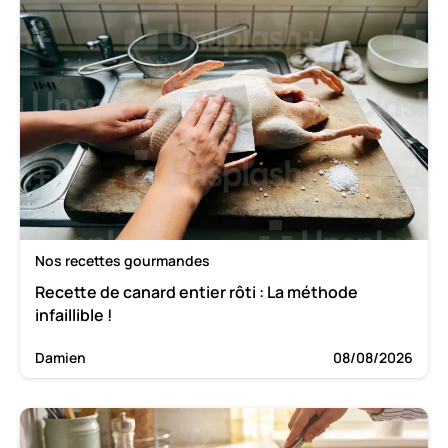
Nos recettes gourmandes
Recette de canard entier rôti : La méthode
infaillible !
Damien
08/08/2026