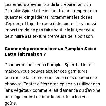
Les erreurs à éviter lors de la préparation d’un
Pumpkin Spice Latte incluent le non-respect des
quantités d’ingrédients, notamment les doses
d’épices, et l’ajout excessif de sucre. Il est aussi
important de ne pas faire bouillir le lait, car cela
peut nuire à la texture crémeuse de la boisson.
Comment personnaliser un Pumpkin Spice
Latte fait maison ?
Pour personnaliser un Pumpkin Spice Latte fait
maison, vous pouvez ajouter des garnitures
comme de la crème fouettée ou des copeaux de
chocolat. Tester différentes épices ou utiliser des
laits végétaux comme le lait d’amande ou d’avoine
peut également enrichir la recette selon vos
goûts.