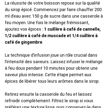
La réussite de votre boisson repose sur la qualité
du sirop épicé. Commencez par faire chauffer 200
ml d’eau avec 150 g de sucre dans une casserole à
feu moyen. Une fois le mélange frémissant,
ajoutez vos épices :
1 cuillère à café de cannelle,
1/2 cuillère à café de muscade et 1/4 cuillère à
café de gingembre
.
La technique d’infusion joue un rôle crucial dans
l’intensité des saveurs. Laissez infuser le mélange
à feu doux pendant 10 minutes pour obtenir une
saveur plus intense. Cette étape permet aux
épices de libérer tous leurs arômes dans le sirop.
Retirez ensuite la casserole du feu et laissez
refroidir complètement. Filtrez le sirop si vous
préférez une texture lisse, puis conservez-le dans