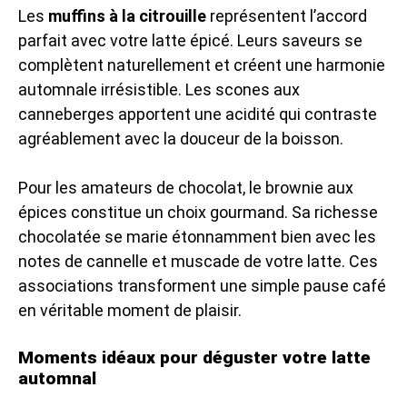
Les
muffins à la citrouille
représentent l’accord
parfait avec votre latte épicé. Leurs saveurs se
complètent naturellement et créent une harmonie
automnale irrésistible. Les scones aux
canneberges apportent une acidité qui contraste
agréablement avec la douceur de la boisson.
Pour les amateurs de chocolat, le brownie aux
épices constitue un choix gourmand. Sa richesse
chocolatée se marie étonnamment bien avec les
notes de cannelle et muscade de votre latte. Ces
associations transforment une simple pause café
en véritable moment de plaisir.
Moments idéaux pour déguster votre latte
automnal