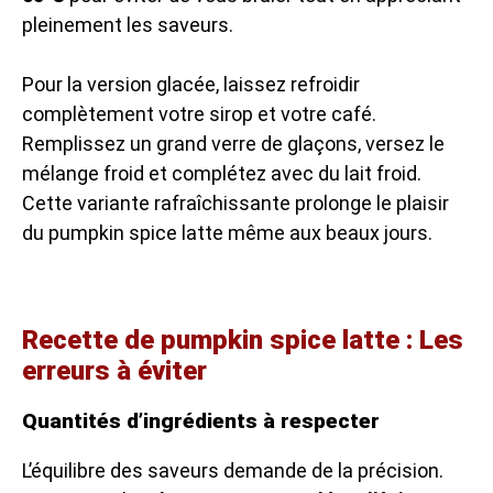
pleinement les saveurs.
Pour la version glacée, laissez refroidir
complètement votre sirop et votre café.
Remplissez un grand verre de glaçons, versez le
mélange froid et complétez avec du lait froid.
Cette variante rafraîchissante prolonge le plaisir
du pumpkin spice latte même aux beaux jours.
Recette de pumpkin spice latte : Les
erreurs à éviter
Quantités d’ingrédients à respecter
L’équilibre des saveurs demande de la précision.