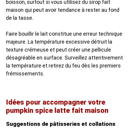
boisson, surtout si vous utilisez du sirop fait
maison qui peut avoir tendance à rester au fond
de la tasse.
Faire bouillir le lait constitue une erreur technique
majeure. La température excessive détruit la
texture crémeuse et peut créer une pellicule
désagréable en surface. Surveillez attentivement
la température et retirez du feu dès les premiers
frémissements.
Idées pour accompagner votre
pumpkin spice latte fait maison
Suggestions de pâtisseries et collations