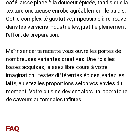
café
laisse place à la douceur épicée, tandis que la
texture onctueuse enrobe agréablement le palais.
Cette complexité gustative, impossible à retrouver
dans les versions industrielles, justifie pleinement
l’effort de préparation.
Maîtriser cette recette vous ouvre les portes de
nombreuses variantes créatives. Une fois les
bases acquises, laissez libre cours à votre
imagination : testez différentes épices, variez les
laits, ajustez les proportions selon vos envies du
moment. Votre cuisine devient alors un laboratoire
de saveurs automnales infinies.
FAQ