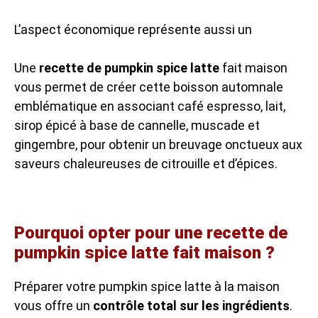
L’aspect économique représente aussi un
Une
recette de pumpkin spice latte
fait maison
vous permet de créer cette boisson automnale
emblématique en associant café espresso, lait,
sirop épicé à base de cannelle, muscade et
gingembre, pour obtenir un breuvage onctueux aux
saveurs chaleureuses de citrouille et d’épices.
Pourquoi opter pour une recette de
pumpkin spice latte fait maison ?
Préparer votre pumpkin spice latte à la maison
vous offre un
contrôle total sur les ingrédients
.