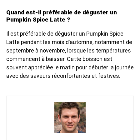
Quand est-il préférable de déguster un
Pumpkin Spice Latte ?
Il est préférable de déguster un Pumpkin Spice
Latte pendant les mois d’automne, notamment de
septembre à novembre, lorsque les températures
commencent à baisser. Cette boisson est
souvent appréciée le matin pour débuter la journée
avec des saveurs réconfortantes et festives.