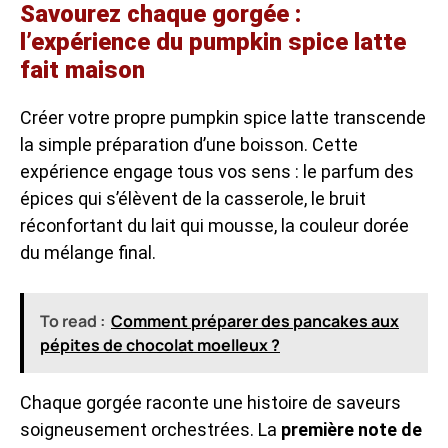
Savourez chaque gorgée :
l’expérience du pumpkin spice latte
fait maison
Créer votre propre pumpkin spice latte transcende
la simple préparation d’une boisson. Cette
expérience engage tous vos sens : le parfum des
épices qui s’élèvent de la casserole, le bruit
réconfortant du lait qui mousse, la couleur dorée
du mélange final.
To read :
Comment préparer des pancakes aux
pépites de chocolat moelleux ?
Chaque gorgée raconte une histoire de saveurs
soigneusement orchestrées. La
première note de