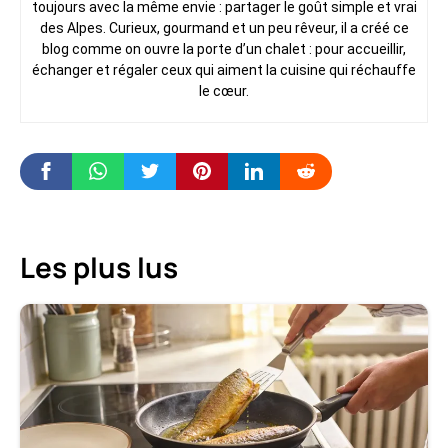
toujours avec la même envie : partager le goût simple et vrai
des Alpes. Curieux, gourmand et un peu rêveur, il a créé ce
blog comme on ouvre la porte d’un chalet : pour accueillir,
échanger et régaler ceux qui aiment la cuisine qui réchauffe
le cœur.
Les plus lus