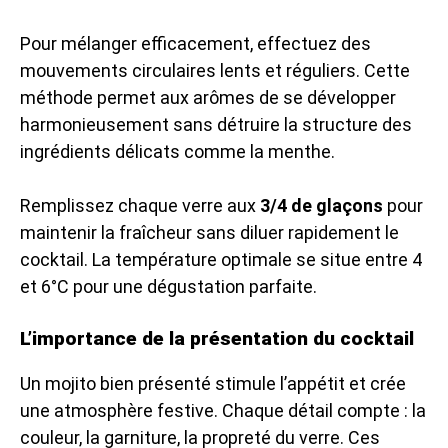
Pour mélanger efficacement, effectuez des
mouvements circulaires lents et réguliers. Cette
méthode permet aux arômes de se développer
harmonieusement sans détruire la structure des
ingrédients délicats comme la menthe.
Remplissez chaque verre aux
3/4 de glaçons
pour
maintenir la fraîcheur sans diluer rapidement le
cocktail. La température optimale se situe entre 4
et 6°C pour une dégustation parfaite.
L’importance de la présentation du cocktail
Un mojito bien présenté stimule l’appétit et crée
une atmosphère festive. Chaque détail compte : la
couleur, la garniture, la propreté du verre. Ces