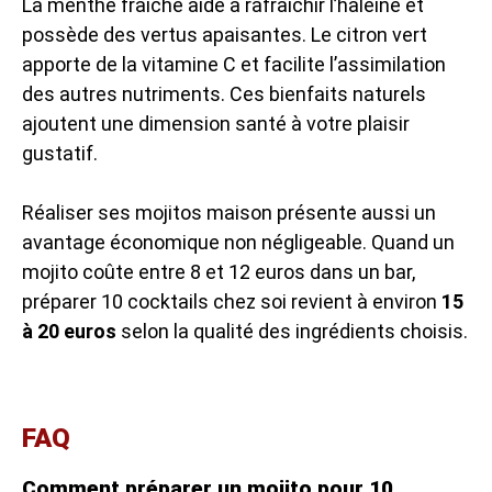
La menthe fraîche aide à rafraîchir l’haleine et
possède des vertus apaisantes. Le citron vert
apporte de la vitamine C et facilite l’assimilation
des autres nutriments. Ces bienfaits naturels
ajoutent une dimension santé à votre plaisir
gustatif.
Réaliser ses mojitos maison présente aussi un
avantage économique non négligeable. Quand un
mojito coûte entre 8 et 12 euros dans un bar,
préparer 10 cocktails chez soi revient à environ
15
à 20 euros
selon la qualité des ingrédients choisis.
FAQ
Comment préparer un mojito pour 10