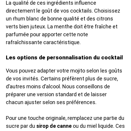
La qualité de ces ingrédients influence
directement le goût de vos cocktails. Choisissez
un rhum blanc de bonne qualité et des citrons
verts bien juteux. La menthe doit être fraîche et
parfumée pour apporter cette note
rafraîchissante caractéristique.
Les options de personnalisation du cocktail
Vous pouvez adapter votre mojito selon les goûts
de vos invités. Certains préfèrent plus de sucre,
d’autres moins d’alcool. Nous conseillons de
préparer une version standard et de laisser
chacun ajuster selon ses préférences.
Pour une touche originale, remplacez une partie du
sucre par du
sirop de canne
ou du miel liquide. Ces