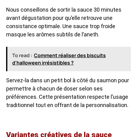
Nous conseillons de sortir la sauce 30 minutes
avant dégustation pour qu’elle retrouve une
consistance optimale. Une sauce trop froide
masque les arômes subtils de l’aneth.
To read :
Comment réaliser des biscuits
d'halloween irrésistibles ?
Servez-la dans un petit bol à côté du saumon pour
permettre à chacun de doser selon ses
préférences. Cette présentation respecte l’usage
traditionnel tout en offrant de la personnalisation.
Variantes créatives de la sauce