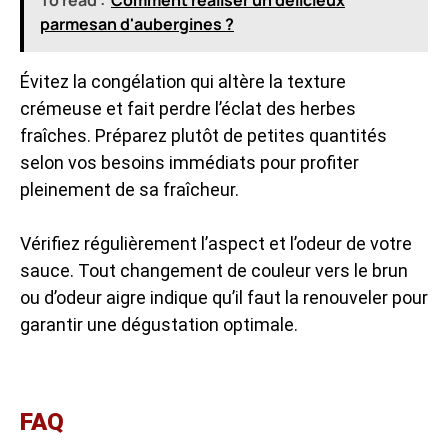
To read :
Comment réaliser un délicieux
parmesan d'aubergines ?
Évitez la congélation qui altère la texture
crémeuse et fait perdre l’éclat des herbes
fraîches. Préparez plutôt de petites quantités
selon vos besoins immédiats pour profiter
pleinement de sa fraîcheur.
Vérifiez régulièrement l’aspect et l’odeur de votre
sauce. Tout changement de couleur vers le brun
ou d’odeur aigre indique qu’il faut la renouveler pour
garantir une dégustation optimale.
FAQ