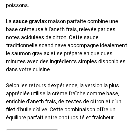
poissons.
La
sauce gravlax
maison parfaite combine une
base crémeuse à l’aneth frais, relevée par des
notes acidulées de citron. Cette sauce
traditionnelle scandinave accompagne idéalement
le saumon gravlax et se prépare en quelques
minutes avec des ingrédients simples disponibles
dans votre cuisine.
Selon les retours d’expérience, la version la plus
appréciée utilise la crème fraîche comme base,
enrichie d’aneth frais, de zestes de citron et d’un
filet d’huile d’olive. Cette combinaison offre un
équilibre parfait entre onctuosité et fraîcheur.