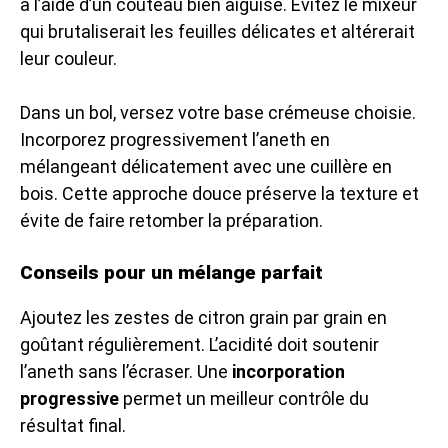
à l’aide d’un couteau bien aiguisé. Évitez le mixeur
qui brutaliserait les feuilles délicates et altérerait
leur couleur.
Dans un bol, versez votre base crémeuse choisie.
Incorporez progressivement l’aneth en
mélangeant délicatement avec une cuillère en
bois. Cette approche douce préserve la texture et
évite de faire retomber la préparation.
Conseils pour un mélange parfait
Ajoutez les zestes de citron grain par grain en
goûtant régulièrement. L’acidité doit soutenir
l’aneth sans l’écraser. Une
incorporation
progressive
permet un meilleur contrôle du
résultat final.