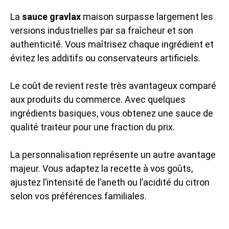
La
sauce gravlax
maison surpasse largement les
versions industrielles par sa fraîcheur et son
authenticité. Vous maîtrisez chaque ingrédient et
évitez les additifs ou conservateurs artificiels.
Le coût de revient reste très avantageux comparé
aux produits du commerce. Avec quelques
ingrédients basiques, vous obtenez une sauce de
qualité traiteur pour une fraction du prix.
La personnalisation représente un autre avantage
majeur. Vous adaptez la recette à vos goûts,
ajustez l’intensité de l’aneth ou l’acidité du citron
selon vos préférences familiales.