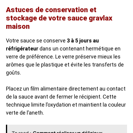
Astuces de conservation et
stockage de votre sauce gravlax
maison
Votre sauce se conserve
3 à 5 jours au
réfrigérateur
dans un contenant hermétique en
verre de préférence. Le verre préserve mieux les
arômes que le plastique et évite les transferts de
goûts.
Placez un film alimentaire directement au contact
de la sauce avant de fermer le récipient. Cette
technique limite l’oxydation et maintient la couleur
verte de l’aneth.