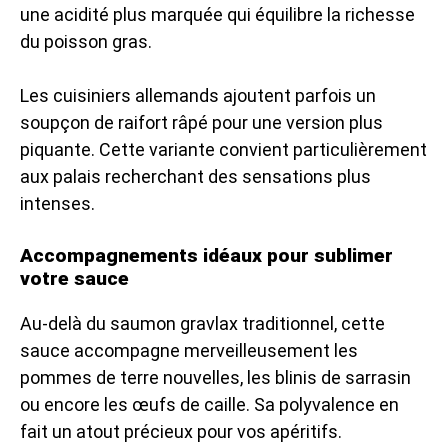
une acidité plus marquée qui équilibre la richesse
du poisson gras.
Les cuisiniers allemands ajoutent parfois un
soupçon de raifort râpé pour une version plus
piquante. Cette variante convient particulièrement
aux palais recherchant des sensations plus
intenses.
Accompagnements idéaux pour sublimer
votre sauce
Au-delà du saumon gravlax traditionnel, cette
sauce accompagne merveilleusement les
pommes de terre nouvelles, les blinis de sarrasin
ou encore les œufs de caille. Sa polyvalence en
fait un atout précieux pour vos apéritifs.