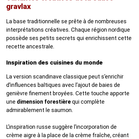
gravlax
La base traditionnelle se prête à de nombreuses
interprétations créatives. Chaque région nordique
possède ses petits secrets qui enrichissent cette
recette ancestrale.
Inspiration des cuisines du monde
La version scandinave classique peut s’enrichir
d’influences baltiques avec l’ajout de baies de
genièvre finement broyées. Cette touche apporte
une
dimension forestière
qui complète
admirablement le saumon.
L’inspiration russe suggère l’incorporation de
crème aigre à la place de la crème fraîche, créant