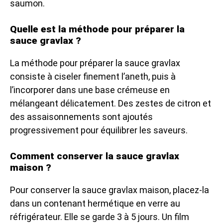
saumon.
Quelle est la méthode pour préparer la
sauce gravlax ?
La méthode pour préparer la sauce gravlax
consiste à ciseler finement l’aneth, puis à
l’incorporer dans une base crémeuse en
mélangeant délicatement. Des zestes de citron et
des assaisonnements sont ajoutés
progressivement pour équilibrer les saveurs.
Comment conserver la sauce gravlax
maison ?
Pour conserver la sauce gravlax maison, placez-la
dans un contenant hermétique en verre au
réfrigérateur. Elle se garde 3 à 5 jours. Un film