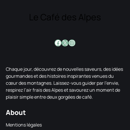
Le Café des Alpes
Facebook
X
Instagram
Chaque jour, découvrez de nouvelles saveurs, des idées
gourmandes et des histoires inspirantes venues du
cœur des montagnes. Laissez-vous guider par l’envie,
respirez l’air frais des Alpes et savourez un moment de
plaisir simple entre deux gorgées de café.
About
Mentions légales