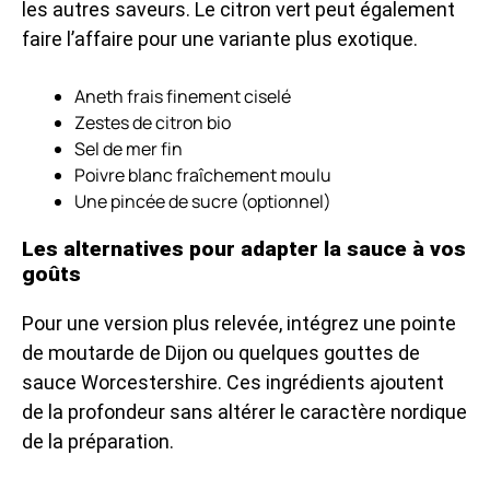
les autres saveurs. Le citron vert peut également
faire l’affaire pour une variante plus exotique.
Aneth frais finement ciselé
Zestes de citron bio
Sel de mer fin
Poivre blanc fraîchement moulu
Une pincée de sucre (optionnel)
Les alternatives pour adapter la sauce à vos
goûts
Pour une version plus relevée, intégrez une pointe
de moutarde de Dijon ou quelques gouttes de
sauce Worcestershire. Ces ingrédients ajoutent
de la profondeur sans altérer le caractère nordique
de la préparation.