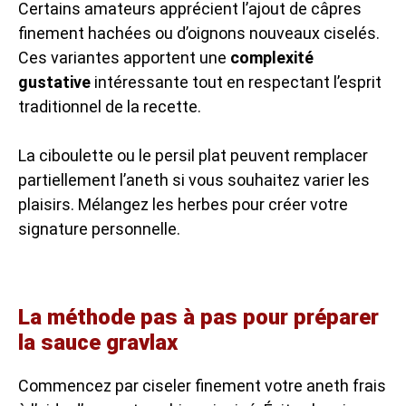
Certains amateurs apprécient l’ajout de câpres
finement hachées ou d’oignons nouveaux ciselés.
Ces variantes apportent une
complexité
gustative
intéressante tout en respectant l’esprit
traditionnel de la recette.
La ciboulette ou le persil plat peuvent remplacer
partiellement l’aneth si vous souhaitez varier les
plaisirs. Mélangez les herbes pour créer votre
signature personnelle.
La méthode pas à pas pour préparer
la sauce gravlax
Commencez par ciseler finement votre aneth frais