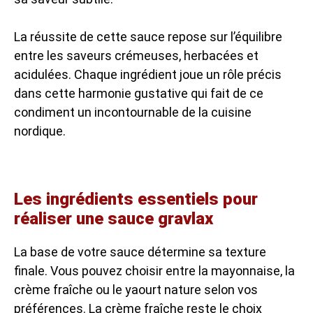
La réussite de cette sauce repose sur l’équilibre
entre les saveurs crémeuses, herbacées et
acidulées. Chaque ingrédient joue un rôle précis
dans cette harmonie gustative qui fait de ce
condiment un incontournable de la cuisine
nordique.
Les ingrédients essentiels pour
réaliser une sauce gravlax
La base de votre sauce détermine sa texture
finale. Vous pouvez choisir entre la mayonnaise, la
crème fraîche ou le yaourt nature selon vos
préférences. La crème fraîche reste le choix