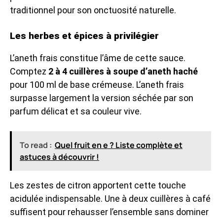
traditionnel pour son onctuosité naturelle.
Les herbes et épices à privilégier
L’aneth frais constitue l’âme de cette sauce.
Comptez
2 à 4 cuillères à soupe d’aneth haché
pour 100 ml de base crémeuse. L’aneth frais
surpasse largement la version séchée par son
parfum délicat et sa couleur vive.
To read :
Quel fruit en e ? Liste complète et
astuces à découvrir !
Les zestes de citron apportent cette touche
acidulée indispensable. Une à deux cuillères à café
suffisent pour rehausser l’ensemble sans dominer