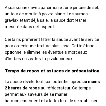
Assaisonnez avec parcimonie : une pincée de sel,
un tour de moulin à poivre blanc. Le saumon
gravlax étant déjà salé, la sauce doit rester
mesurée dans cet aspect.
Certains préfèrent filtrer la sauce avant le service
pour obtenir une texture plus lisse. Cette étape
optionnelle élimine les éventuels morceaux
d’herbes ou zestes trop volumineux.
Temps de repos et astuces de présentation
La sauce révèle tout son potentiel après
au moins
2 heures de repos
au réfrigérateur. Ce temps
permet aux saveurs de se marier
harmonieusement et à la texture de se stabiliser.