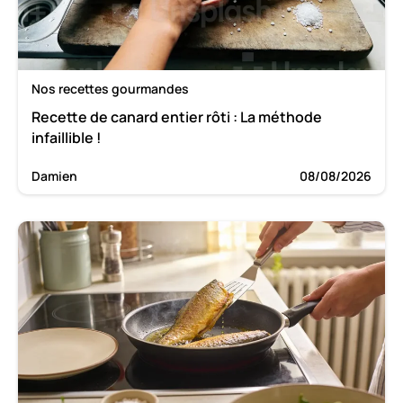
Nos recettes gourmandes
Recette de canard entier rôti : La méthode
infaillible !
Damien
08/08/2026