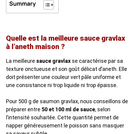
Summary
Quelle est la meilleure sauce gravlax
à l’aneth maison ?
La meilleure
sauce gravlax
se caractérise par sa
texture onctueuse et son goût délicat d’aneth. Elle
doit présenter une couleur vert pâle uniforme et
une consistance ni trop liquide ni trop épaisse.
Pour 500 g de saumon gravlax, nous conseillons de
préparer entre
50 et 100 ml de sauce
, selon
l’intensité souhaitée. Cette quantité permet de
napper généreusement le poisson sans masquer
sa saveur subtile.