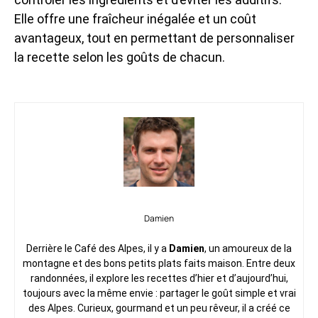
Elle offre une fraîcheur inégalée et un coût
avantageux, tout en permettant de personnaliser
la recette selon les goûts de chacun.
Damien
Derrière le Café des Alpes, il y a
Damien
, un amoureux de la
montagne et des bons petits plats faits maison. Entre deux
randonnées, il explore les recettes d’hier et d’aujourd’hui,
toujours avec la même envie : partager le goût simple et vrai
des Alpes. Curieux, gourmand et un peu rêveur, il a créé ce