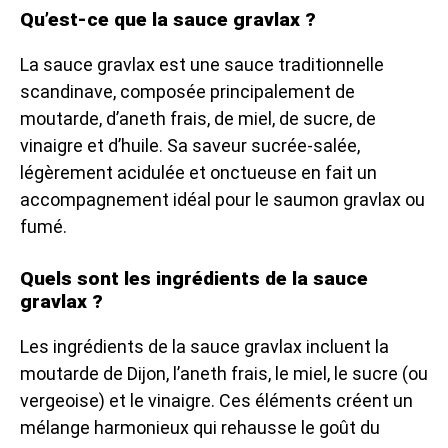
Qu’est-ce que la sauce gravlax ?
La sauce gravlax est une sauce traditionnelle
scandinave, composée principalement de
moutarde, d’aneth frais, de miel, de sucre, de
vinaigre et d’huile. Sa saveur sucrée-salée,
légèrement acidulée et onctueuse en fait un
accompagnement idéal pour le saumon gravlax ou
fumé.
Quels sont les ingrédients de la sauce
gravlax ?
Les ingrédients de la sauce gravlax incluent la
moutarde de Dijon, l’aneth frais, le miel, le sucre (ou
vergeoise) et le vinaigre. Ces éléments créent un
mélange harmonieux qui rehausse le goût du