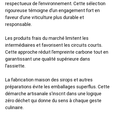
respectueux de l’environnement. Cette sélection
rigoureuse témoigne d’un engagement fort en
faveur d’une viticulture plus durable et
responsable.
Les produits frais du marché limitent les
intermédiaires et favorisent les circuits courts.
Cette approche réduit l’empreinte carbone tout en
garantissant une qualité supérieure dans
l’assiette.
La fabrication maison des sirops et autres
préparations évite les emballages superflus. Cette
démarche artisanale s’inscrit dans une logique
zéro déchet qui donne du sens à chaque geste
culinaire.