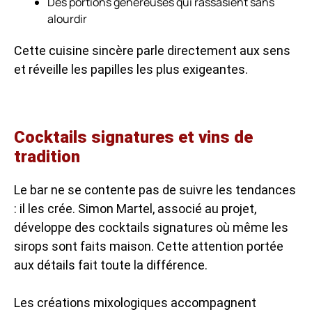
Des portions généreuses qui rassasient sans
alourdir
Cette cuisine sincère parle directement aux sens
et réveille les papilles les plus exigeantes.
Cocktails signatures et vins de
tradition
Le bar ne se contente pas de suivre les tendances
: il les crée. Simon Martel, associé au projet,
développe des cocktails signatures où même les
sirops sont faits maison. Cette attention portée
aux détails fait toute la différence.
Les créations mixologiques accompagnent