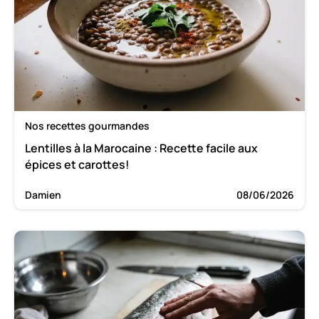
Nos recettes gourmandes
Lentilles à la Marocaine : Recette facile aux
épices et carottes!
Damien
08/06/2026