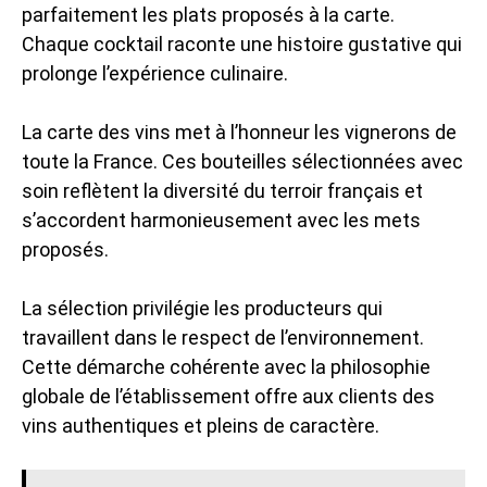
parfaitement les plats proposés à la carte.
Chaque cocktail raconte une histoire gustative qui
prolonge l’expérience culinaire.
La carte des vins met à l’honneur les vignerons de
toute la France. Ces bouteilles sélectionnées avec
soin reflètent la diversité du terroir français et
s’accordent harmonieusement avec les mets
proposés.
La sélection privilégie les producteurs qui
travaillent dans le respect de l’environnement.
Cette démarche cohérente avec la philosophie
globale de l’établissement offre aux clients des
vins authentiques et pleins de caractère.