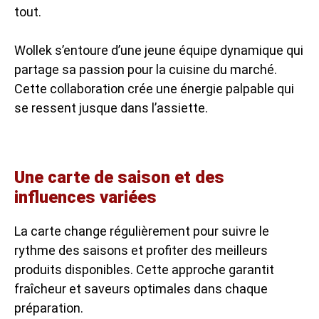
tout.
Wollek s’entoure d’une jeune équipe dynamique qui
partage sa passion pour la cuisine du marché.
Cette collaboration crée une énergie palpable qui
se ressent jusque dans l’assiette.
Une carte de saison et des
influences variées
La carte change régulièrement pour suivre le
rythme des saisons et profiter des meilleurs
produits disponibles. Cette approche garantit
fraîcheur et saveurs optimales dans chaque
préparation.