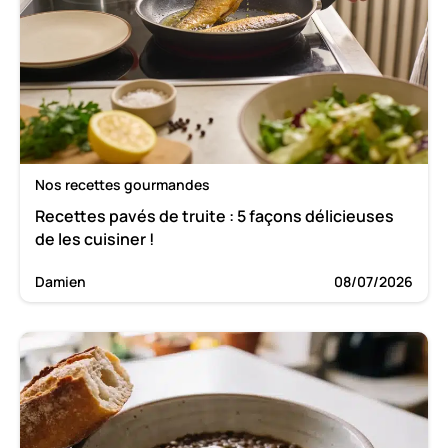
Nos recettes gourmandes
Recettes pavés de truite : 5 façons délicieuses
de les cuisiner !
Damien
08/07/2026