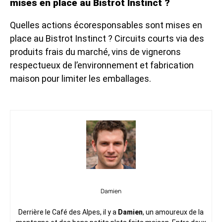
mises en place au Bistrot Instinct ?
Quelles actions écoresponsables sont mises en
place au Bistrot Instinct ? Circuits courts via des
produits frais du marché, vins de vignerons
respectueux de l’environnement et fabrication
maison pour limiter les emballages.
Damien
Derrière le Café des Alpes, il y a
Damien
, un amoureux de la