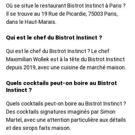
Où se situe le restaurant Bistrot Instinct à Paris ?
Il se trouve au 19 Rue de Picardie, 75003 Paris,
dans le Haut-Marais.
Qui est le chef du Bistrot Instinct ?
Qui est le chef du Bistrot Instinct ? Le chef
Maximilian Wollek est à la tête du Bistrot Instinct
depuis 2019, avec une cuisine de marché maison.
Quels cocktails peut-on boire au Bistrot
Instinct ?
Quels cocktails peut-on boire au Bistrot Instinct ?
Des cocktails signatures imaginés par Simon
Martel, avec une attention particulière aux détails
et des sirops faits maison.