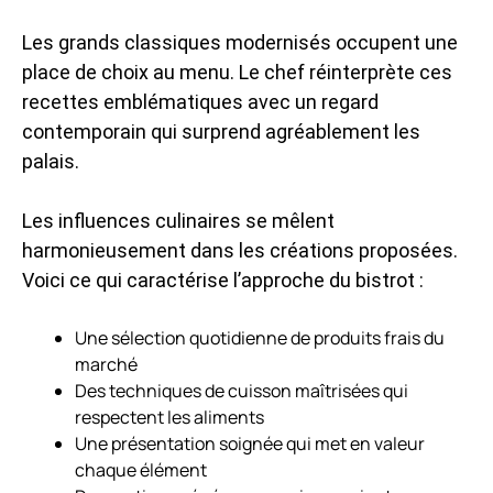
Les grands classiques modernisés occupent une
place de choix au menu. Le chef réinterprète ces
recettes emblématiques avec un regard
contemporain qui surprend agréablement les
palais.
Les influences culinaires se mêlent
harmonieusement dans les créations proposées.
Voici ce qui caractérise l’approche du bistrot :
Une sélection quotidienne de produits frais du
marché
Des techniques de cuisson maîtrisées qui
respectent les aliments
Une présentation soignée qui met en valeur
chaque élément