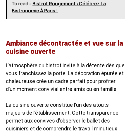
To read :
Bistrot Rougemont : Célébrez La
Bistronomie À Paris !
Ambiance décontractée et vue sur la
cuisine ouverte
L’atmosphère du bistrot invite à la détente dès que
vous franchissez la porte. La décoration épurée et
chaleureuse crée un cadre parfait pour profiter
d’un moment convivial entre amis ou en famille.
La cuisine ouverte constitue l’un des atouts
majeurs de l’établissement. Cette transparence
permet aux convives d’observer le ballet des
cuisiniers et de comprendre le travail minutieux