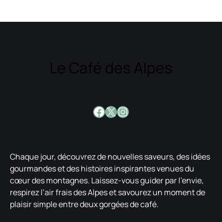
Le Café des Alpes
Facebook
X
Instagram
Chaque jour, découvrez de nouvelles saveurs, des idées
gourmandes et des histoires inspirantes venues du
cœur des montagnes. Laissez-vous guider par l’envie,
respirez l’air frais des Alpes et savourez un moment de
plaisir simple entre deux gorgées de café.