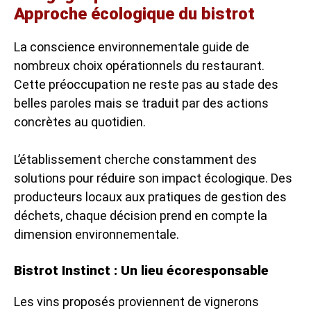
Approche écologique du bistrot
La conscience environnementale guide de
nombreux choix opérationnels du restaurant.
Cette préoccupation ne reste pas au stade des
belles paroles mais se traduit par des actions
concrètes au quotidien.
L’établissement cherche constamment des
solutions pour réduire son impact écologique. Des
producteurs locaux aux pratiques de gestion des
déchets, chaque décision prend en compte la
dimension environnementale.
Bistrot Instinct : Un lieu écoresponsable
Les vins proposés proviennent de vignerons