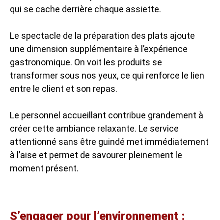
qui se cache derrière chaque assiette.
Le spectacle de la préparation des plats ajoute
une dimension supplémentaire à l’expérience
gastronomique. On voit les produits se
transformer sous nos yeux, ce qui renforce le lien
entre le client et son repas.
Le personnel accueillant contribue grandement à
créer cette ambiance relaxante. Le service
attentionné sans être guindé met immédiatement
à l’aise et permet de savourer pleinement le
moment présent.
S’engager pour l’environnement :