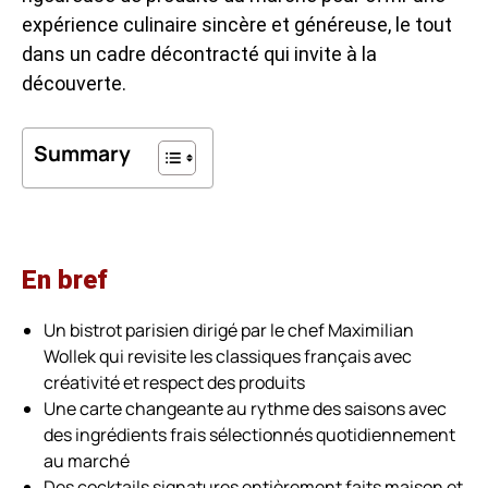
expérience culinaire sincère et généreuse, le tout
dans un cadre décontracté qui invite à la
découverte.
Summary
En bref
Un bistrot parisien dirigé par le chef Maximilian
Wollek qui revisite les classiques français avec
créativité et respect des produits
Une carte changeante au rythme des saisons avec
des ingrédients frais sélectionnés quotidiennement
au marché
Des cocktails signatures entièrement faits maison et