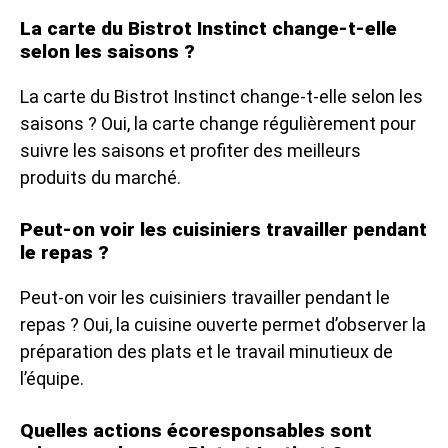
La carte du Bistrot Instinct change-t-elle
selon les saisons ?
La carte du Bistrot Instinct change-t-elle selon les
saisons ? Oui, la carte change régulièrement pour
suivre les saisons et profiter des meilleurs
produits du marché.
Peut-on voir les cuisiniers travailler pendant
le repas ?
Peut-on voir les cuisiniers travailler pendant le
repas ? Oui, la cuisine ouverte permet d’observer la
préparation des plats et le travail minutieux de
l’équipe.
Quelles actions écoresponsables sont