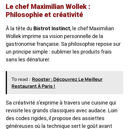
Le chef Maximilian Wollek :
Philosophie et créativité
À la tête du
Bistrot Instinct
, le chef Maximilian
Wollek imprime sa vision personnelle de la
gastronomie française. Sa philosophie repose sur
un principe simple : sublimer les produits frais
sans les dénaturer.
To read :
Rooster : Découvrez Le Meilleur
Restaurant À Paris !
Sa créativité s’exprime à travers une cuisine qui
revisite les grands classiques avec audace. Loin
des codes rigides, il propose des assiettes
généreuses où la technique sert le goût avant