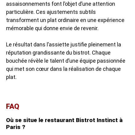
assaisonnements font l’objet d’une attention
particulière. Ces ajustements subtils
transforment un plat ordinaire en une expérience
mémorable qui donne envie de revenir.
Le résultat dans l’assiette justifie pleinement la
réputation grandissante du bistrot. Chaque
bouchée révèle le talent d’une équipe passionnée
qui met son cœur dans la réalisation de chaque
plat.
FAQ
Où se situe le restaurant Bistrot Instinct à
Paris ?