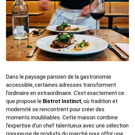
Dans le paysage parisien de la gastronomie
accessible, certaines adresses transforment
l’ordinaire en extraordinaire. C’est exactement ce
que propose le
Bistrot Instinct
, où tradition et
modernité se rencontrent pour créer des
moments inoubliables. Cette maison combine
l’expertise d’un chef talentueux avec une sélection
rigoureuse de produits du marché pour offrir une