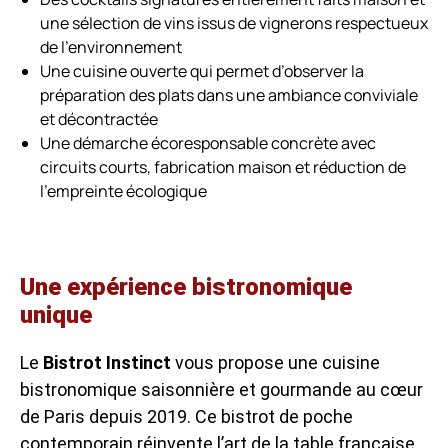
une sélection de vins issus de vignerons respectueux
de l’environnement
Une cuisine ouverte qui permet d’observer la
préparation des plats dans une ambiance conviviale
et décontractée
Une démarche écoresponsable concrète avec
circuits courts, fabrication maison et réduction de
l’empreinte écologique
Une expérience bistronomique
unique
Le
Bistrot Instinct
vous propose une cuisine
bistronomique saisonnière et gourmande au cœur
de Paris depuis 2019. Ce bistrot de poche
contemporain réinvente l’art de la table française