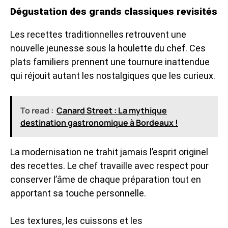
Dégustation des grands classiques revisités
Les recettes traditionnelles retrouvent une
nouvelle jeunesse sous la houlette du chef. Ces
plats familiers prennent une tournure inattendue
qui réjouit autant les nostalgiques que les curieux.
To read :
Canard Street : La mythique
destination gastronomique à Bordeaux !
La modernisation ne trahit jamais l’esprit originel
des recettes. Le chef travaille avec respect pour
conserver l’âme de chaque préparation tout en
apportant sa touche personnelle.
Les textures, les cuissons et les