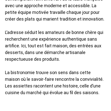
avec une approche moderne et accessible. La
petite équipe motivée travaille chaque jour pour
créer des plats qui marient tradition et innovation.
L’adresse séduit les amateurs de bonne chère qui
recherchent une expérience authentique sans
artifice. Ici, tout est fait maison, des entrées aux
desserts, dans une démarche artisanale
respectueuse des produits.
La bistronomie trouve son sens dans cette
maison où le savoir-faire rencontre la convivialité.
Les assiettes racontent une histoire, celle d’une
cuisine du marché qui évolue au fil des saisons.