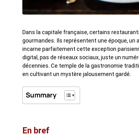
Dans la capitale française, certains restaura
gourmandes. Ils représentent une époque, un ar
incarne parfaitement cette exception parisien
digital, pas de réseaux sociaux, juste un numér
décennies. Ce temple de la gastronomie traditi
en cultivant un mystère jalousement gardé.
Summary
En bref