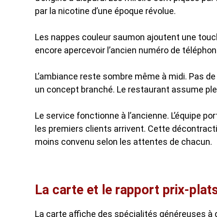
par la nicotine d’une époque révolue.
Les nappes couleur saumon ajoutent une touche
encore apercevoir l’ancien numéro de téléphone 
L’ambiance reste sombre même à midi. Pas de 
un concept branché. Le restaurant assume ple
Le service fonctionne à l’ancienne. L’équipe p
les premiers clients arrivent. Cette décontractio
moins convenu selon les attentes de chacun.
La carte et le rapport prix-plats
La carte affiche des spécialités généreuses à 