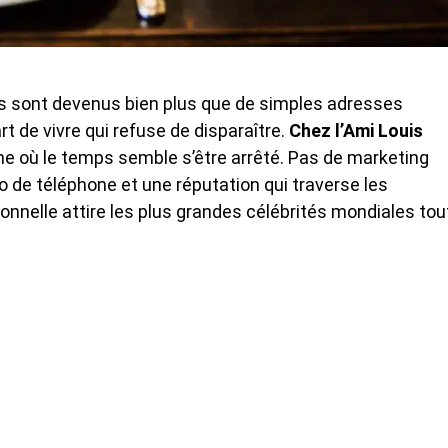
nts sont devenus bien plus que de simples adresses
t de vivre qui refuse de disparaître.
Chez l’Ami Louis
ne où le temps semble s’être arrêté. Pas de marketing
o de téléphone et une réputation qui traverse les
onnelle attire les plus grandes célébrités mondiales tou