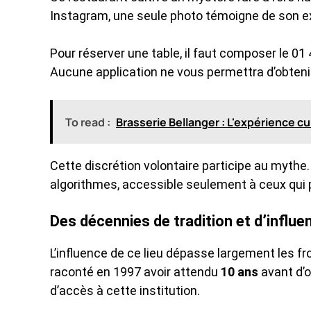
Instagram, une seule photo témoigne de son ex
Pour réserver une table, il faut composer le 0
Aucune application ne vous permettra d’obten
To read :
Brasserie Bellanger : L'expérience cu
Cette discrétion volontaire participe au mythe.
algorithmes, accessible seulement à ceux qui 
Des décennies de tradition et d’influ
L’influence de ce lieu dépasse largement les f
raconté en 1997 avoir attendu
10 ans
avant d’o
d’accès à cette institution.