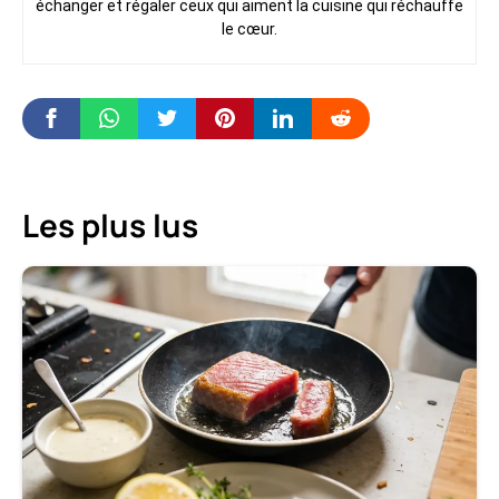
échanger et régaler ceux qui aiment la cuisine qui réchauffe
le cœur.
Les plus lus