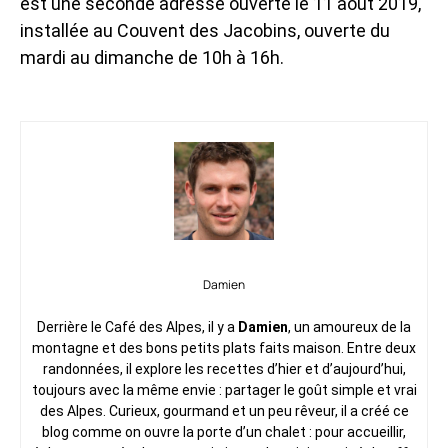
est une seconde adresse ouverte le 11 août 2019,
installée au Couvent des Jacobins, ouverte du
mardi au dimanche de 10h à 16h.
Damien
Derrière le Café des Alpes, il y a
Damien
, un amoureux de la
montagne et des bons petits plats faits maison. Entre deux
randonnées, il explore les recettes d’hier et d’aujourd’hui,
toujours avec la même envie : partager le goût simple et vrai
des Alpes. Curieux, gourmand et un peu rêveur, il a créé ce
blog comme on ouvre la porte d’un chalet : pour accueillir,