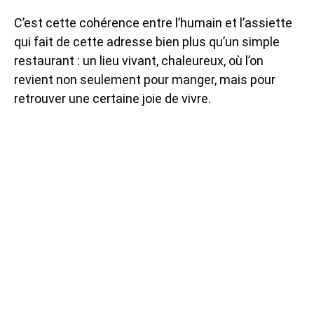
C’est cette cohérence entre l’humain et l’assiette
qui fait de cette adresse bien plus qu’un simple
restaurant : un lieu vivant, chaleureux, où l’on
revient non seulement pour manger, mais pour
retrouver une certaine joie de vivre.