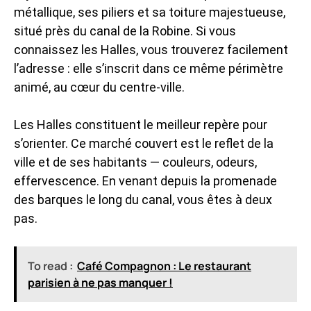
métallique, ses piliers et sa toiture majestueuse,
situé près du canal de la Robine. Si vous
connaissez les Halles, vous trouverez facilement
l’adresse : elle s’inscrit dans ce même périmètre
animé, au cœur du centre-ville.
Les Halles constituent le meilleur repère pour
s’orienter. Ce marché couvert est le reflet de la
ville et de ses habitants — couleurs, odeurs,
effervescence. En venant depuis la promenade
des barques le long du canal, vous êtes à deux
pas.
To read :
Café Compagnon : Le restaurant
parisien à ne pas manquer !