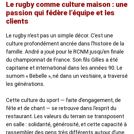
Le rugby comme culture maison : une
passion qui fédère l’équipe et les
clients
Le rugby n’est pas un simple décor. C’est une
culture profondément ancrée dans l’histoire de la
famille. André a joué pour le RCNM jusqu’en finale
du championnat de France. Son fils Gilles a été
capitaine et international dans les années 90. Le
surnom « Bebelle », né dans un vestiaire, a traversé
les générations.
Cette culture du sport — faite d’engagement, de
fête et de chant — se retrouve dans l’esprit du
restaurant. Les valeurs du terrain se transposent
en salle : solidarité, générosité, et cette capacité à
rassembler des gens très différents autour d’une