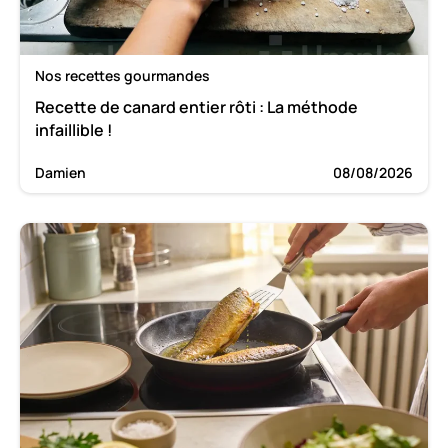
Nos recettes gourmandes
Recette de canard entier rôti : La méthode
infaillible !
Damien
08/08/2026