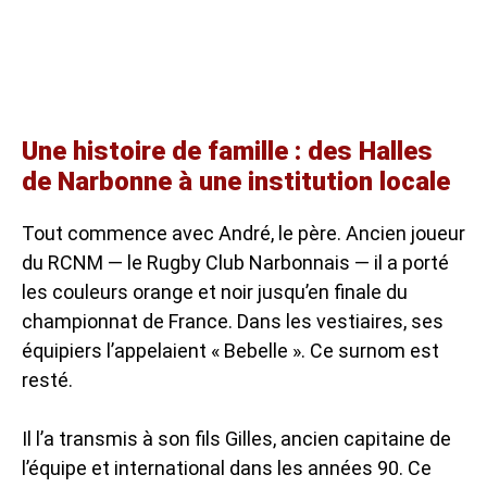
Une histoire de famille : des Halles
de Narbonne à une institution locale
Tout commence avec André, le père. Ancien joueur
du RCNM — le Rugby Club Narbonnais — il a porté
les couleurs orange et noir jusqu’en finale du
championnat de France. Dans les vestiaires, ses
équipiers l’appelaient « Bebelle ». Ce surnom est
resté.
Il l’a transmis à son fils Gilles, ancien capitaine de
l’équipe et international dans les années 90. Ce