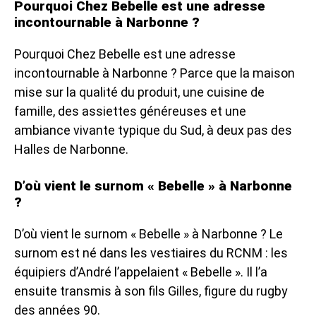
Pourquoi Chez Bebelle est une adresse
incontournable à Narbonne ?
Pourquoi Chez Bebelle est une adresse
incontournable à Narbonne ? Parce que la maison
mise sur la qualité du produit, une cuisine de
famille, des assiettes généreuses et une
ambiance vivante typique du Sud, à deux pas des
Halles de Narbonne.
D’où vient le surnom « Bebelle » à Narbonne
?
D’où vient le surnom « Bebelle » à Narbonne ? Le
surnom est né dans les vestiaires du RCNM : les
équipiers d’André l’appelaient « Bebelle ». Il l’a
ensuite transmis à son fils Gilles, figure du rugby
des années 90.