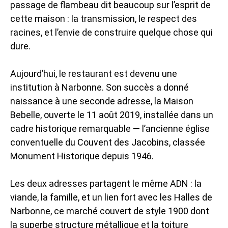
passage de flambeau dit beaucoup sur l’esprit de
cette maison : la transmission, le respect des
racines, et l’envie de construire quelque chose qui
dure.
Aujourd’hui, le restaurant est devenu une
institution à Narbonne. Son succès a donné
naissance à une seconde adresse, la Maison
Bebelle, ouverte le 11 août 2019, installée dans un
cadre historique remarquable — l’ancienne église
conventuelle du Couvent des Jacobins, classée
Monument Historique depuis 1946.
Les deux adresses partagent le même ADN : la
viande, la famille, et un lien fort avec les Halles de
Narbonne, ce marché couvert de style 1900 dont
la superbe structure métallique et la toiture