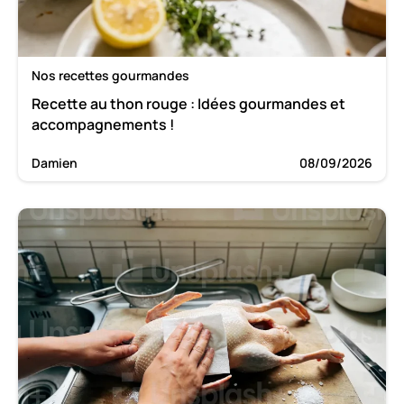
Nos recettes gourmandes
Recette au thon rouge : Idées gourmandes et
accompagnements !
Damien
08/09/2026