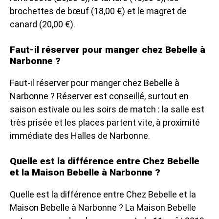
brochettes de bœuf (18,00 €) et le magret de
canard (20,00 €).
Faut-il réserver pour manger chez Bebelle à
Narbonne ?
Faut-il réserver pour manger chez Bebelle à
Narbonne ? Réserver est conseillé, surtout en
saison estivale ou les soirs de match : la salle est
très prisée et les places partent vite, à proximité
immédiate des Halles de Narbonne.
Quelle est la différence entre Chez Bebelle
et la Maison Bebelle à Narbonne ?
Quelle est la différence entre Chez Bebelle et la
Maison Bebelle à Narbonne ? La Maison Bebelle