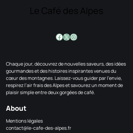
Le Café des Alpes
Facebook
X
Instagram
Chaque jour, découvrez de nouvelles saveurs, des idées
gourmandes et des histoires inspirantes venues du
cœur des montagnes. Laissez-vous guider par l’envie,
respirez l’air frais des Alpes et savourez un moment de
plaisir simple entre deux gorgées de café.
About
Mentions légales
contact@le-cafe-des-alpes.fr