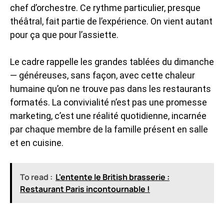
chef d’orchestre. Ce rythme particulier, presque
théâtral, fait partie de l’expérience. On vient autant
pour ça que pour l’assiette.
Le cadre rappelle les grandes tablées du dimanche
— généreuses, sans façon, avec cette chaleur
humaine qu’on ne trouve pas dans les restaurants
formatés. La convivialité n’est pas une promesse
marketing, c’est une réalité quotidienne, incarnée
par chaque membre de la famille présent en salle
et en cuisine.
To read :
L'entente le British brasserie :
Restaurant Paris incontournable !