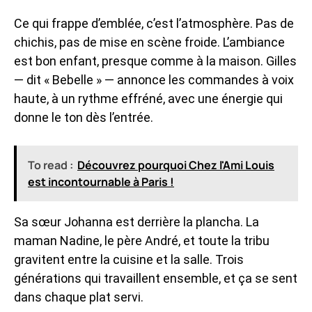
Ce qui frappe d’emblée, c’est l’atmosphère. Pas de
chichis, pas de mise en scène froide. L’ambiance
est bon enfant, presque comme à la maison. Gilles
— dit « Bebelle » — annonce les commandes à voix
haute, à un rythme effréné, avec une énergie qui
donne le ton dès l’entrée.
To read :
Découvrez pourquoi Chez l'Ami Louis
est incontournable à Paris !
Sa sœur Johanna est derrière la plancha. La
maman Nadine, le père André, et toute la tribu
gravitent entre la cuisine et la salle. Trois
générations qui travaillent ensemble, et ça se sent
dans chaque plat servi.