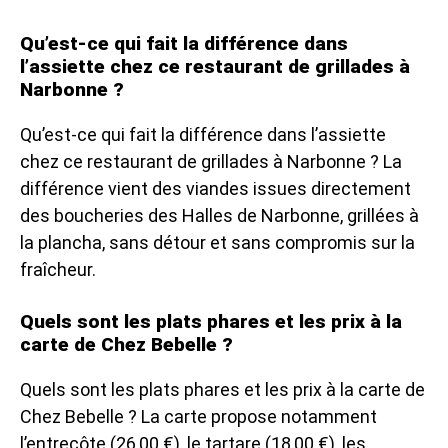
Qu’est-ce qui fait la différence dans
l’assiette chez ce restaurant de grillades à
Narbonne ?
Qu’est-ce qui fait la différence dans l’assiette
chez ce restaurant de grillades à Narbonne ? La
différence vient des viandes issues directement
des boucheries des Halles de Narbonne, grillées à
la plancha, sans détour et sans compromis sur la
fraîcheur.
Quels sont les plats phares et les prix à la
carte de Chez Bebelle ?
Quels sont les plats phares et les prix à la carte de
Chez Bebelle ? La carte propose notamment
l’entrecôte (26,00 €), le tartare (18,00 €), les