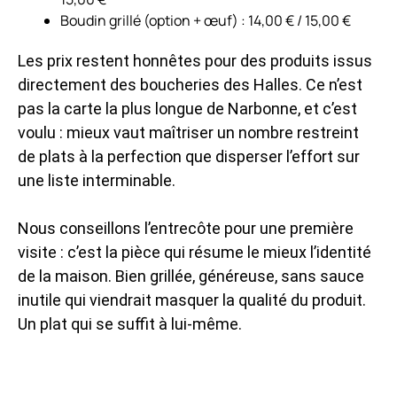
Boudin grillé (option + œuf) : 14,00 € / 15,00 €
Les prix restent honnêtes pour des produits issus
directement des boucheries des Halles. Ce n’est
pas la carte la plus longue de Narbonne, et c’est
voulu : mieux vaut maîtriser un nombre restreint
de plats à la perfection que disperser l’effort sur
une liste interminable.
Nous conseillons l’entrecôte pour une première
visite : c’est la pièce qui résume le mieux l’identité
de la maison. Bien grillée, généreuse, sans sauce
inutile qui viendrait masquer la qualité du produit.
Un plat qui se suffit à lui-même.