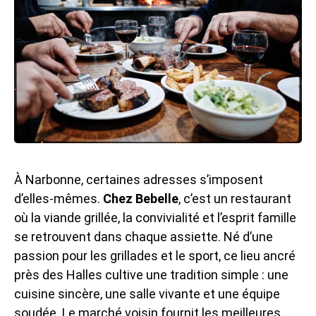
À Narbonne, certaines adresses s’imposent
d’elles-mêmes.
Chez Bebelle
, c’est un restaurant
où la viande grillée, la convivialité et l’esprit famille
se retrouvent dans chaque assiette. Né d’une
passion pour les grillades et le sport, ce lieu ancré
près des Halles cultive une tradition simple : une
cuisine sincère, une salle vivante et une équipe
soudée. Le marché voisin fournit les meilleures