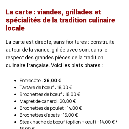
La carte : viandes, grillades et
spécialités de la tradition culinaire
locale
La carte est directe, sans fioritures : construite
autour de la viande, grillée avec soin, dans le
respect des grandes pièces de la tradition
culinaire française. Voici les plats phares :
Entrecôte :
26,00 €
Tartare de bœuf : 18,00 €
Brochettes de bœuf : 18,00 €
Magret de canard : 20,00 €
Brochettes de poulet : 14,00 €
Brochettes d’abats : 15,00 €
Steak haché de bœuf (option + œuf) : 14,00 € /
15,00 €