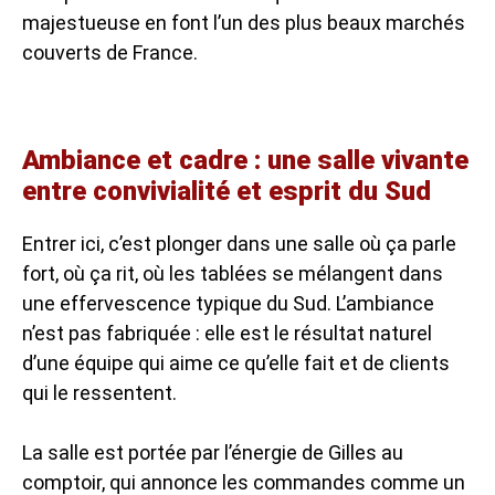
majestueuse en font l’un des plus beaux marchés
couverts de France.
Ambiance et cadre : une salle vivante
entre convivialité et esprit du Sud
Entrer ici, c’est plonger dans une salle où ça parle
fort, où ça rit, où les tablées se mélangent dans
une effervescence typique du Sud. L’ambiance
n’est pas fabriquée : elle est le résultat naturel
d’une équipe qui aime ce qu’elle fait et de clients
qui le ressentent.
La salle est portée par l’énergie de Gilles au
comptoir, qui annonce les commandes comme un