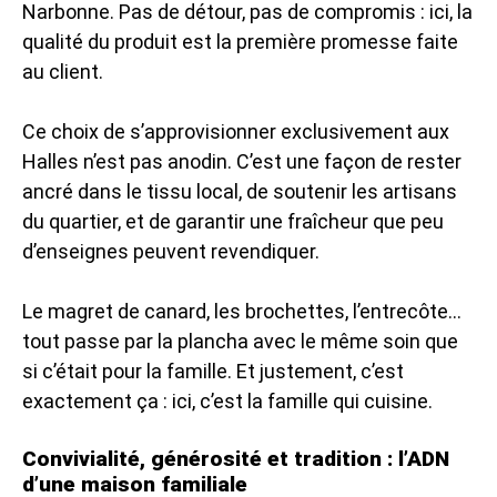
Narbonne. Pas de détour, pas de compromis : ici, la
qualité du produit est la première promesse faite
au client.
Ce choix de s’approvisionner exclusivement aux
Halles n’est pas anodin. C’est une façon de rester
ancré dans le tissu local, de soutenir les artisans
du quartier, et de garantir une fraîcheur que peu
d’enseignes peuvent revendiquer.
Le magret de canard, les brochettes, l’entrecôte…
tout passe par la plancha avec le même soin que
si c’était pour la famille. Et justement, c’est
exactement ça : ici, c’est la famille qui cuisine.
Convivialité, générosité et tradition : l’ADN
d’une maison familiale