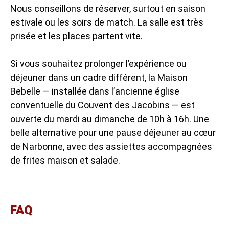
Nous conseillons de réserver, surtout en saison
estivale ou les soirs de match. La salle est très
prisée et les places partent vite.
Si vous souhaitez prolonger l’expérience ou
déjeuner dans un cadre différent, la Maison
Bebelle — installée dans l’ancienne église
conventuelle du Couvent des Jacobins — est
ouverte du mardi au dimanche de 10h à 16h. Une
belle alternative pour une pause déjeuner au cœur
de Narbonne, avec des assiettes accompagnées
de frites maison et salade.
FAQ