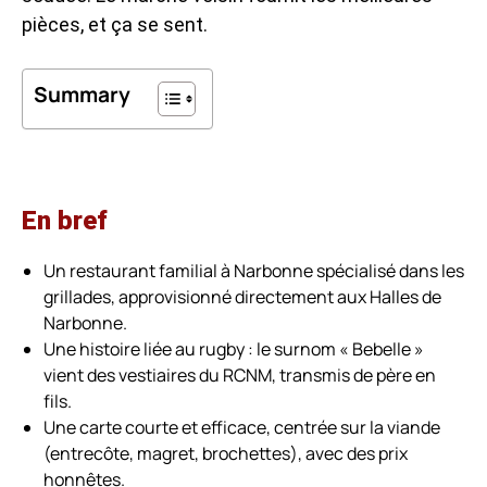
pièces, et ça se sent.
Summary
En bref
Un restaurant familial à Narbonne spécialisé dans les
grillades, approvisionné directement aux Halles de
Narbonne.
Une histoire liée au rugby : le surnom « Bebelle »
vient des vestiaires du RCNM, transmis de père en
fils.
Une carte courte et efficace, centrée sur la viande
(entrecôte, magret, brochettes), avec des prix
honnêtes.