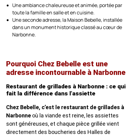
Une ambiance chaleureuse et animée, portée par
toute la famille en salle et en cuisine.
Une seconde adresse, la Maison Bebelle, installée
dans un monument historique classé au cœur de
Narbonne.
Pourquoi Chez Bebelle est une
adresse incontournable à Narbonne
Restaurant de grillades à Narbonne : ce qui
fait la différence dans l’assiette
Chez Bebelle, c’est le restaurant de grillades à
Narbonne
où la viande est reine, les assiettes
sont généreuses, et chaque pièce grillée vient
directement des boucheries des Halles de