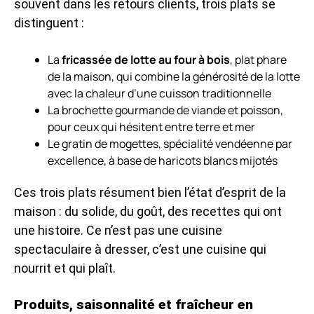
souvent dans les retours clients, trois plats se
distinguent :
La
fricassée de lotte au four à bois
, plat phare
de la maison, qui combine la générosité de la lotte
avec la chaleur d’une cuisson traditionnelle
La brochette gourmande de viande et poisson,
pour ceux qui hésitent entre terre et mer
Le gratin de mogettes, spécialité vendéenne par
excellence, à base de haricots blancs mijotés
Ces trois plats résument bien l’état d’esprit de la
maison : du solide, du goût, des recettes qui ont
une histoire. Ce n’est pas une cuisine
spectaculaire à dresser, c’est une cuisine qui
nourrit et qui plaît.
Produits, saisonnalité et fraîcheur en