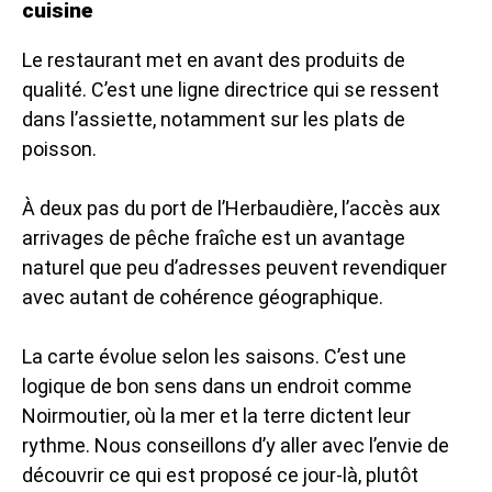
cuisine
Le restaurant met en avant des produits de
qualité. C’est une ligne directrice qui se ressent
dans l’assiette, notamment sur les plats de
poisson.
À deux pas du port de l’Herbaudière, l’accès aux
arrivages de pêche fraîche est un avantage
naturel que peu d’adresses peuvent revendiquer
avec autant de cohérence géographique.
La carte évolue selon les saisons. C’est une
logique de bon sens dans un endroit comme
Noirmoutier, où la mer et la terre dictent leur
rythme. Nous conseillons d’y aller avec l’envie de
découvrir ce qui est proposé ce jour-là, plutôt