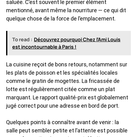
saluée. C’est souvent le premier élément
mentionné, avant même la nourriture — ce qui dit
quelque chose de la force de l’emplacement.
To read :
Découvrez pourquoi Chez l'Ami Louis
est incontournable à Paris !
La cuisine reçoit de bons retours, notamment sur
les plats de poisson et les spécialités locales
comme le gratin de mogettes. La fricassée de
lotte est régulièrement citée comme un plat
marquant. Le rapport qualité-prix est globalement
jugé correct pour une adresse en bord de port.
Quelques points à connaître avant de venir : la
salle peut sembler petite et l’attente est possible