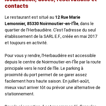
contacts
Le restaurant est situé au
12 Rue Marie
Lemonnier, 85330 Noirmoutier-en-l’Île
, dans le
quartier de l’Herbaudière. C’est l’adresse du seul
établissement de la SARL E.F., créée en mai 2017
et toujours en activité.
Pour vous y rendre, l’Herbaudière est accessible
depuis le centre de Noirmoutier-en-l’Île par la route
principale vers le nord de l’île. Le parking à
proximité du port permet de se garer assez
facilement hors haute saison. En juillet-août,
mieux vaut arriver tôt ou prévoir une alternative de
stationnement.