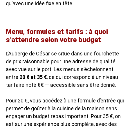
qu’avec une idée fixe en tête.
Menu, formules et tarifs : à quoi
s’attendre selon votre budget
L’Auberge de César se situe dans une fourchette
de prix raisonnable pour une adresse de qualité
avec vue sur le port. Les menus s’échelonnent
entre
20 € et 35 €
, ce qui correspond à un niveau
tarifaire noté €€ — accessible sans être donné.
Pour 20 €, vous accédez à une formule d’entrée qui
permet de goûter à la cuisine de la maison sans
engager un budget repas important. Pour 35 €, on
est sur une expérience plus complète, avec des