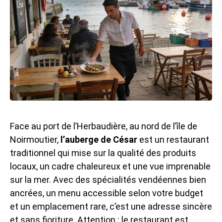
Face au port de l’Herbaudière, au nord de l’île de
Noirmoutier,
l’auberge de César
est un restaurant
traditionnel qui mise sur la qualité des produits
locaux, un cadre chaleureux et une vue imprenable
sur la mer. Avec des spécialités vendéennes bien
ancrées, un menu accessible selon votre budget
et un emplacement rare, c’est une adresse sincère
et sans fioriture. Attention : le restaurant est