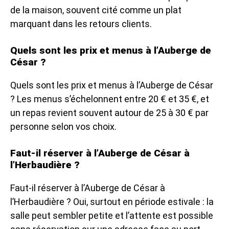
de la maison, souvent cité comme un plat
marquant dans les retours clients.
Quels sont les prix et menus à l’Auberge de
César ?
Quels sont les prix et menus à l’Auberge de César
? Les menus s’échelonnent entre 20 € et 35 €, et
un repas revient souvent autour de 25 à 30 € par
personne selon vos choix.
Faut-il réserver à l’Auberge de César à
l’Herbaudière ?
Faut-il réserver à l’Auberge de César à
l’Herbaudière ? Oui, surtout en période estivale : la
salle peut sembler petite et l’attente est possible