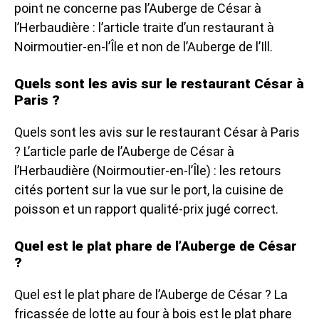
point ne concerne pas l’Auberge de César à
l’Herbaudière : l’article traite d’un restaurant à
Noirmoutier-en-l’Île et non de l’Auberge de l’Ill.
Quels sont les avis sur le restaurant César à
Paris ?
Quels sont les avis sur le restaurant César à Paris
? L’article parle de l’Auberge de César à
l’Herbaudière (Noirmoutier-en-l’Île) : les retours
cités portent sur la vue sur le port, la cuisine de
poisson et un rapport qualité-prix jugé correct.
Quel est le plat phare de l’Auberge de César
?
Quel est le plat phare de l’Auberge de César ? La
fricassée de lotte au four à bois est le plat phare