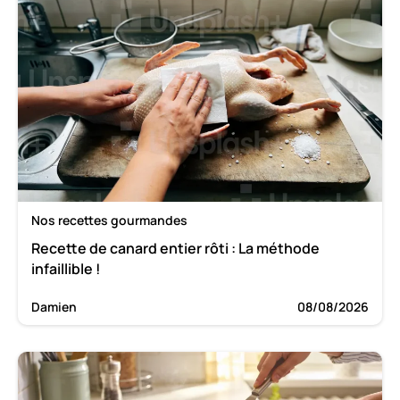
Nos recettes gourmandes
Recette de canard entier rôti : La méthode
infaillible !
Damien
08/08/2026