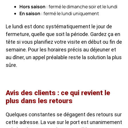
Hors saison
: fermé le dimanche soir et le lundi
En saison
: fermé le lundi uniquement
Le lundi est donc systématiquement le jour de
fermeture, quelle que soit la période. Gardez ça en
tête si vous planifiez votre visite en début ou fin de
semaine. Pour les horaires précis au déjeuner et
au dîner, un appel préalable reste la solution la plus
sûre.
Avis des clients : ce qui revient le
plus dans les retours
Quelques constantes se dégagent des retours sur
cette adresse. La vue sur le port est unanimement