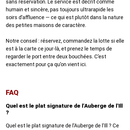
sans réservation. Le service est décrit comme
humain et sincère, pas toujours ultrarapide les
soirs d’affluence — ce qui est plutôt dans la nature
des petites maisons de caractère.
Notre conseil : réservez, commandez la lotte si elle
est à la carte ce jour-là, et prenez le temps de
regarder le port entre deux bouchées. C’est
exactement pour ça qu’on vient ici.
FAQ
Quel est le plat signature de l’Auberge de l’Ill
?
Quel est le plat signature de l’Auberge de l’Ill ? Ce