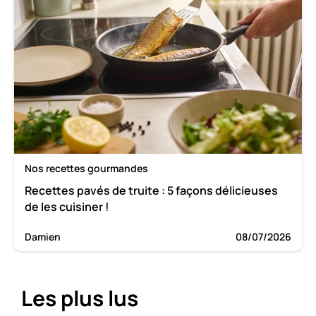
Nos recettes gourmandes
Recettes pavés de truite : 5 façons délicieuses
de les cuisiner !
Damien
08/07/2026
Les plus lus