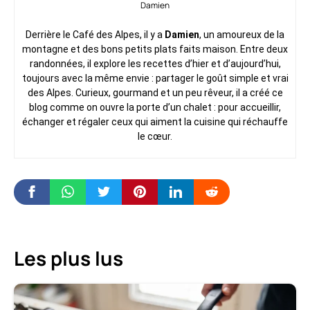
Damien
Derrière le Café des Alpes, il y a
Damien
, un amoureux de la
montagne et des bons petits plats faits maison. Entre deux
randonnées, il explore les recettes d’hier et d’aujourd’hui,
toujours avec la même envie : partager le goût simple et vrai
des Alpes. Curieux, gourmand et un peu rêveur, il a créé ce
blog comme on ouvre la porte d’un chalet : pour accueillir,
échanger et régaler ceux qui aiment la cuisine qui réchauffe
le cœur.
Les plus lus