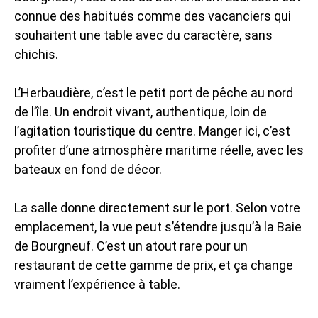
connue des habitués comme des vacanciers qui
souhaitent une table avec du caractère, sans
chichis.
L’Herbaudière, c’est le petit port de pêche au nord
de l’île. Un endroit vivant, authentique, loin de
l’agitation touristique du centre. Manger ici, c’est
profiter d’une atmosphère maritime réelle, avec les
bateaux en fond de décor.
La salle donne directement sur le port. Selon votre
emplacement, la vue peut s’étendre jusqu’à la Baie
de Bourgneuf. C’est un atout rare pour un
restaurant de cette gamme de prix, et ça change
vraiment l’expérience à table.