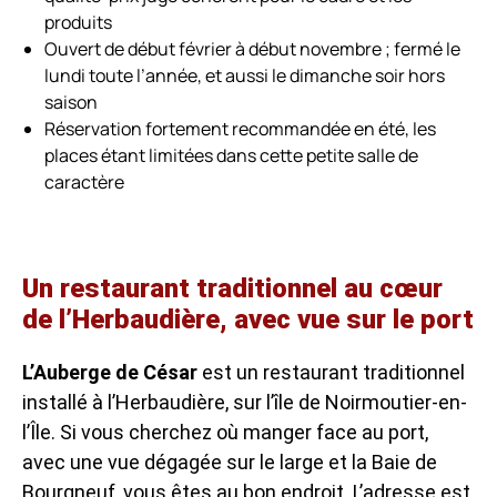
produits
Ouvert de début février à début novembre ; fermé le
lundi toute l’année, et aussi le dimanche soir hors
saison
Réservation fortement recommandée en été, les
places étant limitées dans cette petite salle de
caractère
Un restaurant traditionnel au cœur
de l’Herbaudière, avec vue sur le port
L’Auberge de César
est un restaurant traditionnel
installé à l’Herbaudière, sur l’île de Noirmoutier-en-
l’Île. Si vous cherchez où manger face au port,
avec une vue dégagée sur le large et la Baie de
Bourgneuf, vous êtes au bon endroit. L’adresse est