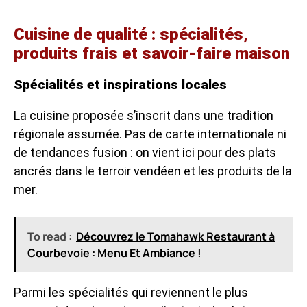
Cuisine de qualité : spécialités,
produits frais et savoir-faire maison
Spécialités et inspirations locales
La cuisine proposée s’inscrit dans une tradition
régionale assumée. Pas de carte internationale ni
de tendances fusion : on vient ici pour des plats
ancrés dans le terroir vendéen et les produits de la
mer.
To read :
Découvrez le Tomahawk Restaurant à
Courbevoie : Menu Et Ambiance !
Parmi les spécialités qui reviennent le plus