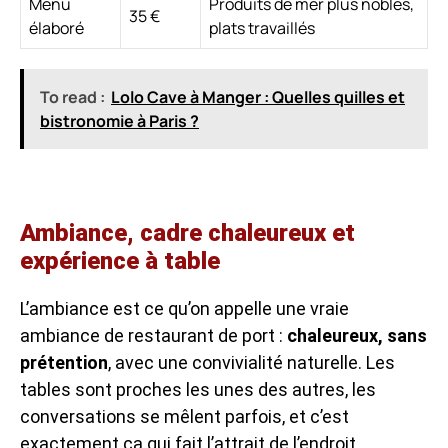
Menu
Produits de mer plus nobles,
35 €
élaboré
plats travaillés
To read :
Lolo Cave à Manger : Quelles quilles et
bistronomie à Paris ?
Ambiance, cadre chaleureux et
expérience à table
L’ambiance est ce qu’on appelle une vraie
ambiance de restaurant de port :
chaleureux, sans
prétention
, avec une convivialité naturelle. Les
tables sont proches les unes des autres, les
conversations se mêlent parfois, et c’est
exactement ça qui fait l’attrait de l’endroit.