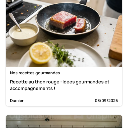
Nos recettes gourmandes
Recette au thon rouge : Idées gourmandes et
accompagnements !
Damien
08/09/2026