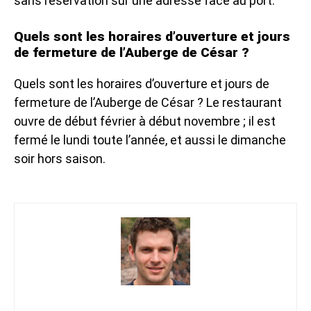
sans réservation sur une adresse face au port.
Quels sont les horaires d’ouverture et jours
de fermeture de l’Auberge de César ?
Quels sont les horaires d’ouverture et jours de
fermeture de l’Auberge de César ? Le restaurant
ouvre de début février à début novembre ; il est
fermé le lundi toute l’année, et aussi le dimanche
soir hors saison.