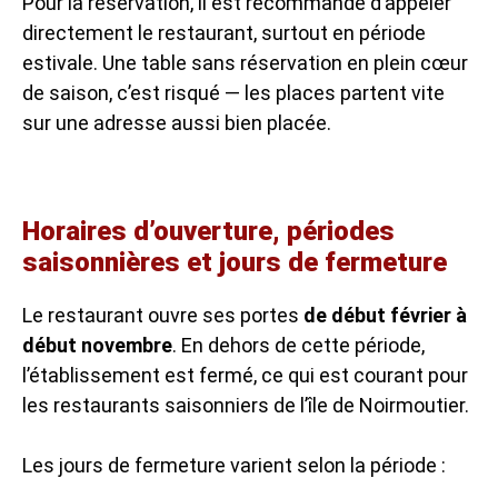
Pour la réservation, il est recommandé d’appeler
directement le restaurant, surtout en période
estivale. Une table sans réservation en plein cœur
de saison, c’est risqué — les places partent vite
sur une adresse aussi bien placée.
Horaires d’ouverture, périodes
saisonnières et jours de fermeture
Le restaurant ouvre ses portes
de début février à
début novembre
. En dehors de cette période,
l’établissement est fermé, ce qui est courant pour
les restaurants saisonniers de l’île de Noirmoutier.
Les jours de fermeture varient selon la période :