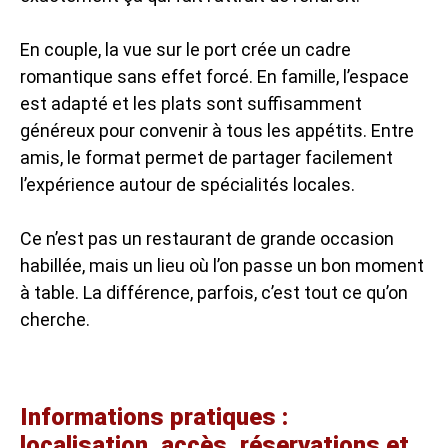
En couple, la vue sur le port crée un cadre
romantique sans effet forcé. En famille, l’espace
est adapté et les plats sont suffisamment
généreux pour convenir à tous les appétits. Entre
amis, le format permet de partager facilement
l’expérience autour de spécialités locales.
Ce n’est pas un restaurant de grande occasion
habillée, mais un lieu où l’on passe un bon moment
à table. La différence, parfois, c’est tout ce qu’on
cherche.
Informations pratiques :
localisation, accès, réservations et