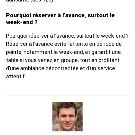
Pourquoi réserver à l’avance, surtout le
week-end ?
Pourquoi réserver à l’avance, surtout le week-end ?
Réserver à l’avance évite l’attente en période de
pointe, notamment le week-end, et garantit une
table si vous venez en groupe, tout en profitant
d’une ambiance décontractée et d’un service
attentif.