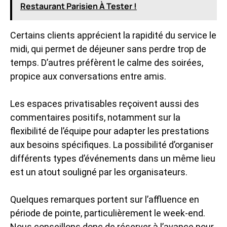
Restaurant Parisien À Tester !
Certains clients apprécient la rapidité du service le
midi, qui permet de déjeuner sans perdre trop de
temps. D’autres préfèrent le calme des soirées,
propice aux conversations entre amis.
Les espaces privatisables reçoivent aussi des
commentaires positifs, notamment sur la
flexibilité de l’équipe pour adapter les prestations
aux besoins spécifiques. La possibilité d’organiser
différents types d’événements dans un même lieu
est un atout souligné par les organisateurs.
Quelques remarques portent sur l’affluence en
période de pointe, particulièrement le week-end.
Nous conseillons donc de réserver à l’avance pour