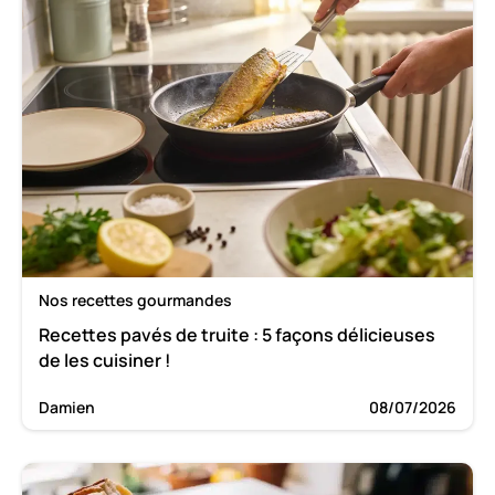
Nos recettes gourmandes
Recettes pavés de truite : 5 façons délicieuses
de les cuisiner !
Damien
08/07/2026