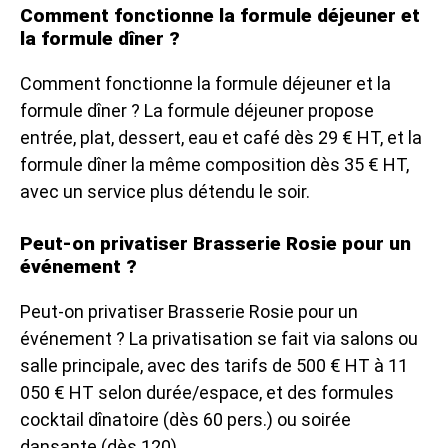
Comment fonctionne la formule déjeuner et
la formule dîner ?
Comment fonctionne la formule déjeuner et la
formule dîner ? La formule déjeuner propose
entrée, plat, dessert, eau et café dès 29 € HT, et la
formule dîner la même composition dès 35 € HT,
avec un service plus détendu le soir.
Peut-on privatiser Brasserie Rosie pour un
événement ?
Peut-on privatiser Brasserie Rosie pour un
événement ? La privatisation se fait via salons ou
salle principale, avec des tarifs de 500 € HT à 11
050 € HT selon durée/espace, et des formules
cocktail dînatoire (dès 60 pers.) ou soirée
dansante (dès 120).