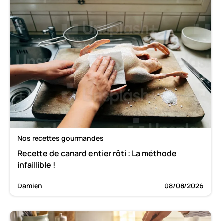
Nos recettes gourmandes
Recette de canard entier rôti : La méthode
infaillible !
Damien
08/08/2026