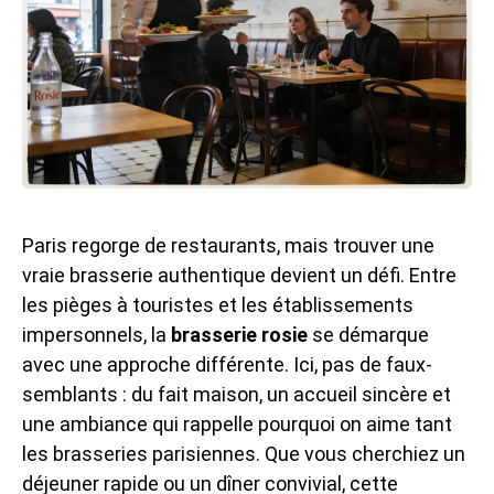
Paris regorge de restaurants, mais trouver une
vraie brasserie authentique devient un défi. Entre
les pièges à touristes et les établissements
impersonnels, la
brasserie rosie
se démarque
avec une approche différente. Ici, pas de faux-
semblants : du fait maison, un accueil sincère et
une ambiance qui rappelle pourquoi on aime tant
les brasseries parisiennes. Que vous cherchiez un
déjeuner rapide ou un dîner convivial, cette