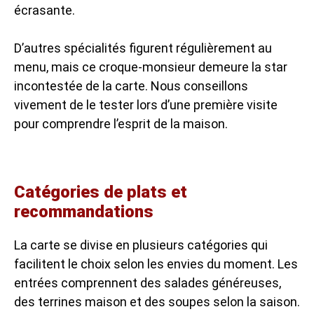
écrasante.
D’autres spécialités figurent régulièrement au
menu, mais ce croque-monsieur demeure la star
incontestée de la carte. Nous conseillons
vivement de le tester lors d’une première visite
pour comprendre l’esprit de la maison.
Catégories de plats et
recommandations
La carte se divise en plusieurs catégories qui
facilitent le choix selon les envies du moment. Les
entrées comprennent des salades généreuses,
des terrines maison et des soupes selon la saison.