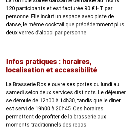
La formule soirée dansante demande au moins
120 participants et est facturée 90 € HT par
personne. Elle inclut un espace avec piste de
danse, le même cocktail que précédemment plus
deux verres d’alcool par personne.
Infos pratiques : horaires,
localisation et accessibilité
La Brasserie Rosie ouvre ses portes du lundi au
samedi selon deux services distincts. Le déjeuner
se déroule de 12h00 à 14h30, tandis que le dîner
est servi de 19h00 à 20h45. Ces horaires
permettent de profiter de la brasserie aux
moments traditionnels des repas.