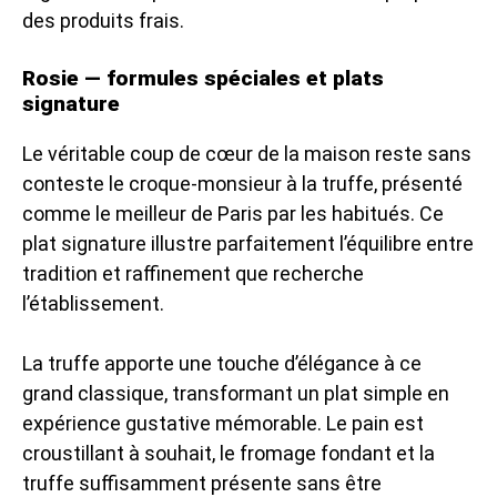
des produits frais.
Rosie — formules spéciales et plats
signature
Le véritable coup de cœur de la maison reste sans
conteste le croque-monsieur à la truffe, présenté
comme le meilleur de Paris par les habitués. Ce
plat signature illustre parfaitement l’équilibre entre
tradition et raffinement que recherche
l’établissement.
La truffe apporte une touche d’élégance à ce
grand classique, transformant un plat simple en
expérience gustative mémorable. Le pain est
croustillant à souhait, le fromage fondant et la
truffe suffisamment présente sans être