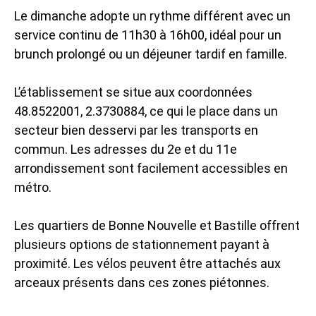
Le dimanche adopte un rythme différent avec un
service continu de 11h30 à 16h00, idéal pour un
brunch prolongé ou un déjeuner tardif en famille.
L’établissement se situe aux coordonnées
48.8522001, 2.3730884, ce qui le place dans un
secteur bien desservi par les transports en
commun. Les adresses du 2e et du 11e
arrondissement sont facilement accessibles en
métro.
Les quartiers de Bonne Nouvelle et Bastille offrent
plusieurs options de stationnement payant à
proximité. Les vélos peuvent être attachés aux
arceaux présents dans ces zones piétonnes.