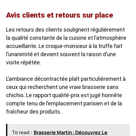
Avis clients et retours sur place
Les retours des clients soulignent régulièrement
la qualité constante de la cuisine et l’atmosphère
accueillante. Le croque-monsieur à la truffe fait
l’unanimité et devient souvent la raison d’une
visite répétée.
L’ambiance décontractée plaît particulièrement à
ceux qui recherchent une vraie brasserie sans
chichis. Le rapport qualité-prix est jugé honnête
compte tenu de l’emplacement parisien et de la
fraîcheur des produits.
To read :
Brasserie Martin : Découvrez Le