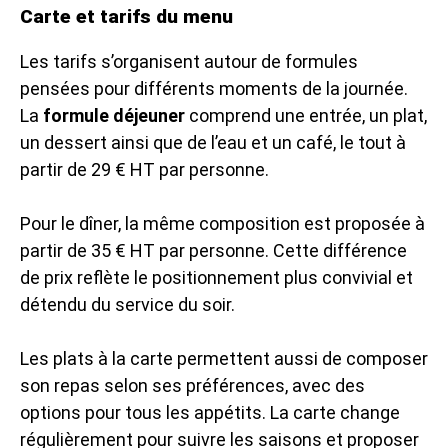
Carte et tarifs du menu
Les tarifs s’organisent autour de formules
pensées pour différents moments de la journée.
La
formule déjeuner
comprend une entrée, un plat,
un dessert ainsi que de l’eau et un café, le tout à
partir de 29 € HT par personne.
Pour le dîner, la même composition est proposée à
partir de 35 € HT par personne. Cette différence
de prix reflète le positionnement plus convivial et
détendu du service du soir.
Les plats à la carte permettent aussi de composer
son repas selon ses préférences, avec des
options pour tous les appétits. La carte change
régulièrement pour suivre les saisons et proposer