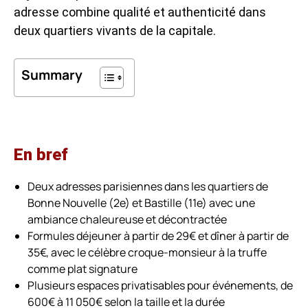
adresse combine qualité et authenticité dans
deux quartiers vivants de la capitale.
Summary
En bref
Deux adresses parisiennes dans les quartiers de
Bonne Nouvelle (2e) et Bastille (11e) avec une
ambiance chaleureuse et décontractée
Formules déjeuner à partir de 29€ et dîner à partir de
35€, avec le célèbre croque-monsieur à la truffe
comme plat signature
Plusieurs espaces privatisables pour événements, de
600€ à 11 050€ selon la taille et la durée