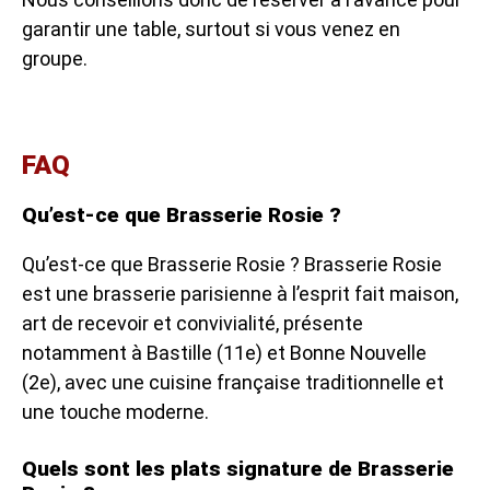
garantir une table, surtout si vous venez en
groupe.
FAQ
Qu’est-ce que Brasserie Rosie ?
Qu’est-ce que Brasserie Rosie ? Brasserie Rosie
est une brasserie parisienne à l’esprit fait maison,
art de recevoir et convivialité, présente
notamment à Bastille (11e) et Bonne Nouvelle
(2e), avec une cuisine française traditionnelle et
une touche moderne.
Quels sont les plats signature de Brasserie