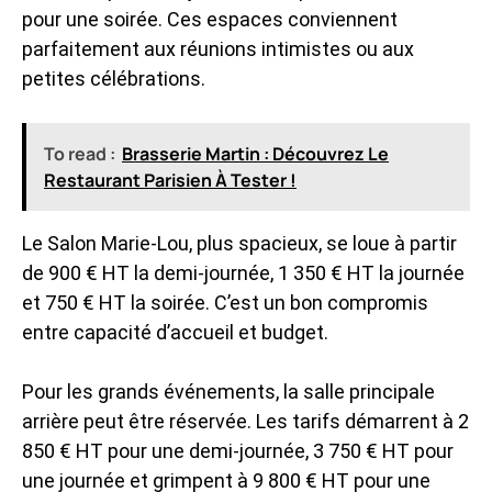
pour une soirée. Ces espaces conviennent
parfaitement aux réunions intimistes ou aux
petites célébrations.
To read :
Brasserie Martin : Découvrez Le
Restaurant Parisien À Tester !
Le Salon Marie-Lou, plus spacieux, se loue à partir
de 900 € HT la demi-journée, 1 350 € HT la journée
et 750 € HT la soirée. C’est un bon compromis
entre capacité d’accueil et budget.
Pour les grands événements, la salle principale
arrière peut être réservée. Les tarifs démarrent à 2
850 € HT pour une demi-journée, 3 750 € HT pour
une journée et grimpent à 9 800 € HT pour une