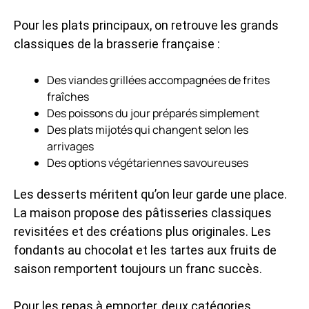
Pour les plats principaux, on retrouve les grands
classiques de la brasserie française :
Des viandes grillées accompagnées de frites
fraîches
Des poissons du jour préparés simplement
Des plats mijotés qui changent selon les
arrivages
Des options végétariennes savoureuses
Les desserts méritent qu’on leur garde une place.
La maison propose des pâtisseries classiques
revisitées et des créations plus originales. Les
fondants au chocolat et les tartes aux fruits de
saison remportent toujours un franc succès.
Pour les repas à emporter, deux catégories