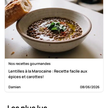
Nos recettes gourmandes
Lentilles à la Marocaine : Recette facile aux
épices et carottes!
Damien
08/06/2026
Les plus lus