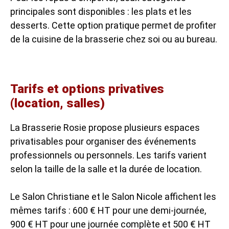
principales sont disponibles : les plats et les
desserts. Cette option pratique permet de profiter
de la cuisine de la brasserie chez soi ou au bureau.
Tarifs et options privatives
(location, salles)
La Brasserie Rosie propose plusieurs espaces
privatisables pour organiser des événements
professionnels ou personnels. Les tarifs varient
selon la taille de la salle et la durée de location.
Le Salon Christiane et le Salon Nicole affichent les
mêmes tarifs : 600 € HT pour une demi-journée,
900 € HT pour une journée complète et 500 € HT