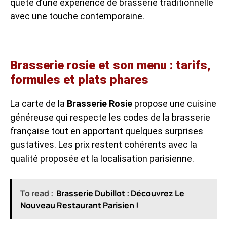
quête d’une expérience de brasserie traditionnelle
avec une touche contemporaine.
Brasserie rosie et son menu : tarifs,
formules et plats phares
La carte de la
Brasserie Rosie
propose une cuisine
généreuse qui respecte les codes de la brasserie
française tout en apportant quelques surprises
gustatives. Les prix restent cohérents avec la
qualité proposée et la localisation parisienne.
To read :
Brasserie Dubillot : Découvrez Le
Nouveau Restaurant Parisien !