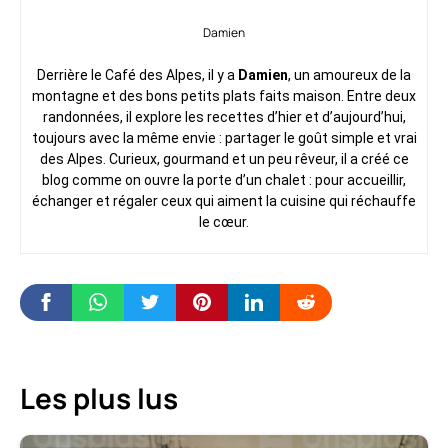
Damien
Derrière le Café des Alpes, il y a
Damien
, un amoureux de la
montagne et des bons petits plats faits maison. Entre deux
randonnées, il explore les recettes d’hier et d’aujourd’hui,
toujours avec la même envie : partager le goût simple et vrai
des Alpes. Curieux, gourmand et un peu rêveur, il a créé ce
blog comme on ouvre la porte d’un chalet : pour accueillir,
échanger et régaler ceux qui aiment la cuisine qui réchauffe
le cœur.
Les plus lus