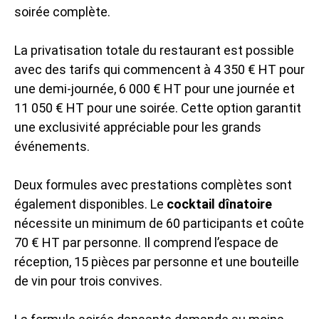
soirée complète.
La privatisation totale du restaurant est possible
avec des tarifs qui commencent à 4 350 € HT pour
une demi-journée, 6 000 € HT pour une journée et
11 050 € HT pour une soirée. Cette option garantit
une exclusivité appréciable pour les grands
événements.
Deux formules avec prestations complètes sont
également disponibles. Le
cocktail dînatoire
nécessite un minimum de 60 participants et coûte
70 € HT par personne. Il comprend l’espace de
réception, 15 pièces par personne et une bouteille
de vin pour trois convives.