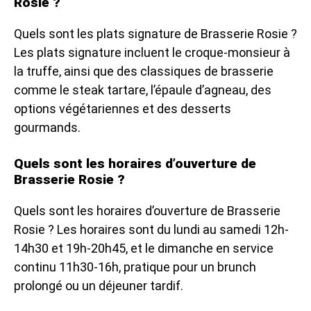
Rosie ?
Quels sont les plats signature de Brasserie Rosie ?
Les plats signature incluent le croque-monsieur à
la truffe, ainsi que des classiques de brasserie
comme le steak tartare, l’épaule d’agneau, des
options végétariennes et des desserts
gourmands.
Quels sont les horaires d’ouverture de
Brasserie Rosie ?
Quels sont les horaires d’ouverture de Brasserie
Rosie ? Les horaires sont du lundi au samedi 12h-
14h30 et 19h-20h45, et le dimanche en service
continu 11h30-16h, pratique pour un brunch
prolongé ou un déjeuner tardif.