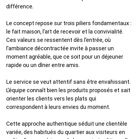
différence.
Le concept repose sur trois piliers fondamentaux :
le fait maison, l’art de recevoir et la convivialité.
Ces valeurs se ressentent dès l’entrée, où
l’ambiance décontractée invite à passer un
moment agréable, que ce soit pour un déjeuner
rapide ou un dîner entre amis.
Le service se veut attentif sans être envahissant.
L’équipe connaît bien les produits proposés et sait
orienter les clients vers les plats qui
correspondent à leurs envies du moment.
Cette approche authentique séduit une clientèle
variée, des habitués du quartier aux visiteurs en