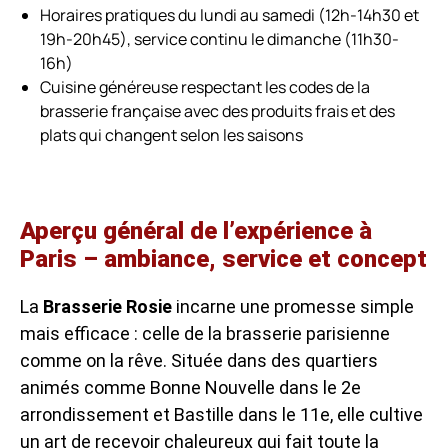
Horaires pratiques du lundi au samedi (12h-14h30 et
19h-20h45), service continu le dimanche (11h30-
16h)
Cuisine généreuse respectant les codes de la
brasserie française avec des produits frais et des
plats qui changent selon les saisons
Aperçu général de l’expérience à
Paris – ambiance, service et concept
La
Brasserie Rosie
incarne une promesse simple
mais efficace : celle de la brasserie parisienne
comme on la rêve. Située dans des quartiers
animés comme Bonne Nouvelle dans le 2e
arrondissement et Bastille dans le 11e, elle cultive
un art de recevoir chaleureux qui fait toute la