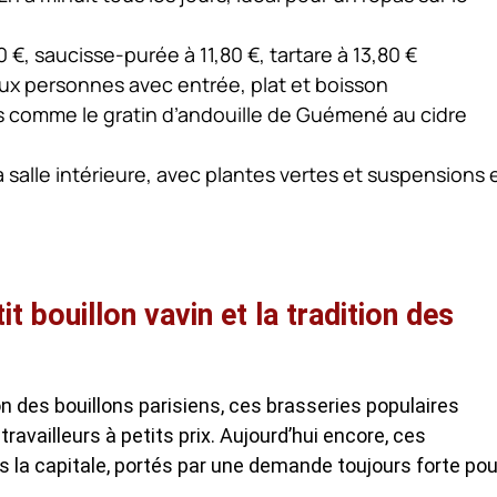
0 €, saucisse-purée à 11,80 €, tartare à 13,80 €
x personnes avec entrée, plat et boisson
s comme le gratin d’andouille de Guémené au cidre
 salle intérieure, avec plantes vertes et suspensions 
it bouillon vavin et la tradition des
ion des bouillons parisiens, ces brasseries populaires
 travailleurs à petits prix. Aujourd’hui encore, ces
 la capitale, portés par une demande toujours forte pou