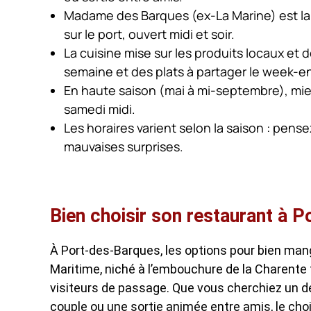
Madame des Barques (ex-La Marine) est la 
sur le port, ouvert midi et soir.
La cuisine mise sur les produits locaux et
semaine et des plats à partager le week-e
En haute saison (mai à mi-septembre), mieux
samedi midi.
Les horaires varient selon la saison : pense
mauvaises surprises.
Bien choisir son restaurant à 
À Port-des-Barques, les options pour bien man
Maritime, niché à l’embouchure de la Charente f
visiteurs de passage. Que vous cherchiez un déj
couple ou une sortie animée entre amis, le choi