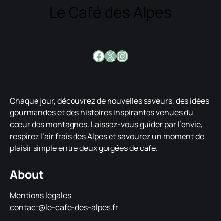
Le Café des Alpes
Facebook
X
Instagram
Chaque jour, découvrez de nouvelles saveurs, des idées
gourmandes et des histoires inspirantes venues du
cœur des montagnes. Laissez-vous guider par l’envie,
respirez l’air frais des Alpes et savourez un moment de
plaisir simple entre deux gorgées de café.
About
Mentions légales
contact@le-cafe-des-alpes.fr