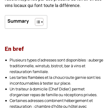
vins locaux qui font toute la différence.
Summary
En bref
Plusieurs types d’adresses sont disponibles : auberge
traditionnelle, winstub, bistrot, bar à vins et
restauration familiale.
Les tartes flambées et la choucroute garnie sont les
incontournables à tester sur place.
Un traiteur à domicile (Chef Didier) permet
d’organiser repas de famille ou réceptions privées.
Certaines adresses combinent hébergement et
restauration : chambre d’hôte ou hôtel avec