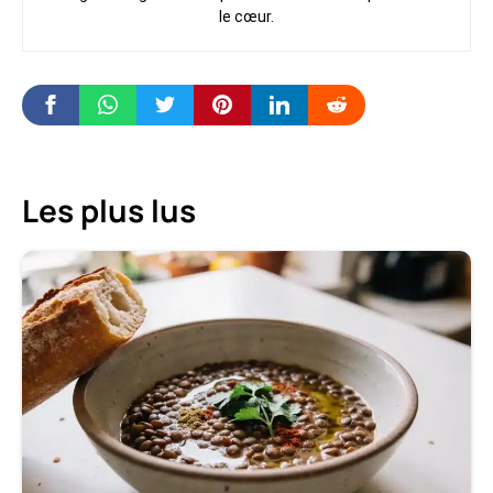
le cœur.
Les plus lus