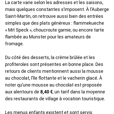
La carte varie selon les adresses et les saisons,
mais quelques constantes s’imposent. À l’Auberge
Saint-Martin, on retrouve aussi bien des entrées
simples que des plats généreux : flammekueche
« Mit Speck », choucroute garnie, ou encore tarte
flambée au Munster pour les amateurs de
fromage.
Du côté des desserts, la crème brûlée et les
profiteroles sont présentes en bonne place. Des
retours de clients mentionnent aussi la mousse
au chocolat, l’île flottante et le vacherin glacé. À
noter qu’une mousse au chocolat est proposée
aux alentours de
8,40 €
, un tarif dans la moyenne
des restaurants de village à vocation touristique.
Les menus enfants existent et sont servis