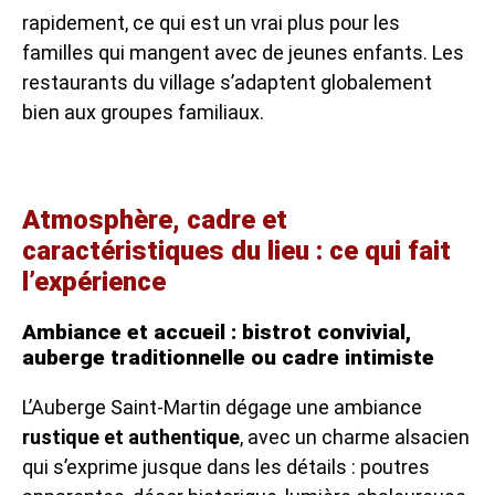
rapidement, ce qui est un vrai plus pour les
familles qui mangent avec de jeunes enfants. Les
restaurants du village s’adaptent globalement
bien aux groupes familiaux.
Atmosphère, cadre et
caractéristiques du lieu : ce qui fait
l’expérience
Ambiance et accueil : bistrot convivial,
auberge traditionnelle ou cadre intimiste
L’Auberge Saint-Martin dégage une ambiance
rustique et authentique
, avec un charme alsacien
qui s’exprime jusque dans les détails : poutres