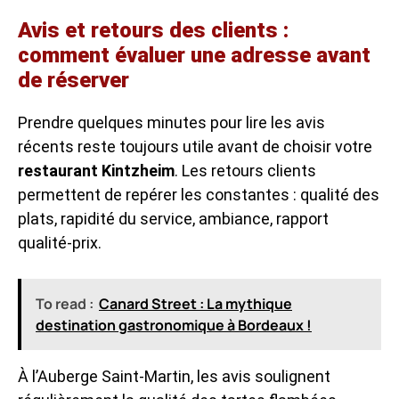
Avis et retours des clients :
comment évaluer une adresse avant
de réserver
Prendre quelques minutes pour lire les avis
récents reste toujours utile avant de choisir votre
restaurant Kintzheim
. Les retours clients
permettent de repérer les constantes : qualité des
plats, rapidité du service, ambiance, rapport
qualité-prix.
To read :
Canard Street : La mythique
destination gastronomique à Bordeaux !
À l’Auberge Saint-Martin, les avis soulignent