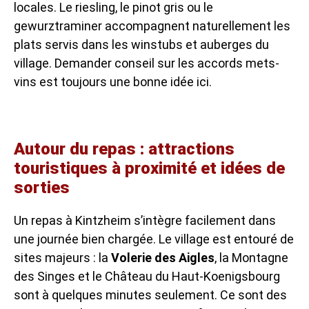
locales. Le riesling, le pinot gris ou le
gewurztraminer accompagnent naturellement les
plats servis dans les winstubs et auberges du
village. Demander conseil sur les accords mets-
vins est toujours une bonne idée ici.
Autour du repas : attractions
touristiques à proximité et idées de
sorties
Un repas à Kintzheim s’intègre facilement dans
une journée bien chargée. Le village est entouré de
sites majeurs : la
Volerie des Aigles
, la Montagne
des Singes et le Château du Haut-Koenigsbourg
sont à quelques minutes seulement. Ce sont des