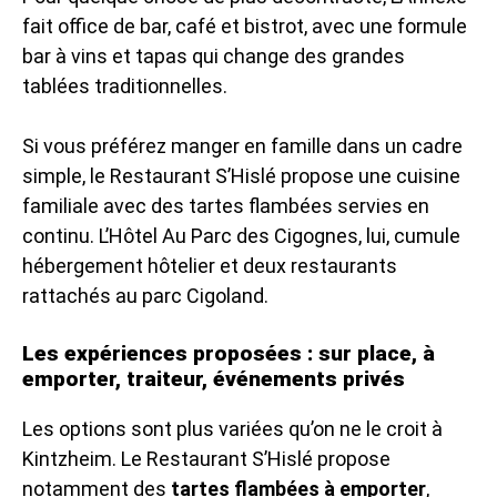
fait office de bar, café et bistrot, avec une formule
bar à vins et tapas qui change des grandes
tablées traditionnelles.
Si vous préférez manger en famille dans un cadre
simple, le Restaurant S’Hislé propose une cuisine
familiale avec des tartes flambées servies en
continu. L’Hôtel Au Parc des Cigognes, lui, cumule
hébergement hôtelier et deux restaurants
rattachés au parc Cigoland.
Les expériences proposées : sur place, à
emporter, traiteur, événements privés
Les options sont plus variées qu’on ne le croit à
Kintzheim. Le Restaurant S’Hislé propose
notamment des
tartes flambées à emporter
,