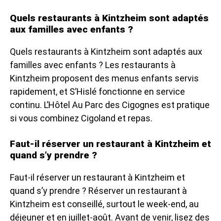
Quels restaurants à Kintzheim sont adaptés
aux familles avec enfants ?
Quels restaurants à Kintzheim sont adaptés aux
familles avec enfants ? Les restaurants à
Kintzheim proposent des menus enfants servis
rapidement, et S’Hislé fonctionne en service
continu. L’Hôtel Au Parc des Cigognes est pratique
si vous combinez Cigoland et repas.
Faut-il réserver un restaurant à Kintzheim et
quand s’y prendre ?
Faut-il réserver un restaurant à Kintzheim et
quand s’y prendre ? Réserver un restaurant à
Kintzheim est conseillé, surtout le week-end, au
déjeuner et en juillet-août. Avant de venir, lisez des