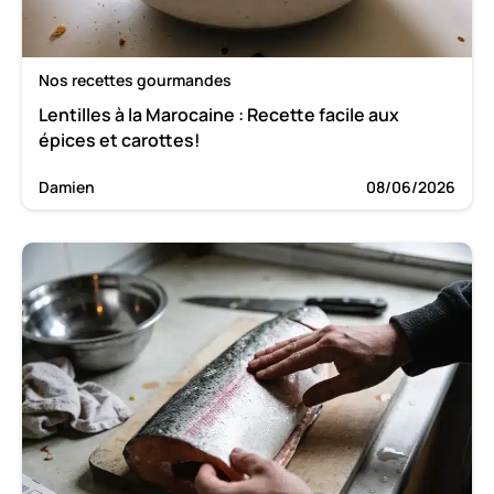
Nos recettes gourmandes
Lentilles à la Marocaine : Recette facile aux
épices et carottes!
Damien
08/06/2026