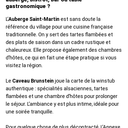
gastronomique ?
L’
Auberge Saint-Martin
est sans doute la
référence du village pour une cuisine française
traditionnelle. On y sert des tartes flambées et
des plats de saison dans un cadre rustique et
chaleureux. Elle propose également des chambres
d’hôtes, ce qui en fait une étape pratique si vous
visitez la région.
Le
Caveau Brunstein
joue la carte de la winstub
authentique : spécialités alsaciennes, tartes
flambées et une chambre d’hôtes pour prolonger
le séjour. L’ambiance y est plus intime, idéale pour
une soirée tranquille.
Pour quelque chose de plus décontracté, L’Annexe