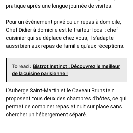
pratique après une longue journée de visites.
Pour un événement privé ou un repas à domicile,
Chef Didier à domicile est le traiteur local : chef
cuisinier qui se déplace chez vous, il s’adapte
aussi bien aux repas de famille qu’aux réceptions.
To read :
Bistrot Instinct : Découvrez le meilleur
de la cuisine parisienne !
L’Auberge Saint-Martin et le Caveau Brunstein
proposent tous deux des chambres d’hôtes, ce qui
permet de combiner repas et nuit sur place sans
chercher un hébergement séparé.