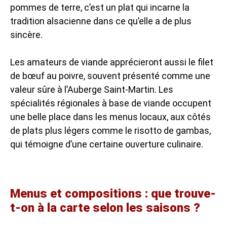
pommes de terre, c’est un plat qui incarne la
tradition alsacienne dans ce qu’elle a de plus
sincère.
Les amateurs de viande apprécieront aussi le filet
de bœuf au poivre, souvent présenté comme une
valeur sûre à l’Auberge Saint-Martin. Les
spécialités régionales à base de viande occupent
une belle place dans les menus locaux, aux côtés
de plats plus légers comme le risotto de gambas,
qui témoigne d’une certaine ouverture culinaire.
Menus et compositions : que trouve-
t-on à la carte selon les saisons ?