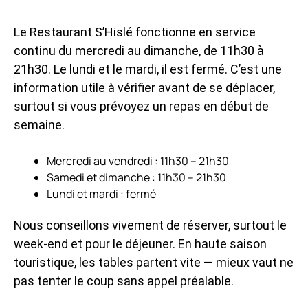
Le Restaurant S’Hislé fonctionne en service
continu du mercredi au dimanche, de 11h30 à
21h30. Le lundi et le mardi, il est fermé. C’est une
information utile à vérifier avant de se déplacer,
surtout si vous prévoyez un repas en début de
semaine.
Mercredi au vendredi : 11h30 – 21h30
Samedi et dimanche : 11h30 – 21h30
Lundi et mardi : fermé
Nous conseillons vivement de réserver, surtout le
week-end et pour le déjeuner. En haute saison
touristique, les tables partent vite — mieux vaut ne
pas tenter le coup sans appel préalable.