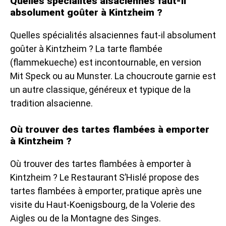
Quelles spécialités alsaciennes faut-il
absolument goûter à Kintzheim ?
Quelles spécialités alsaciennes faut-il absolument
goûter à Kintzheim ? La tarte flambée
(flammekueche) est incontournable, en version
Mit Speck ou au Munster. La choucroute garnie est
un autre classique, généreux et typique de la
tradition alsacienne.
Où trouver des tartes flambées à emporter
à Kintzheim ?
Où trouver des tartes flambées à emporter à
Kintzheim ? Le Restaurant S’Hislé propose des
tartes flambées à emporter, pratique après une
visite du Haut-Koenigsbourg, de la Volerie des
Aigles ou de la Montagne des Singes.