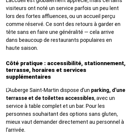
L’accueil est globalement apprécié, mais certains
visiteurs ont noté un service parfois un peu lent
lors des fortes affluences, ou un accueil perçu
comme réservé. Ce sont des retours à garder en
tête sans en faire une généralité — cela arrive
dans beaucoup de restaurants populaires en
haute saison.
Côté pratique : accessibilité, stationnement,
terrasse, horaires et services
supplémentaires
L’Auberge Saint-Martin dispose d’un
parking, d’une
terrasse et de toilettes accessibles
, avec un
service à table complet et un bar. Pour les
personnes souhaitant des options sans gluten,
mieux vaut demander directement au personnel à
l’arrivée.