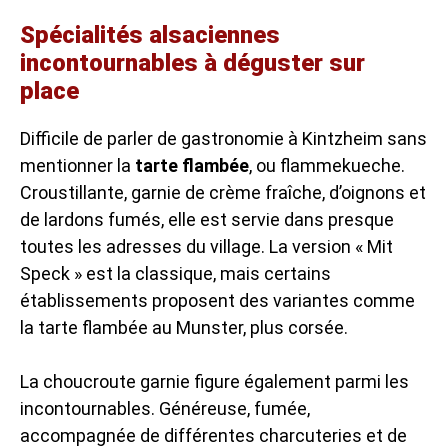
Spécialités alsaciennes
incontournables à déguster sur
place
Difficile de parler de gastronomie à Kintzheim sans
mentionner la
tarte flambée
, ou flammekueche.
Croustillante, garnie de crème fraîche, d’oignons et
de lardons fumés, elle est servie dans presque
toutes les adresses du village. La version « Mit
Speck » est la classique, mais certains
établissements proposent des variantes comme
la tarte flambée au Munster, plus corsée.
La choucroute garnie figure également parmi les
incontournables. Généreuse, fumée,
accompagnée de différentes charcuteries et de