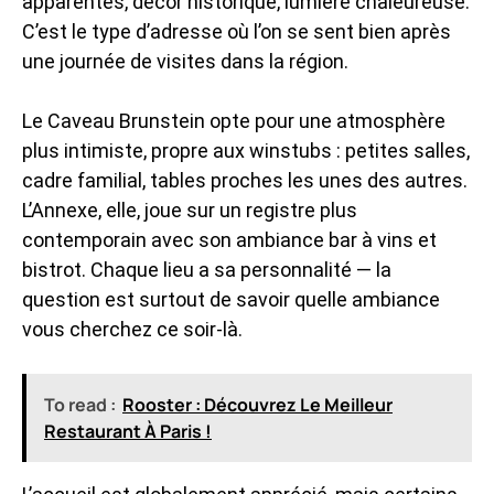
apparentes, décor historique, lumière chaleureuse.
C’est le type d’adresse où l’on se sent bien après
une journée de visites dans la région.
Le Caveau Brunstein opte pour une atmosphère
plus intimiste, propre aux winstubs : petites salles,
cadre familial, tables proches les unes des autres.
L’Annexe, elle, joue sur un registre plus
contemporain avec son ambiance bar à vins et
bistrot. Chaque lieu a sa personnalité — la
question est surtout de savoir quelle ambiance
vous cherchez ce soir-là.
To read :
Rooster : Découvrez Le Meilleur
Restaurant À Paris !