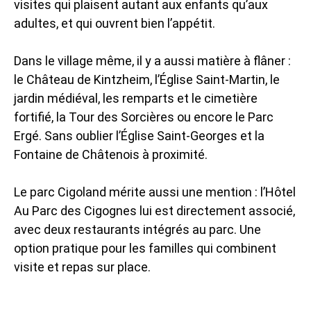
visites qui plaisent autant aux enfants qu’aux
adultes, et qui ouvrent bien l’appétit.
Dans le village même, il y a aussi matière à flâner :
le Château de Kintzheim, l’Église Saint-Martin, le
jardin médiéval, les remparts et le cimetière
fortifié, la Tour des Sorcières ou encore le Parc
Ergé. Sans oublier l’Église Saint-Georges et la
Fontaine de Châtenois à proximité.
Le parc Cigoland mérite aussi une mention : l’Hôtel
Au Parc des Cigognes lui est directement associé,
avec deux restaurants intégrés au parc. Une
option pratique pour les familles qui combinent
visite et repas sur place.