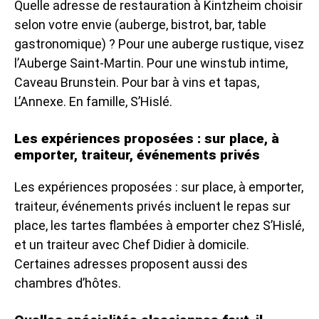
Quelle adresse de restauration à Kintzheim choisir
selon votre envie (auberge, bistrot, bar, table
gastronomique) ? Pour une auberge rustique, visez
l’Auberge Saint-Martin. Pour une winstub intime,
Caveau Brunstein. Pour bar à vins et tapas,
L’Annexe. En famille, S’Hislé.
Les expériences proposées : sur place, à
emporter, traiteur, événements privés
Les expériences proposées : sur place, à emporter,
traiteur, événements privés incluent le repas sur
place, les tartes flambées à emporter chez S’Hislé,
et un traiteur avec Chef Didier à domicile.
Certaines adresses proposent aussi des
chambres d’hôtes.