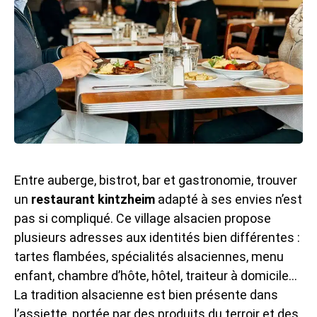
Entre auberge, bistrot, bar et gastronomie, trouver
un
restaurant kintzheim
adapté à ses envies n’est
pas si compliqué. Ce village alsacien propose
plusieurs adresses aux identités bien différentes :
tartes flambées, spécialités alsaciennes, menu
enfant, chambre d’hôte, hôtel, traiteur à domicile…
La tradition alsacienne est bien présente dans
l’assiette, portée par des produits du terroir et des