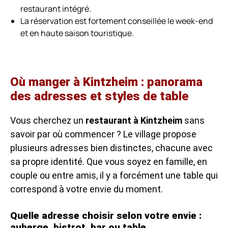
restaurant intégré.
La réservation est fortement conseillée le week-end
et en haute saison touristique.
Où manger à Kintzheim : panorama
des adresses et styles de table
Vous cherchez un
restaurant à Kintzheim
sans
savoir par où commencer ? Le village propose
plusieurs adresses bien distinctes, chacune avec
sa propre identité. Que vous soyez en famille, en
couple ou entre amis, il y a forcément une table qui
correspond à votre envie du moment.
Quelle adresse choisir selon votre envie :
auberge, bistrot, bar ou table