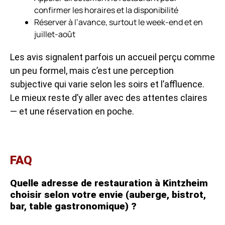
confirmer les horaires et la disponibilité
Réserver à l’avance, surtout le week-end et en
juillet-août
Les avis signalent parfois un accueil perçu comme
un peu formel, mais c’est une perception
subjective qui varie selon les soirs et l’affluence.
Le mieux reste d’y aller avec des attentes claires
— et une réservation en poche.
FAQ
Quelle adresse de restauration à Kintzheim
choisir selon votre envie (auberge, bistrot,
bar, table gastronomique) ?