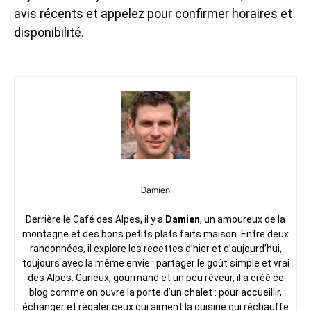
avis récents et appelez pour confirmer horaires et
disponibilité.
Damien
Derrière le Café des Alpes, il y a
Damien
, un amoureux de la
montagne et des bons petits plats faits maison. Entre deux
randonnées, il explore les recettes d’hier et d’aujourd’hui,
toujours avec la même envie : partager le goût simple et vrai
des Alpes. Curieux, gourmand et un peu rêveur, il a créé ce
blog comme on ouvre la porte d’un chalet : pour accueillir,
échanger et régaler ceux qui aiment la cuisine qui réchauffe