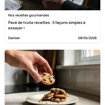
Nos recettes gourmandes
Pavé de truite recettes : 5 façons simples à
essayer !
Damien
08/05/2026