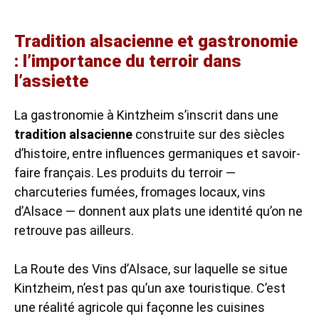
Tradition alsacienne et gastronomie
: l’importance du terroir dans
l’assiette
La gastronomie à Kintzheim s’inscrit dans une
tradition alsacienne
construite sur des siècles
d’histoire, entre influences germaniques et savoir-
faire français. Les produits du terroir —
charcuteries fumées, fromages locaux, vins
d’Alsace — donnent aux plats une identité qu’on ne
retrouve pas ailleurs.
La Route des Vins d’Alsace, sur laquelle se situe
Kintzheim, n’est pas qu’un axe touristique. C’est
une réalité agricole qui façonne les cuisines